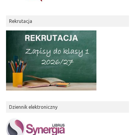
Rekrutacja
Dziennik elektroniczny