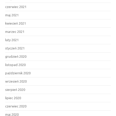
czerwiec 2021
maj 2021
kwiecień 2021
marzec 2021
luty 2021
styczeń 2021
grudzień 2020
listopad 2020
październik 2020
wrzesień 2020
sierpień 2020
lipiec 2020
czerwiec 2020
maj 2020