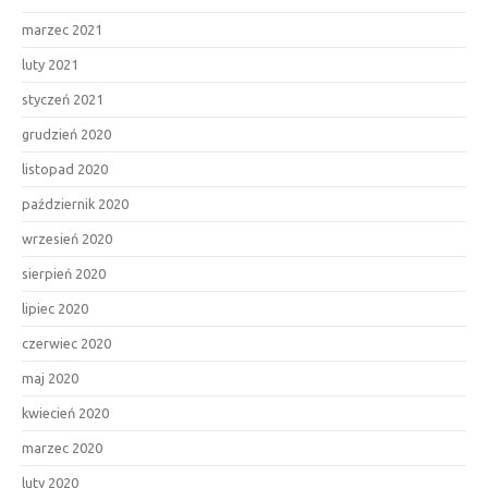
marzec 2021
luty 2021
styczeń 2021
grudzień 2020
listopad 2020
październik 2020
wrzesień 2020
sierpień 2020
lipiec 2020
czerwiec 2020
maj 2020
kwiecień 2020
marzec 2020
luty 2020