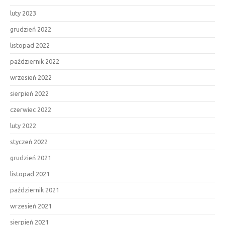
luty 2023
grudzień 2022
listopad 2022
październik 2022
wrzesień 2022
sierpień 2022
czerwiec 2022
luty 2022
styczeń 2022
grudzień 2021
listopad 2021
październik 2021
wrzesień 2021
sierpień 2021