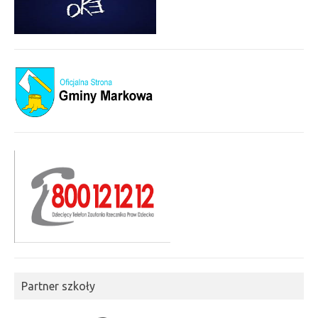
Partner szkoły