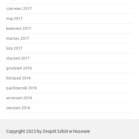
czerwiec 2017
maj 2017
kwiecień 2017
marzec 2017
luty 2017
styczeń 2017
grudzień 2016
listopad 2016
październik 2016
wrzesień 2016
sierpień 2016
Copyright 2025 by Zespół Szkół w Husowie