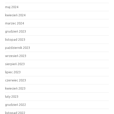
maj 2024
kwiecień 2024
marzec 2024
grudzień 2023
listopad 2023
październik 2023
wrzesień 2023
sierpień 2023
lipiec 2023
czerwiec 2023
kwiecień 2023
luty 2023
grudzień 2022
listopad 2022