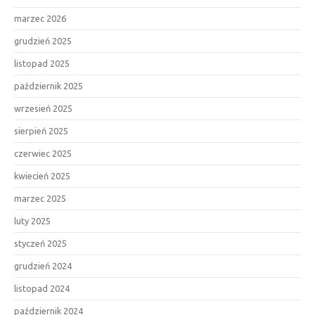
marzec 2026
grudzień 2025
listopad 2025
październik 2025
wrzesień 2025
sierpień 2025
czerwiec 2025
kwiecień 2025
marzec 2025
luty 2025
styczeń 2025
grudzień 2024
listopad 2024
październik 2024