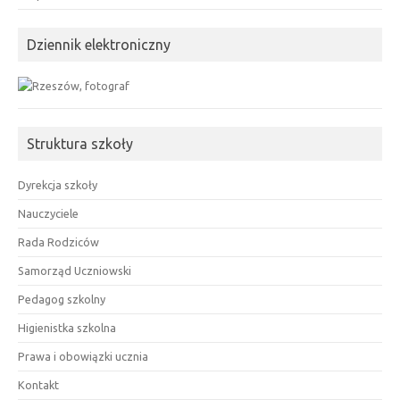
Dziennik elektroniczny
Struktura szkoły
Dyrekcja szkoły
Nauczyciele
Rada Rodziców
Samorząd Uczniowski
Pedagog szkolny
Higienistka szkolna
Prawa i obowiązki ucznia
Kontakt