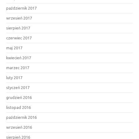
październik 2017
wrzesień 2017
sierpień 2017
czerwiec 2017
maj 2017
kwiecień 2017
marzec 2017
luty 2017
styczeń 2017
grudzień 2016
listopad 2016
październik 2016
wrzesień 2016
sierpień 2016