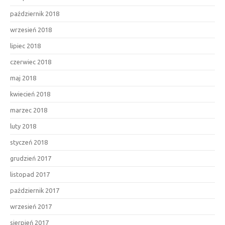
październik 2018
wrzesień 2018
lipiec 2018
czerwiec 2018
maj 2018
kwiecień 2018
marzec 2018
luty 2018
styczeń 2018
grudzień 2017
listopad 2017
październik 2017
wrzesień 2017
sierpień 2017