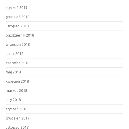
styczeń 2019
grudzień 2018
listopad 2018
październik 2018
wrzesień 2018
lipiec 2018
czerwiec 2018
maj 2018
kwiecień 2018
marzec 2018
luty 2018
styczeń 2018
grudzień 2017
listopad 2017