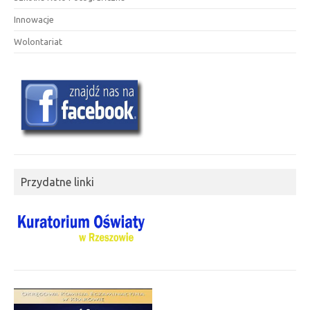
Innowacje
Wolontariat
Przydatne linki