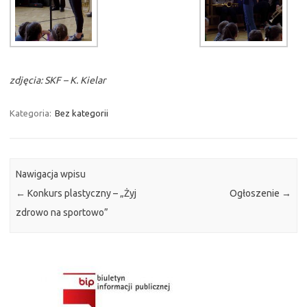
zdjęcia: SKF – K. Kielar
Kategoria:
Bez kategorii
Nawigacja wpisu
←
Konkurs plastyczny – „Żyj
Ogłoszenie
→
zdrowo na sportowo”