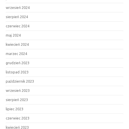
wrzesień 2024
sierpień 2024
czerwiec 2024
maj 2024
kwiecień 2024
marzec 2024
grudzień 2023
listopad 2023
październik 2023
wrzesień 2023
sierpień 2023
lipiec 2023
czerwiec 2023
kwiecień 2023