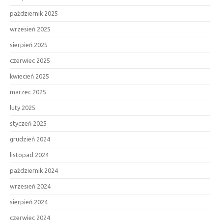
październik 2025
wrzesień 2025
sierpień 2025
czerwiec 2025
kwiecień 2025
marzec 2025
luty 2025
styczeń 2025
grudzień 2024
listopad 2024
październik 2024
wrzesień 2024
sierpień 2024
czerwiec 2024