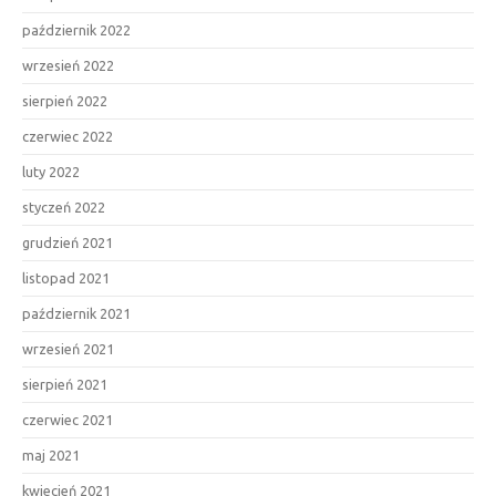
październik 2022
wrzesień 2022
sierpień 2022
czerwiec 2022
luty 2022
styczeń 2022
grudzień 2021
listopad 2021
październik 2021
wrzesień 2021
sierpień 2021
czerwiec 2021
maj 2021
kwiecień 2021