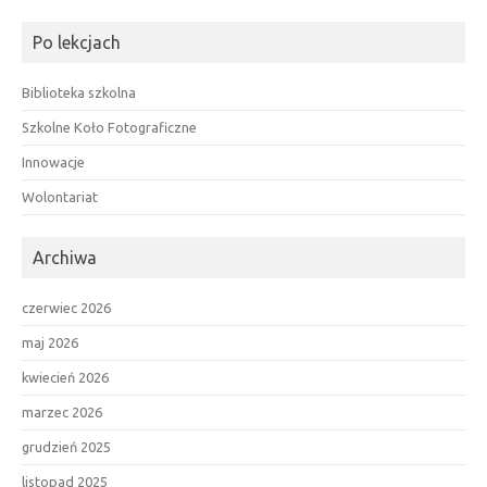
Po lekcjach
Biblioteka szkolna
Szkolne Koło Fotograficzne
Innowacje
Wolontariat
Archiwa
czerwiec 2026
maj 2026
kwiecień 2026
marzec 2026
grudzień 2025
listopad 2025