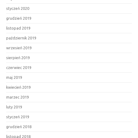
styczeń 2020
grudzień 2019
listopad 2019
październik 2019
wrzesień 2019
sierpień 2019
czerwiec 2019
maj 2019
kwiecień 2019
marzec 2019
luty 2019
styczeń 2019
grudzień 2018
listopad 2018