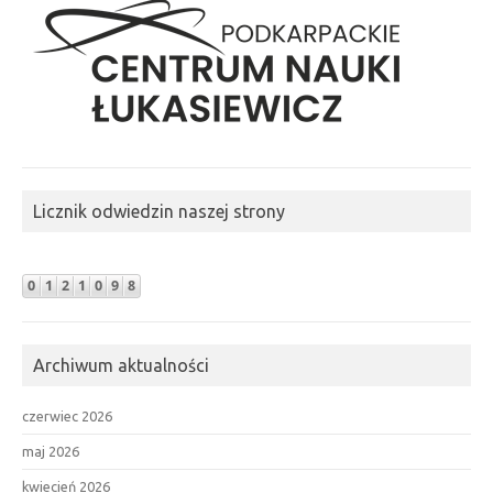
Licznik odwiedzin naszej strony
Archiwum aktualności
czerwiec 2026
maj 2026
kwiecień 2026