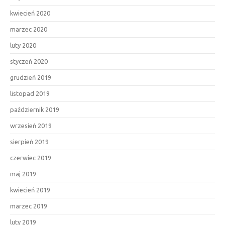
kwiecień 2020
marzec 2020
luty 2020
styczeń 2020
grudzień 2019
listopad 2019
październik 2019
wrzesień 2019
sierpień 2019
czerwiec 2019
maj 2019
kwiecień 2019
marzec 2019
luty 2019