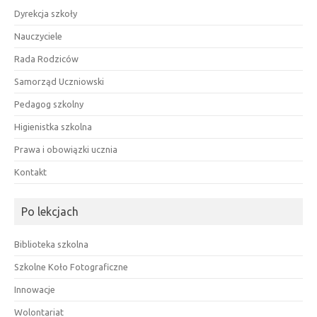
Dyrekcja szkoły
Nauczyciele
Rada Rodziców
Samorząd Uczniowski
Pedagog szkolny
Higienistka szkolna
Prawa i obowiązki ucznia
Kontakt
Po lekcjach
Biblioteka szkolna
Szkolne Koło Fotograficzne
Innowacje
Wolontariat