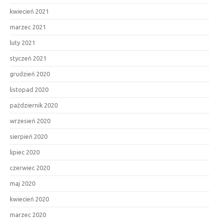
kwiecień 2021
marzec 2021
luty 2021
styczeń 2021
grudzień 2020
listopad 2020
październik 2020
wrzesień 2020
sierpień 2020
lipiec 2020
czerwiec 2020
maj 2020
kwiecień 2020
marzec 2020