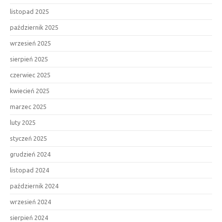
listopad 2025
październik 2025
wrzesień 2025
sierpień 2025
czerwiec 2025
kwiecień 2025
marzec 2025
luty 2025
styczeń 2025
grudzień 2024
listopad 2024
październik 2024
wrzesień 2024
sierpień 2024