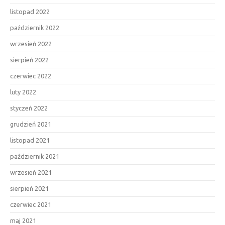
listopad 2022
październik 2022
wrzesień 2022
sierpień 2022
czerwiec 2022
luty 2022
styczeń 2022
grudzień 2021
listopad 2021
październik 2021
wrzesień 2021
sierpień 2021
czerwiec 2021
maj 2021