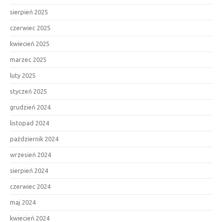
sierpień 2025
czerwiec 2025
kwiecień 2025
marzec 2025
luty 2025
styczeń 2025
grudzień 2024
listopad 2024
październik 2024
wrzesień 2024
sierpień 2024
czerwiec 2024
maj 2024
kwiecień 2024