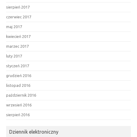
sierpień 2017
czerwiec 2017
maj 2017
kwiecień 2017
marzec 2017
luty 2017
styczeń 2017
grudzień 2016
listopad 2016
październik 2016
wrzesień 2016
sierpień 2016
Dziennik elektroniczny