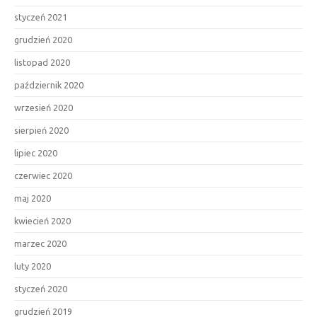
styczeń 2021
grudzień 2020
listopad 2020
październik 2020
wrzesień 2020
sierpień 2020
lipiec 2020
czerwiec 2020
maj 2020
kwiecień 2020
marzec 2020
luty 2020
styczeń 2020
grudzień 2019