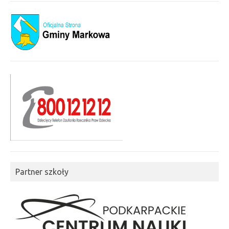
Partner szkoły