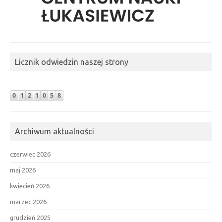
Licznik odwiedzin naszej strony
Archiwum aktualności
czerwiec 2026
maj 2026
kwiecień 2026
marzec 2026
grudzień 2025