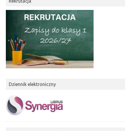
Rekrutacja
Dziennik elektroniczny