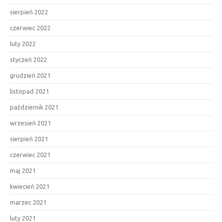
sierpień 2022
czerwiec 2022
luty 2022
styczeń 2022
grudzień 2021
listopad 2021
październik 2021
wrzesień 2021
sierpień 2021
czerwiec 2021
maj 2021
kwiecień 2021
marzec 2021
luty 2021