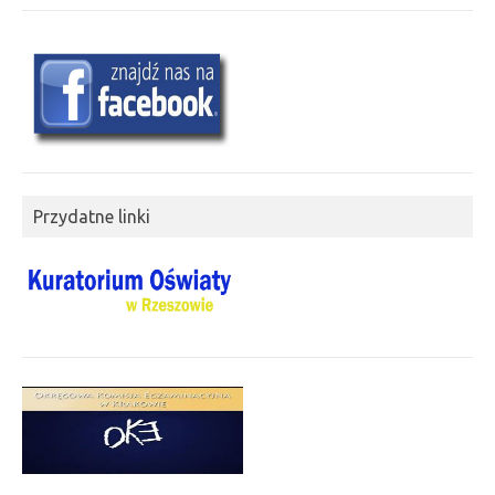
Przydatne linki