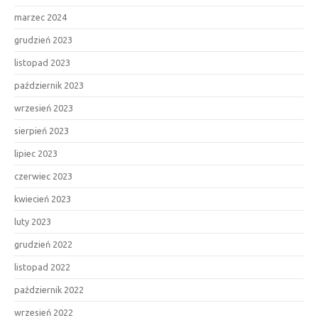
marzec 2024
grudzień 2023
listopad 2023
październik 2023
wrzesień 2023
sierpień 2023
lipiec 2023
czerwiec 2023
kwiecień 2023
luty 2023
grudzień 2022
listopad 2022
październik 2022
wrzesień 2022