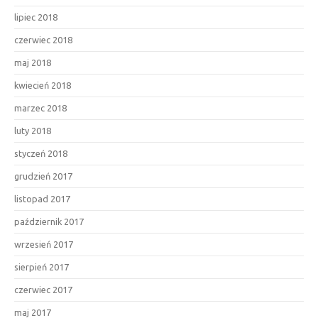
lipiec 2018
czerwiec 2018
maj 2018
kwiecień 2018
marzec 2018
luty 2018
styczeń 2018
grudzień 2017
listopad 2017
październik 2017
wrzesień 2017
sierpień 2017
czerwiec 2017
maj 2017