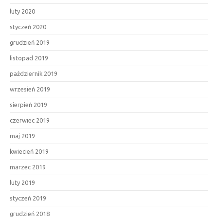
luty 2020
styczeń 2020
grudzień 2019
listopad 2019
październik 2019
wrzesień 2019
sierpień 2019
czerwiec 2019
maj 2019
kwiecień 2019
marzec 2019
luty 2019
styczeń 2019
grudzień 2018