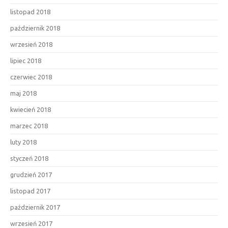
listopad 2018
październik 2018
wrzesień 2018
lipiec 2018
czerwiec 2018
maj 2018
kwiecień 2018
marzec 2018
luty 2018
styczeń 2018
grudzień 2017
listopad 2017
październik 2017
wrzesień 2017