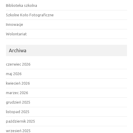
Biblioteka szkolna
Szkolne Koło Fotograficzne
Innowacje
Wolontariat
Archiwa
czerwiec 2026
maj 2026
kwiecień 2026
marzec 2026
grudzień 2025
listopad 2025
październik 2025
wrzesień 2025