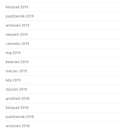
listopad 2019
październik 2019
wrzesień 2019
sierpień 2019
czerwiec 2019
maj 2019
kwiecień 2019
marzec 2019
luty 2019
styczeń 2019
grudzień 2018
listopad 2018
październik 2018
wrzesień 2018