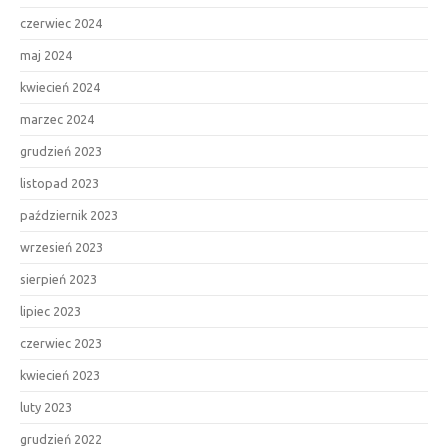
czerwiec 2024
maj 2024
kwiecień 2024
marzec 2024
grudzień 2023
listopad 2023
październik 2023
wrzesień 2023
sierpień 2023
lipiec 2023
czerwiec 2023
kwiecień 2023
luty 2023
grudzień 2022