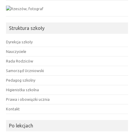
Struktura szkoły
Dyrekcja szkoły
Nauczyciele
Rada Rodziców
Samorząd Uczniowski
Pedagog szkolny
Higienistka szkolna
Prawa i obowiązki ucznia
Kontakt
Po lekcjach