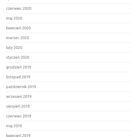
czerwiec 2020
maj 2020
kwiecień 2020
marzec 2020
luty 2020
styczeń 2020
grudzień 2019
listopad 2019
październik 2019
wrzesień 2019
sierpień 2019
czerwiec 2019
maj 2019
kwiecień 2019