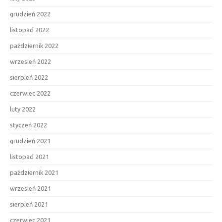
grudzień 2022
listopad 2022
październik 2022
wrzesień 2022
sierpień 2022
czerwiec 2022
luty 2022
styczeń 2022
grudzień 2021
listopad 2021
październik 2021
wrzesień 2021
sierpień 2021
czerwiec 2021