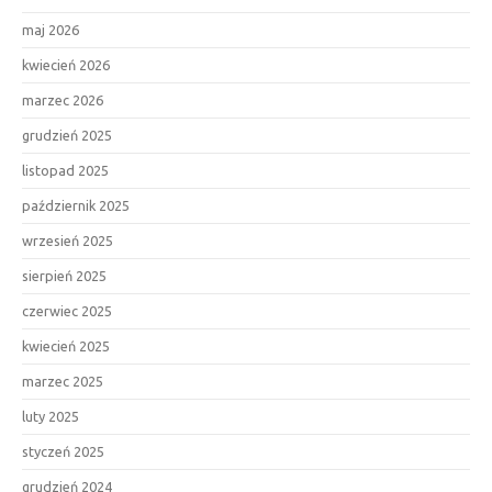
maj 2026
kwiecień 2026
marzec 2026
grudzień 2025
listopad 2025
październik 2025
wrzesień 2025
sierpień 2025
czerwiec 2025
kwiecień 2025
marzec 2025
luty 2025
styczeń 2025
grudzień 2024