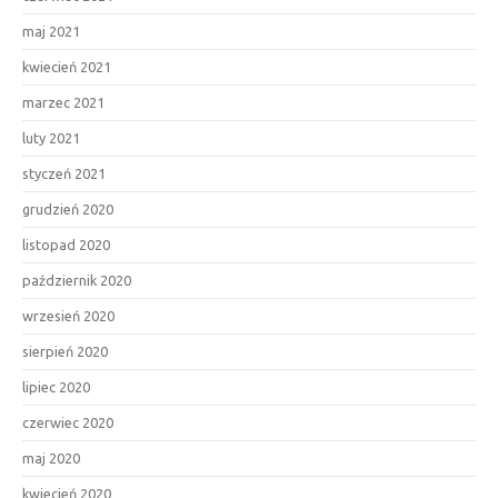
maj 2021
kwiecień 2021
marzec 2021
luty 2021
styczeń 2021
grudzień 2020
listopad 2020
październik 2020
wrzesień 2020
sierpień 2020
lipiec 2020
czerwiec 2020
maj 2020
kwiecień 2020