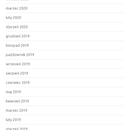
marzec 2020
luty 2020
styczeń 2020
grudzień 2019
listopad 2019
październik 2019
wrzesień 2019
sierpień 2019
czerwiec 2019
maj 2019
kwiecień 2019
marzec 2019
luty 2019
styczeń 2019