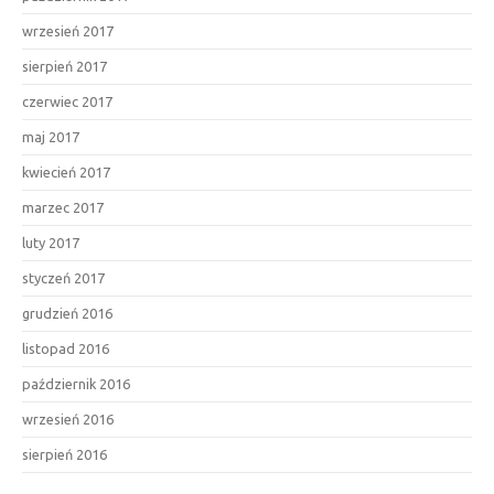
wrzesień 2017
sierpień 2017
czerwiec 2017
maj 2017
kwiecień 2017
marzec 2017
luty 2017
styczeń 2017
grudzień 2016
listopad 2016
październik 2016
wrzesień 2016
sierpień 2016