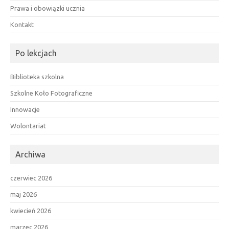
Prawa i obowiązki ucznia
Kontakt
Po lekcjach
Biblioteka szkolna
Szkolne Koło Fotograficzne
Innowacje
Wolontariat
Archiwa
czerwiec 2026
maj 2026
kwiecień 2026
marzec 2026