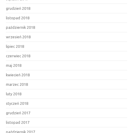
grudzień 2018
listopad 2018
październik 2018
wrzesień 2018
lipiec 2018
czerwiec 2018
maj 2018
kwiecień 2018
marzec 2018
luty 2018
styczeń 2018
grudzień 2017
listopad 2017
październik 2017