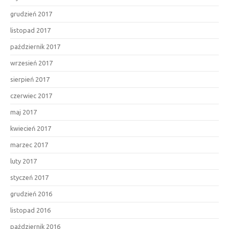
grudzień 2017
listopad 2017
październik 2017
wrzesień 2017
sierpień 2017
czerwiec 2017
maj 2017
kwiecień 2017
marzec 2017
luty 2017
styczeń 2017
grudzień 2016
listopad 2016
październik 2016