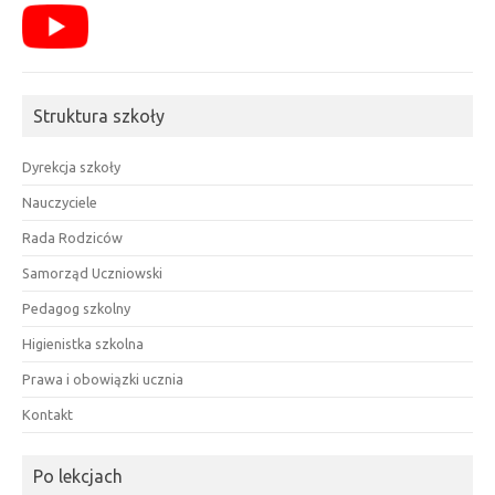
Struktura szkoły
Dyrekcja szkoły
Nauczyciele
Rada Rodziców
Samorząd Uczniowski
Pedagog szkolny
Higienistka szkolna
Prawa i obowiązki ucznia
Kontakt
Po lekcjach