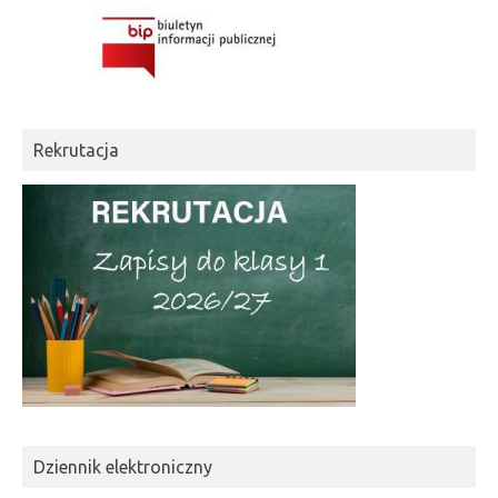
Rekrutacja
Dziennik elektroniczny