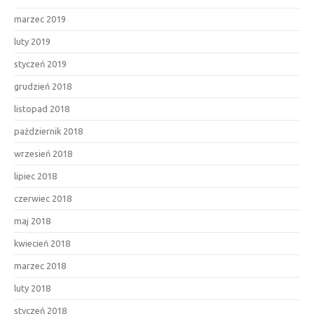
marzec 2019
luty 2019
styczeń 2019
grudzień 2018
listopad 2018
październik 2018
wrzesień 2018
lipiec 2018
czerwiec 2018
maj 2018
kwiecień 2018
marzec 2018
luty 2018
styczeń 2018