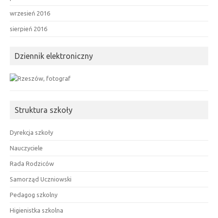
wrzesień 2016
sierpień 2016
Dziennik elektroniczny
Struktura szkoły
Dyrekcja szkoły
Nauczyciele
Rada Rodziców
Samorząd Uczniowski
Pedagog szkolny
Higienistka szkolna