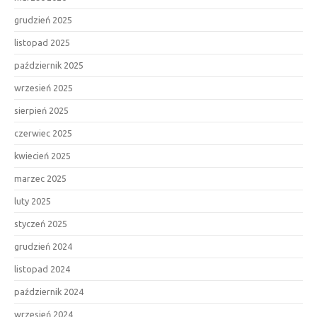
grudzień 2025
listopad 2025
październik 2025
wrzesień 2025
sierpień 2025
czerwiec 2025
kwiecień 2025
marzec 2025
luty 2025
styczeń 2025
grudzień 2024
listopad 2024
październik 2024
wrzesień 2024