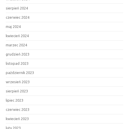
sierpień 2024
czerwiec 2024
maj 2024
kwiecień 2024
marzec 2024
grudzień 2023
listopad 2023
październik 2023
wrzesień 2023
sierpień 2023
lipiec 2023
czerwiec 2023
kwiecień 2023
luty 2023