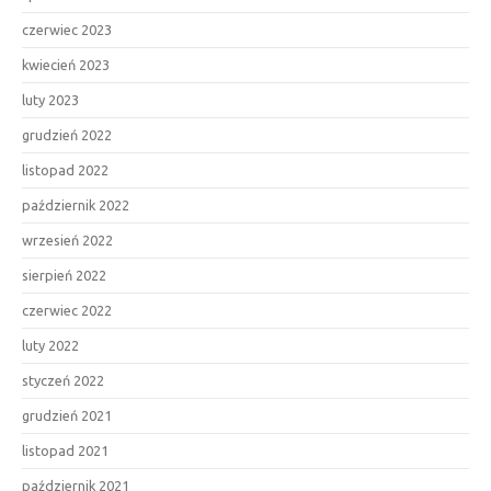
czerwiec 2023
kwiecień 2023
luty 2023
grudzień 2022
listopad 2022
październik 2022
wrzesień 2022
sierpień 2022
czerwiec 2022
luty 2022
styczeń 2022
grudzień 2021
listopad 2021
październik 2021