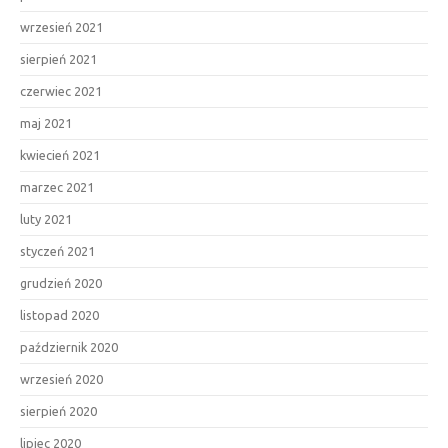
wrzesień 2021
sierpień 2021
czerwiec 2021
maj 2021
kwiecień 2021
marzec 2021
luty 2021
styczeń 2021
grudzień 2020
listopad 2020
październik 2020
wrzesień 2020
sierpień 2020
lipiec 2020