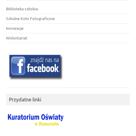
Biblioteka szkolna
Szkolne Koło Fotograficzne
Innowacje
Wolontariat
Przydatne linki