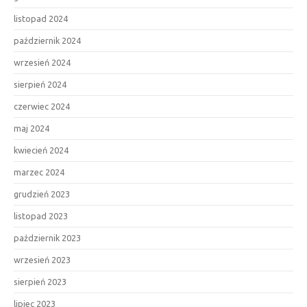
listopad 2024
październik 2024
wrzesień 2024
sierpień 2024
czerwiec 2024
maj 2024
kwiecień 2024
marzec 2024
grudzień 2023
listopad 2023
październik 2023
wrzesień 2023
sierpień 2023
lipiec 2023