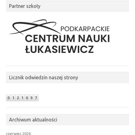
Partner szkoły
Licznik odwiedzin naszej strony
Archiwum aktualności
czerwiec 2026