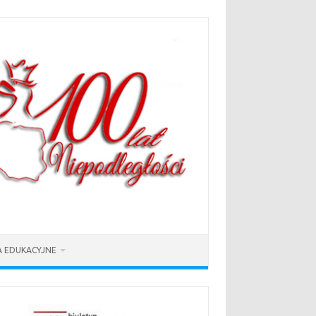
 EDUKACYJNE