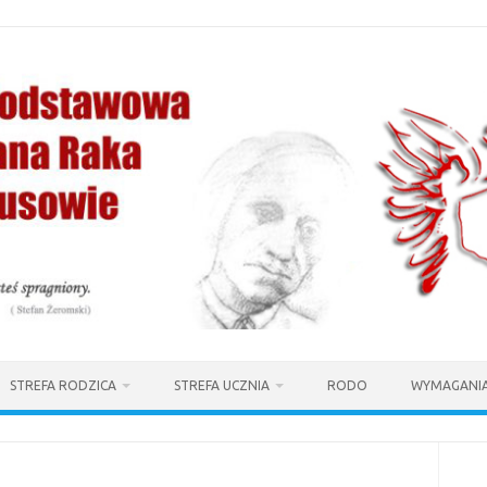
STREFA RODZICA
STREFA UCZNIA
RODO
WYMAGANIA