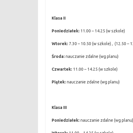
Klasa II
Poniedziałek:
11.00 – 14.25 (w szkole)
Wtorek:
7.30 – 10.50 (w szkole) , (12.50 – 13
Środa:
nauczanie zdalne (wg planu)
Czwartek:
11.00 – 14.25 (w szkole)
Piątek:
nauczanie zdalne (wg planu)
Klasa III
Poniedziałek:
nauczanie zdalne (wg planu