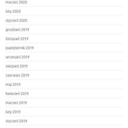
marzec 2020
luty 2020
styczeń 2020
grudzień 2019
listopad 2019
październik 2019
wrzesień 2019
sierpień 2019
czerwiec 2019
maj 2019
kwiecień 2019
marzec 2019
luty 2019
styczeń 2019