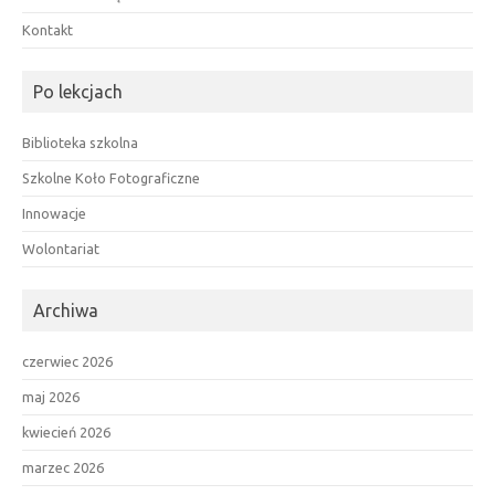
Kontakt
Po lekcjach
Biblioteka szkolna
Szkolne Koło Fotograficzne
Innowacje
Wolontariat
Archiwa
czerwiec 2026
maj 2026
kwiecień 2026
marzec 2026