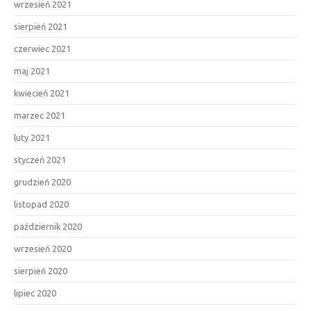
wrzesień 2021
sierpień 2021
czerwiec 2021
maj 2021
kwiecień 2021
marzec 2021
luty 2021
styczeń 2021
grudzień 2020
listopad 2020
październik 2020
wrzesień 2020
sierpień 2020
lipiec 2020