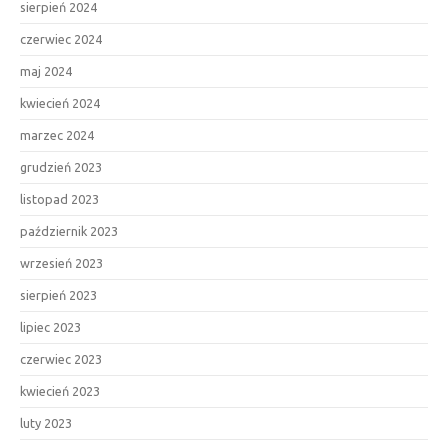
sierpień 2024
czerwiec 2024
maj 2024
kwiecień 2024
marzec 2024
grudzień 2023
listopad 2023
październik 2023
wrzesień 2023
sierpień 2023
lipiec 2023
czerwiec 2023
kwiecień 2023
luty 2023