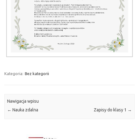
Kategoria:
Bez kategorii
Nawigacja wpisu
←
Nauka zdalna
Zapisy do klasy 1
→