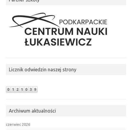
Licznik odwiedzin naszej strony
Archiwum aktualności
czerwiec 2026