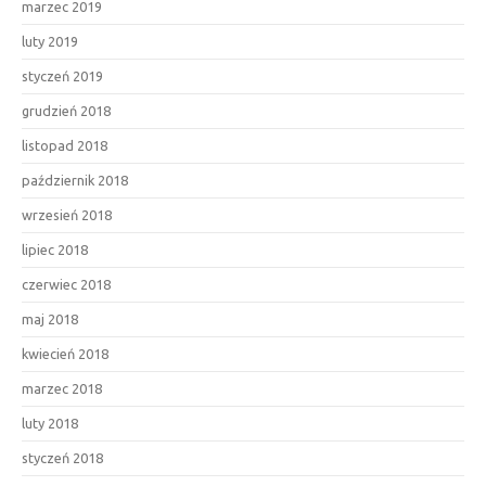
marzec 2019
luty 2019
styczeń 2019
grudzień 2018
listopad 2018
październik 2018
wrzesień 2018
lipiec 2018
czerwiec 2018
maj 2018
kwiecień 2018
marzec 2018
luty 2018
styczeń 2018