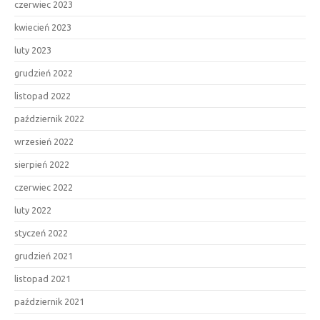
czerwiec 2023
kwiecień 2023
luty 2023
grudzień 2022
listopad 2022
październik 2022
wrzesień 2022
sierpień 2022
czerwiec 2022
luty 2022
styczeń 2022
grudzień 2021
listopad 2021
październik 2021