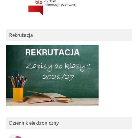
Rekrutacja
Dziennik elektroniczny