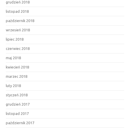
grudzień 2018
listopad 2018
październik 2018
wrzesień 2018
lipiec 2018
czerwiec 2018
maj 2018
kwiecień 2018
marzec 2018
luty 2018
styczeń 2018
grudzień 2017
listopad 2017
październik 2017