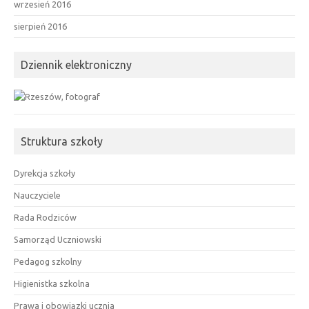
wrzesień 2016
sierpień 2016
Dziennik elektroniczny
Struktura szkoły
Dyrekcja szkoły
Nauczyciele
Rada Rodziców
Samorząd Uczniowski
Pedagog szkolny
Higienistka szkolna
Prawa i obowiązki ucznia