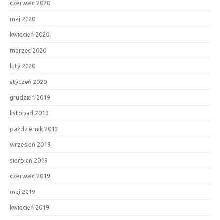
czerwiec 2020
maj 2020
kwiecień 2020
marzec 2020
luty 2020
styczeń 2020
grudzień 2019
listopad 2019
październik 2019
wrzesień 2019
sierpień 2019
czerwiec 2019
maj 2019
kwiecień 2019