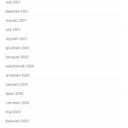
maj 2021
kwiecień 2021
marzec 2021
luty 2021
styczeń 2021
grudzień 2020
listopad 2020
październik 2020
wrzesień 2020
sierpień 2020
lipiec 2020
czerwiec 2020
maj 2020
kwiecień 2020