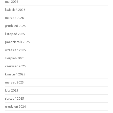
maj 2026
kwiecień 2026
marzec 2026
grudzień 2025
listopad 2025
październik 2025
wrzesień 2025
sierpień 2025
czerwiec 2025
kwiecień 2025
marzec 2025
luty 2025
styczeń 2025
grudzień 2024