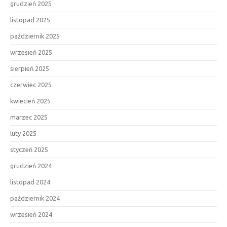
grudzień 2025
listopad 2025
październik 2025
wrzesień 2025
sierpień 2025
czerwiec 2025
kwiecień 2025
marzec 2025
luty 2025
styczeń 2025
grudzień 2024
listopad 2024
październik 2024
wrzesień 2024