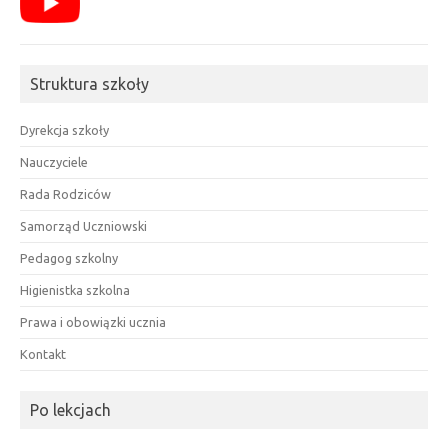
Struktura szkoły
Dyrekcja szkoły
Nauczyciele
Rada Rodziców
Samorząd Uczniowski
Pedagog szkolny
Higienistka szkolna
Prawa i obowiązki ucznia
Kontakt
Po lekcjach