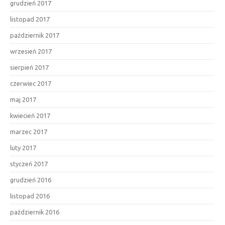
grudzień 2017
listopad 2017
październik 2017
wrzesień 2017
sierpień 2017
czerwiec 2017
maj 2017
kwiecień 2017
marzec 2017
luty 2017
styczeń 2017
grudzień 2016
listopad 2016
październik 2016