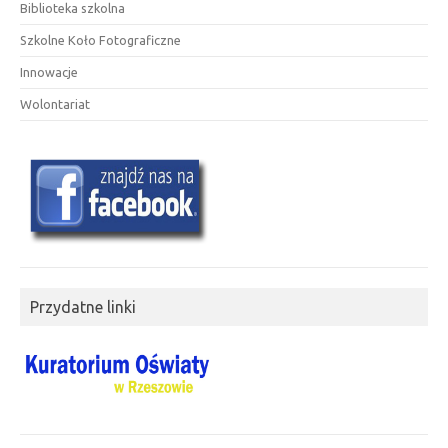
Biblioteka szkolna
Szkolne Koło Fotograficzne
Innowacje
Wolontariat
Przydatne linki