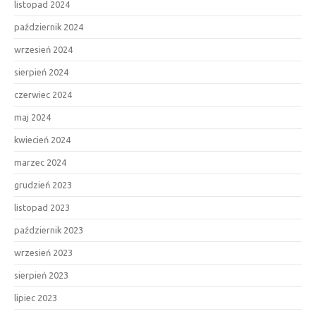
listopad 2024
październik 2024
wrzesień 2024
sierpień 2024
czerwiec 2024
maj 2024
kwiecień 2024
marzec 2024
grudzień 2023
listopad 2023
październik 2023
wrzesień 2023
sierpień 2023
lipiec 2023