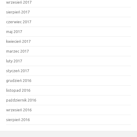
wrzesień 2017
sierpień 2017
czerwiec 2017
maj 2017
kwiecień 2017
marzec 2017
luty 2017
styczeń 2017
grudzień 2016
listopad 2016
październik 2016
wrzesień 2016
sierpień 2016