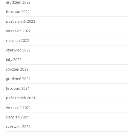
grudzień 2022
listopad 2022
październik 2022
wrzesień 2022
sierpień 2022
czerwiec 2022
luty 2022
styczeń 2022
grudzień 2021
listopad 2021
październik 2021
wrzesień 2021
sierpień 2021
czerwiec 2021