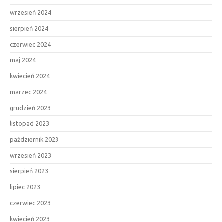
wrzesień 2024
sierpień 2024
czerwiec 2024
maj 2024
kwiecień 2024
marzec 2024
grudzień 2023
listopad 2023
październik 2023
wrzesień 2023
sierpień 2023
lipiec 2023
czerwiec 2023
kwiecień 2023