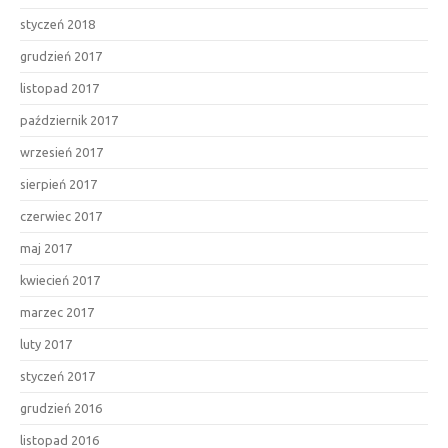
styczeń 2018
grudzień 2017
listopad 2017
październik 2017
wrzesień 2017
sierpień 2017
czerwiec 2017
maj 2017
kwiecień 2017
marzec 2017
luty 2017
styczeń 2017
grudzień 2016
listopad 2016