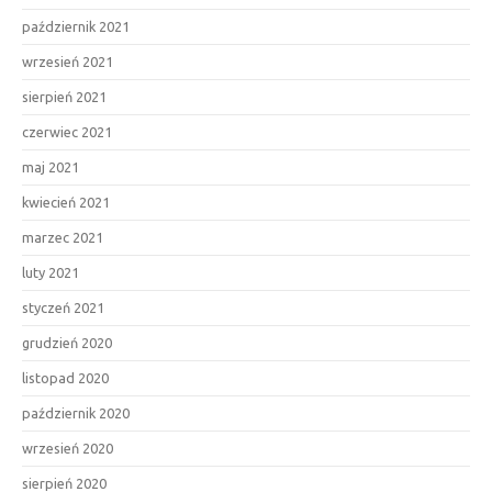
październik 2021
wrzesień 2021
sierpień 2021
czerwiec 2021
maj 2021
kwiecień 2021
marzec 2021
luty 2021
styczeń 2021
grudzień 2020
listopad 2020
październik 2020
wrzesień 2020
sierpień 2020