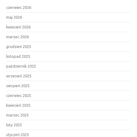
czerwiec 2026
maj 2026
kwiecień 2026
marzec 2026
grudzień 2025
listopad 2025
październik 2025
wrzesień 2025
sierpień 2025
czerwiec 2025
kwiecień 2025
marzec 2025
luty 2025
styczeń 2025