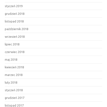
styczeń 2019
grudzień 2018
listopad 2018
październik 2018
wrzesień 2018
lipiec 2018
czerwiec 2018
maj 2018
kwiecień 2018
marzec 2018
luty 2018
styczeń 2018
grudzień 2017
listopad 2017