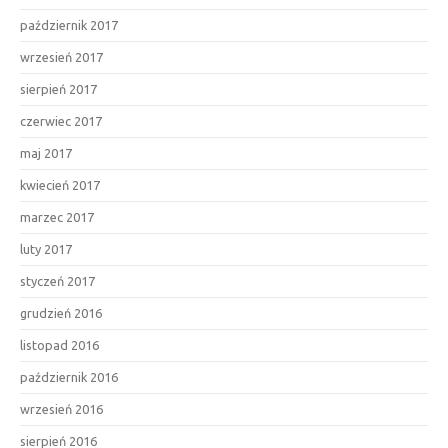
październik 2017
wrzesień 2017
sierpień 2017
czerwiec 2017
maj 2017
kwiecień 2017
marzec 2017
luty 2017
styczeń 2017
grudzień 2016
listopad 2016
październik 2016
wrzesień 2016
sierpień 2016