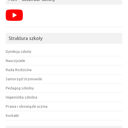
Struktura szkoły
Dyrekcja szkoły
Nauczyciele
Rada Rodziców
Samorząd Uczniowski
Pedagog szkolny
Higienistka szkolna
Prawa i obowiązki ucznia
Kontakt