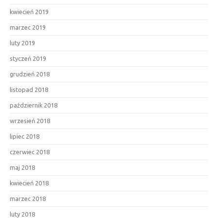
kwiecień 2019
marzec 2019
luty 2019
styczeń 2019
grudzień 2018
listopad 2018
październik 2018
wrzesień 2018
lipiec 2018
czerwiec 2018
maj 2018
kwiecień 2018
marzec 2018
luty 2018