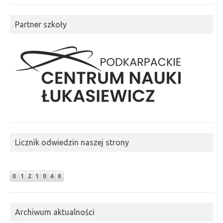
Partner szkoły
Licznik odwiedzin naszej strony
Archiwum aktualności