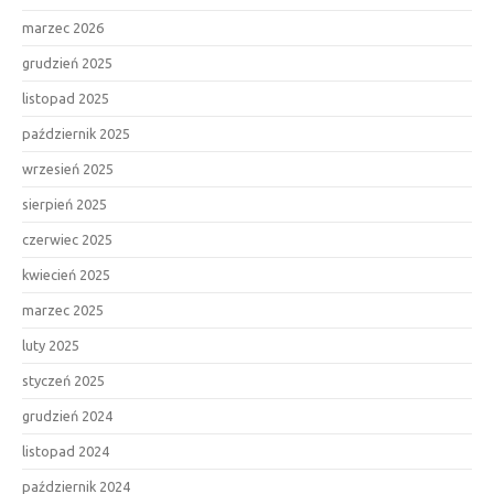
marzec 2026
grudzień 2025
listopad 2025
październik 2025
wrzesień 2025
sierpień 2025
czerwiec 2025
kwiecień 2025
marzec 2025
luty 2025
styczeń 2025
grudzień 2024
listopad 2024
październik 2024