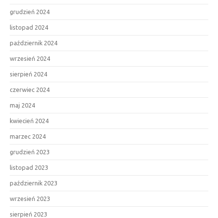
grudzień 2024
listopad 2024
październik 2024
wrzesień 2024
sierpień 2024
czerwiec 2024
maj 2024
kwiecień 2024
marzec 2024
grudzień 2023
listopad 2023
październik 2023
wrzesień 2023
sierpień 2023