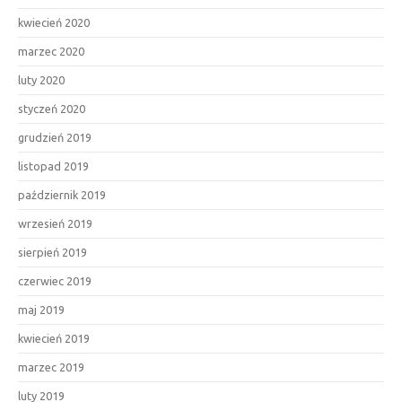
kwiecień 2020
marzec 2020
luty 2020
styczeń 2020
grudzień 2019
listopad 2019
październik 2019
wrzesień 2019
sierpień 2019
czerwiec 2019
maj 2019
kwiecień 2019
marzec 2019
luty 2019