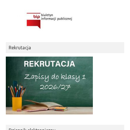
Rekrutacja