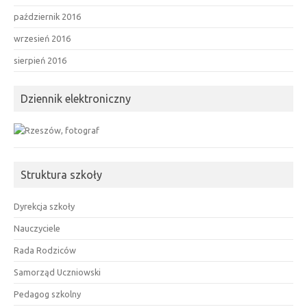
październik 2016
wrzesień 2016
sierpień 2016
Dziennik elektroniczny
Struktura szkoły
Dyrekcja szkoły
Nauczyciele
Rada Rodziców
Samorząd Uczniowski
Pedagog szkolny