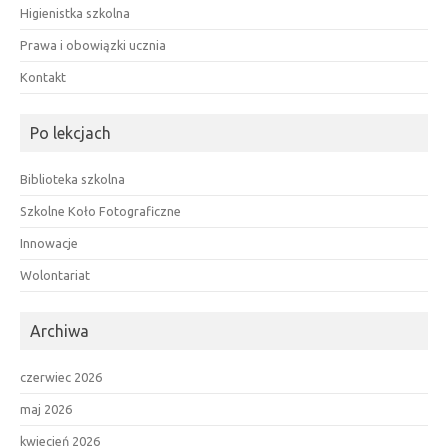
Higienistka szkolna
Prawa i obowiązki ucznia
Kontakt
Po lekcjach
Biblioteka szkolna
Szkolne Koło Fotograficzne
Innowacje
Wolontariat
Archiwa
czerwiec 2026
maj 2026
kwiecień 2026