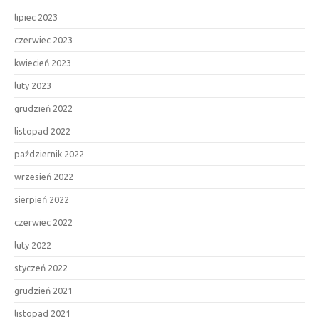
lipiec 2023
czerwiec 2023
kwiecień 2023
luty 2023
grudzień 2022
listopad 2022
październik 2022
wrzesień 2022
sierpień 2022
czerwiec 2022
luty 2022
styczeń 2022
grudzień 2021
listopad 2021