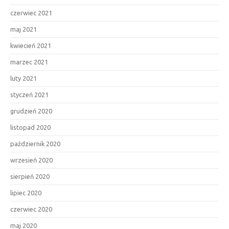
czerwiec 2021
maj 2021
kwiecień 2021
marzec 2021
luty 2021
styczeń 2021
grudzień 2020
listopad 2020
październik 2020
wrzesień 2020
sierpień 2020
lipiec 2020
czerwiec 2020
maj 2020