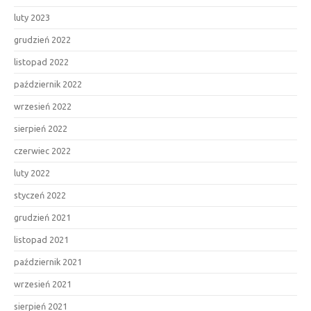
luty 2023
grudzień 2022
listopad 2022
październik 2022
wrzesień 2022
sierpień 2022
czerwiec 2022
luty 2022
styczeń 2022
grudzień 2021
listopad 2021
październik 2021
wrzesień 2021
sierpień 2021