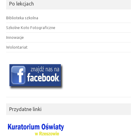
Po lekcjach
Biblioteka szkolna
Szkolne Koło Fotograficzne
Innowacje
Wolontariat
Przydatne linki