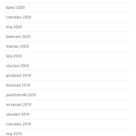
lipiec 2020
czerwiec 2020
maj 2020
kwiecień 2020
marzec 2020
luty 2020
styczeń 2020
grudzień 2019
listopad 2019
październik 2019
wrzesień 2019
sierpień 2019
czerwiec 2019
maj 2019