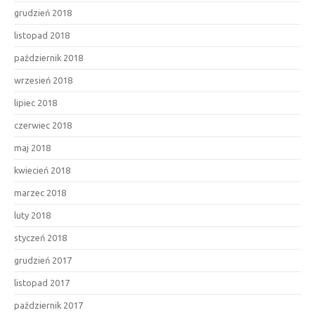
grudzień 2018
listopad 2018
październik 2018
wrzesień 2018
lipiec 2018
czerwiec 2018
maj 2018
kwiecień 2018
marzec 2018
luty 2018
styczeń 2018
grudzień 2017
listopad 2017
październik 2017