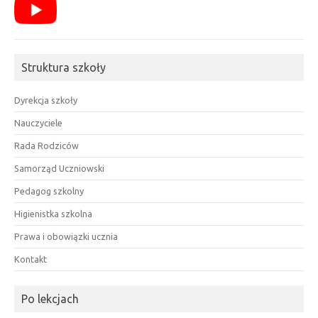
Struktura szkoły
Dyrekcja szkoły
Nauczyciele
Rada Rodziców
Samorząd Uczniowski
Pedagog szkolny
Higienistka szkolna
Prawa i obowiązki ucznia
Kontakt
Po lekcjach