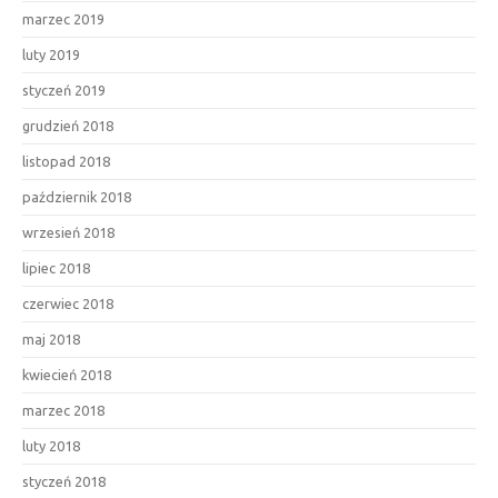
marzec 2019
luty 2019
styczeń 2019
grudzień 2018
listopad 2018
październik 2018
wrzesień 2018
lipiec 2018
czerwiec 2018
maj 2018
kwiecień 2018
marzec 2018
luty 2018
styczeń 2018