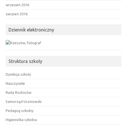
wrzesień 2016
sierpień 2016
Dziennik elektroniczny
Struktura szkoły
Dyrekcja szkoły
Nauczyciele
Rada Rodziców
Samorząd Uczniowski
Pedagog szkolny
Higienistka szkolna