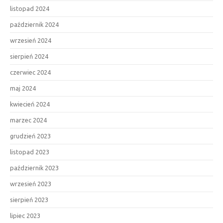
listopad 2024
październik 2024
wrzesień 2024
sierpień 2024
czerwiec 2024
maj 2024
kwiecień 2024
marzec 2024
grudzień 2023
listopad 2023
październik 2023
wrzesień 2023
sierpień 2023
lipiec 2023