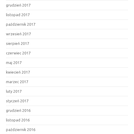
grudzień 2017
listopad 2017
październik 2017
wrzesień 2017
sierpień 2017
czerwiec 2017
maj 2017
kwiecień 2017
marzec 2017
luty 2017
styczeń 2017
grudzień 2016
listopad 2016
październik 2016