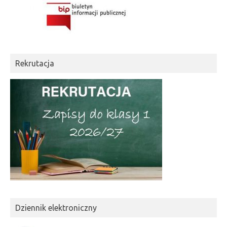
Rekrutacja
Dziennik elektroniczny