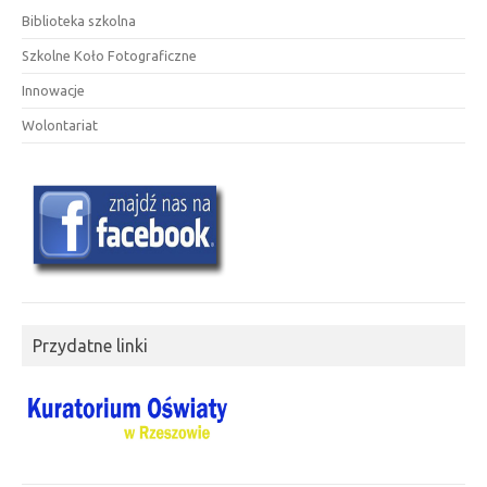
Biblioteka szkolna
Szkolne Koło Fotograficzne
Innowacje
Wolontariat
Przydatne linki