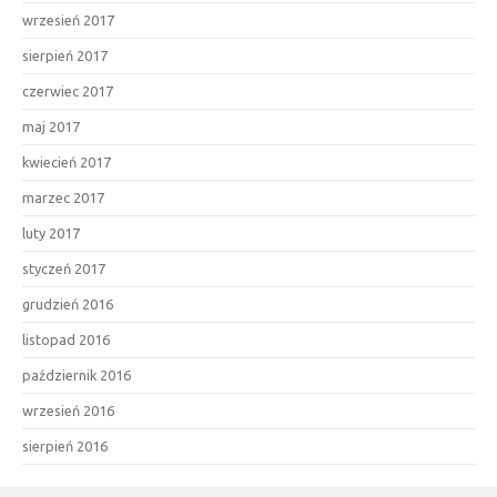
wrzesień 2017
sierpień 2017
czerwiec 2017
maj 2017
kwiecień 2017
marzec 2017
luty 2017
styczeń 2017
grudzień 2016
listopad 2016
październik 2016
wrzesień 2016
sierpień 2016