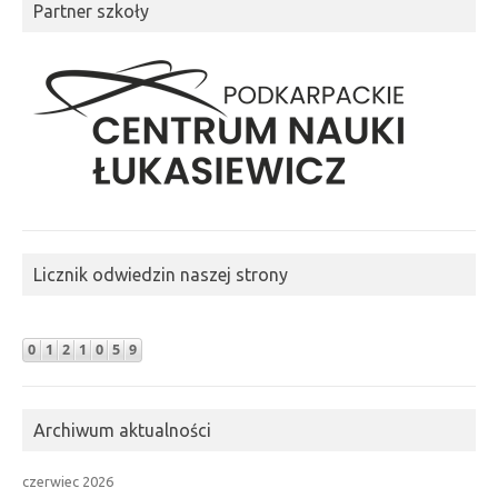
Partner szkoły
Licznik odwiedzin naszej strony
Archiwum aktualności
czerwiec 2026