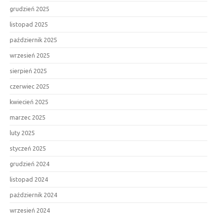
grudzień 2025
listopad 2025
październik 2025
wrzesień 2025
sierpień 2025
czerwiec 2025
kwiecień 2025
marzec 2025
luty 2025
styczeń 2025
grudzień 2024
listopad 2024
październik 2024
wrzesień 2024