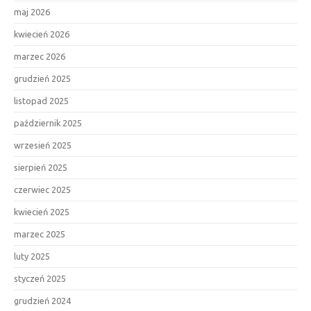
maj 2026
kwiecień 2026
marzec 2026
grudzień 2025
listopad 2025
październik 2025
wrzesień 2025
sierpień 2025
czerwiec 2025
kwiecień 2025
marzec 2025
luty 2025
styczeń 2025
grudzień 2024