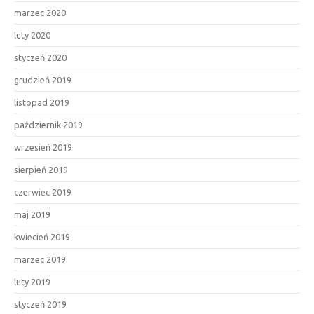
marzec 2020
luty 2020
styczeń 2020
grudzień 2019
listopad 2019
październik 2019
wrzesień 2019
sierpień 2019
czerwiec 2019
maj 2019
kwiecień 2019
marzec 2019
luty 2019
styczeń 2019