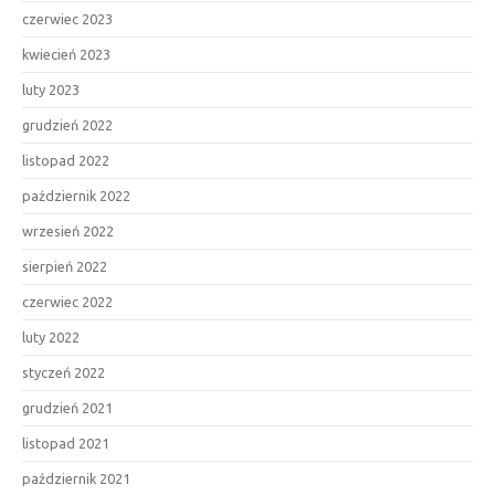
czerwiec 2023
kwiecień 2023
luty 2023
grudzień 2022
listopad 2022
październik 2022
wrzesień 2022
sierpień 2022
czerwiec 2022
luty 2022
styczeń 2022
grudzień 2021
listopad 2021
październik 2021