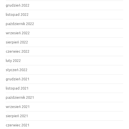
grudzień 2022
listopad 2022
październik 2022
wrzesień 2022
sierpień 2022
czerwiec 2022
luty 2022
styczeń 2022
grudzień 2021
listopad 2021
październik 2021
wrzesień 2021
sierpień 2021
czerwiec 2021