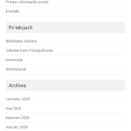
Prawa i obowiązki ucznia
Kontakt
Po lekcjach
Biblioteka szkolna
Szkolne Koło Fotograficzne
Innowacje
Wolontariat
Archiwa
czerwiec 2026
maj 2026
kwiecień 2026
marzec 2026