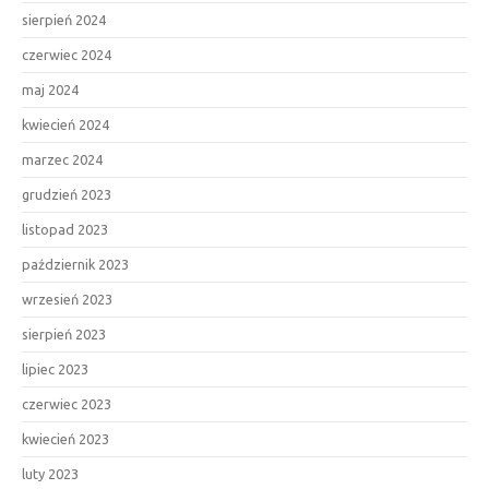
sierpień 2024
czerwiec 2024
maj 2024
kwiecień 2024
marzec 2024
grudzień 2023
listopad 2023
październik 2023
wrzesień 2023
sierpień 2023
lipiec 2023
czerwiec 2023
kwiecień 2023
luty 2023