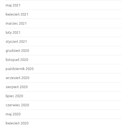
maj 2021
kwiecień 2021
marzec 2021
luty 2021
styczeń 2021
grudzień 2020
listopad 2020
październik 2020
wrzesień 2020
sierpień 2020
lipiec 2020
czerwiec 2020
maj 2020
kwiecień 2020