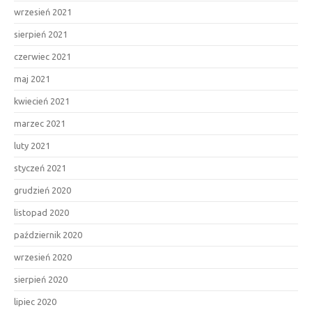
wrzesień 2021
sierpień 2021
czerwiec 2021
maj 2021
kwiecień 2021
marzec 2021
luty 2021
styczeń 2021
grudzień 2020
listopad 2020
październik 2020
wrzesień 2020
sierpień 2020
lipiec 2020