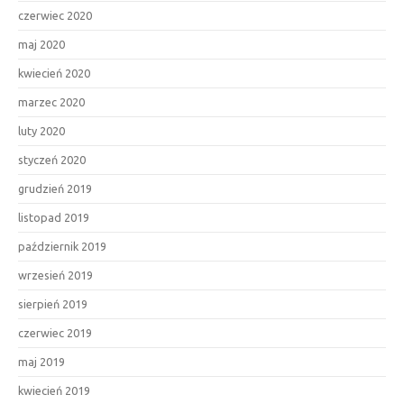
czerwiec 2020
maj 2020
kwiecień 2020
marzec 2020
luty 2020
styczeń 2020
grudzień 2019
listopad 2019
październik 2019
wrzesień 2019
sierpień 2019
czerwiec 2019
maj 2019
kwiecień 2019