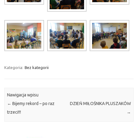
Kategoria:
Bez kategorii
Nawigacja wpisu
←
Bijemy rekord – po raz
DZIEŃ MIŁOŚNIKA PLUSZAKÓW
trzeci!!!
→