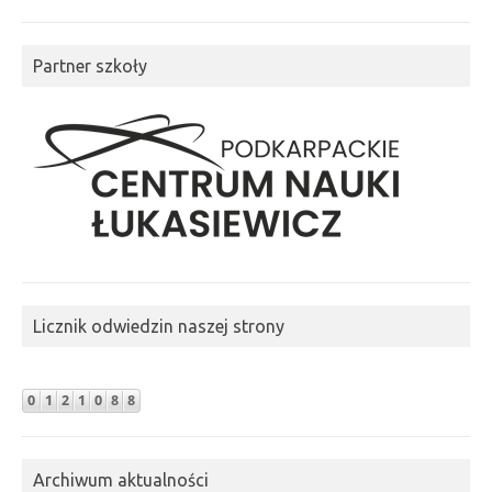
Partner szkoły
Licznik odwiedzin naszej strony
Archiwum aktualności