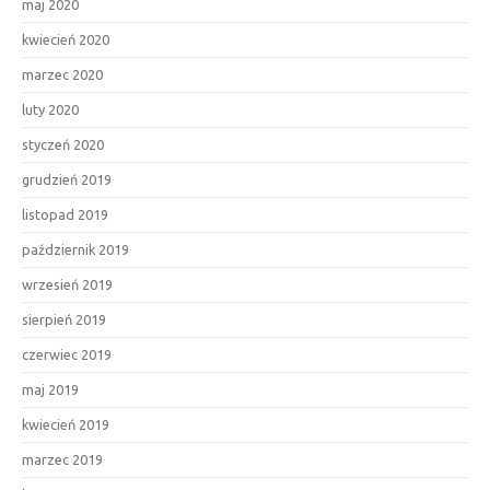
maj 2020
kwiecień 2020
marzec 2020
luty 2020
styczeń 2020
grudzień 2019
listopad 2019
październik 2019
wrzesień 2019
sierpień 2019
czerwiec 2019
maj 2019
kwiecień 2019
marzec 2019