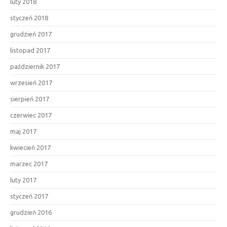
luty 2018
styczeń 2018
grudzień 2017
listopad 2017
październik 2017
wrzesień 2017
sierpień 2017
czerwiec 2017
maj 2017
kwiecień 2017
marzec 2017
luty 2017
styczeń 2017
grudzień 2016