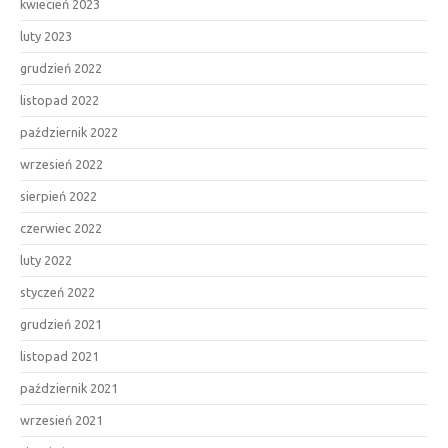
kwiecień 2023
luty 2023
grudzień 2022
listopad 2022
październik 2022
wrzesień 2022
sierpień 2022
czerwiec 2022
luty 2022
styczeń 2022
grudzień 2021
listopad 2021
październik 2021
wrzesień 2021