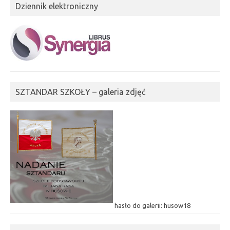
Dziennik elektroniczny
SZTANDAR SZKOŁY – galeria zdjęć
hasło do galerii: husow18