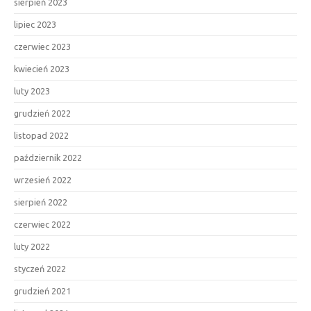
sierpień 2023
lipiec 2023
czerwiec 2023
kwiecień 2023
luty 2023
grudzień 2022
listopad 2022
październik 2022
wrzesień 2022
sierpień 2022
czerwiec 2022
luty 2022
styczeń 2022
grudzień 2021