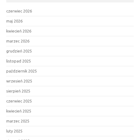
czerwiec 2026
maj 2026
kwiecień 2026
marzec 2026
grudzień 2025
listopad 2025
październik 2025
wrzesień 2025
sierpień 2025
czerwiec 2025
kwiecień 2025
marzec 2025
luty 2025