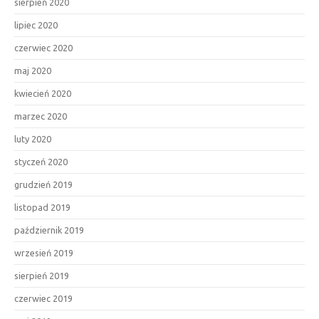
sierpień 2020
lipiec 2020
czerwiec 2020
maj 2020
kwiecień 2020
marzec 2020
luty 2020
styczeń 2020
grudzień 2019
listopad 2019
październik 2019
wrzesień 2019
sierpień 2019
czerwiec 2019