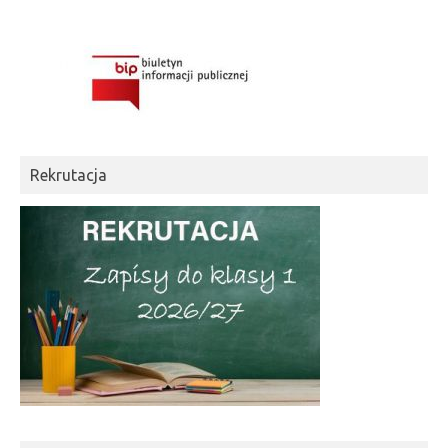
Rekrutacja