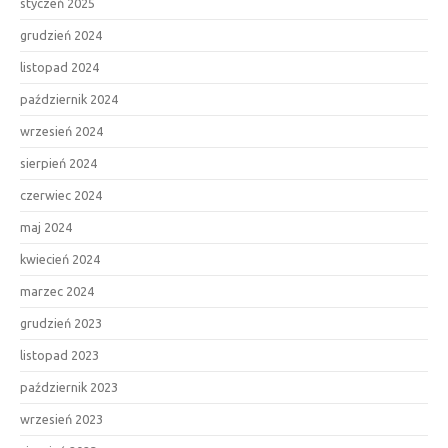
styczeń 2025
grudzień 2024
listopad 2024
październik 2024
wrzesień 2024
sierpień 2024
czerwiec 2024
maj 2024
kwiecień 2024
marzec 2024
grudzień 2023
listopad 2023
październik 2023
wrzesień 2023