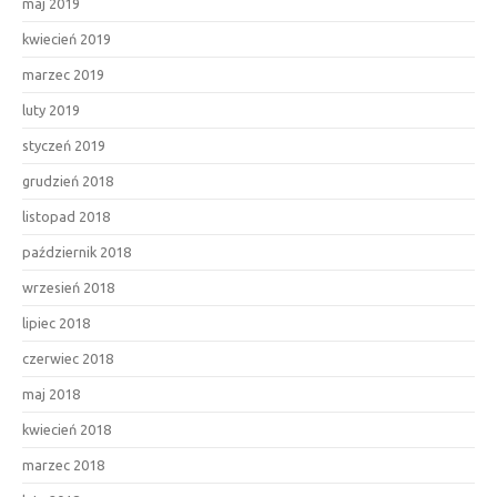
maj 2019
kwiecień 2019
marzec 2019
luty 2019
styczeń 2019
grudzień 2018
listopad 2018
październik 2018
wrzesień 2018
lipiec 2018
czerwiec 2018
maj 2018
kwiecień 2018
marzec 2018