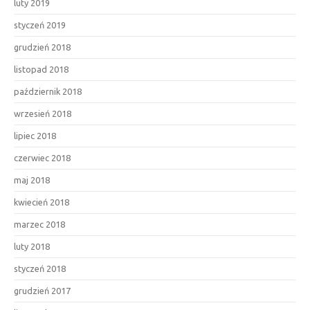
luty 2019
styczeń 2019
grudzień 2018
listopad 2018
październik 2018
wrzesień 2018
lipiec 2018
czerwiec 2018
maj 2018
kwiecień 2018
marzec 2018
luty 2018
styczeń 2018
grudzień 2017