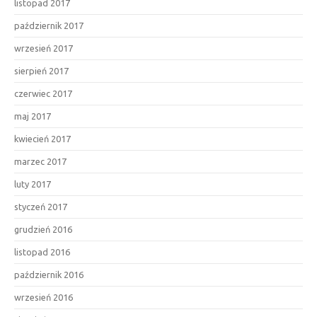
listopad 2017
październik 2017
wrzesień 2017
sierpień 2017
czerwiec 2017
maj 2017
kwiecień 2017
marzec 2017
luty 2017
styczeń 2017
grudzień 2016
listopad 2016
październik 2016
wrzesień 2016