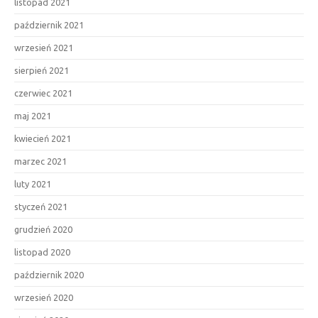
listopad 2021
październik 2021
wrzesień 2021
sierpień 2021
czerwiec 2021
maj 2021
kwiecień 2021
marzec 2021
luty 2021
styczeń 2021
grudzień 2020
listopad 2020
październik 2020
wrzesień 2020