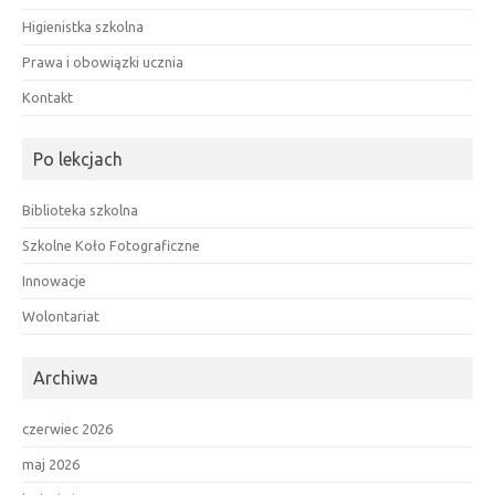
Higienistka szkolna
Prawa i obowiązki ucznia
Kontakt
Po lekcjach
Biblioteka szkolna
Szkolne Koło Fotograficzne
Innowacje
Wolontariat
Archiwa
czerwiec 2026
maj 2026