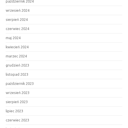
październik 2024
wrzesień 2024
sierpień 2024
czerwiec 2024
maj 2024
kwiecień 2024
marzec 2024
grudzień 2023
listopad 2023
październik 2023
wrzesień 2023
sierpień 2023
lipiec 2023
czerwiec 2023