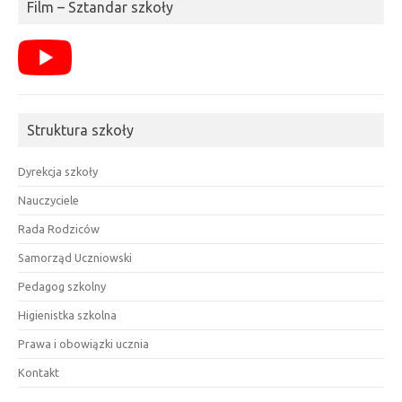
Film – Sztandar szkoły
Struktura szkoły
Dyrekcja szkoły
Nauczyciele
Rada Rodziców
Samorząd Uczniowski
Pedagog szkolny
Higienistka szkolna
Prawa i obowiązki ucznia
Kontakt