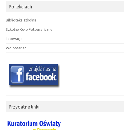
Po lekcjach
Biblioteka szkolna
Szkolne Koło Fotograficzne
Innowacje
Wolontariat
Przydatne linki