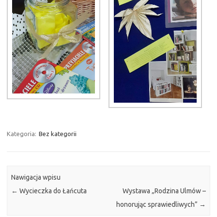
Kategoria:
Bez kategorii
Nawigacja wpisu
←
Wycieczka do Łańcuta
Wystawa „Rodzina Ulmów –
honorując sprawiedliwych”
→