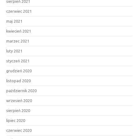
sierpień 2021
czerwiec 2021
maj 2021
kwiecień 2021
marzec 2021
luty 2021
styczeń 2021
grudzień 2020
listopad 2020
październik 2020
wrzesień 2020
sierpień 2020
lipiec 2020
czerwiec 2020