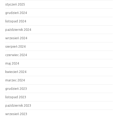
styczeń 2025
grudzień 2024
listopad 2024
październik 2024
wrzesień 2024
sierpień 2024
czerwiec 2024
maj 2024
kwiecień 2024
marzec 2024
grudzień 2023
listopad 2023
październik 2023
wrzesień 2023