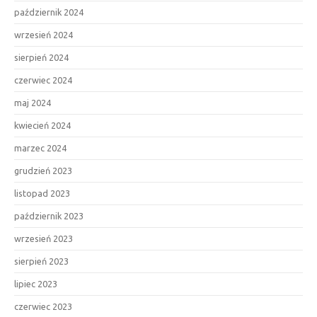
październik 2024
wrzesień 2024
sierpień 2024
czerwiec 2024
maj 2024
kwiecień 2024
marzec 2024
grudzień 2023
listopad 2023
październik 2023
wrzesień 2023
sierpień 2023
lipiec 2023
czerwiec 2023