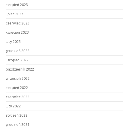
sierpień 2023
lipiec 2023
czerwiec 2023
kwiecień 2023
luty 2023
grudzień 2022
listopad 2022
październik 2022
wrzesień 2022
sierpień 2022
czerwiec 2022
luty 2022
styczeń 2022
grudzień 2021