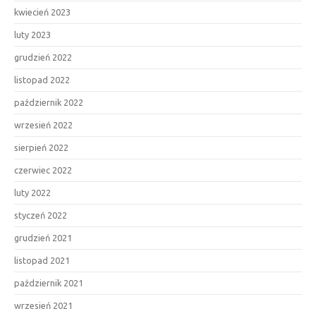
kwiecień 2023
luty 2023
grudzień 2022
listopad 2022
październik 2022
wrzesień 2022
sierpień 2022
czerwiec 2022
luty 2022
styczeń 2022
grudzień 2021
listopad 2021
październik 2021
wrzesień 2021