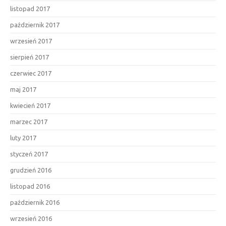
listopad 2017
październik 2017
wrzesień 2017
sierpień 2017
czerwiec 2017
maj 2017
kwiecień 2017
marzec 2017
luty 2017
styczeń 2017
grudzień 2016
listopad 2016
październik 2016
wrzesień 2016