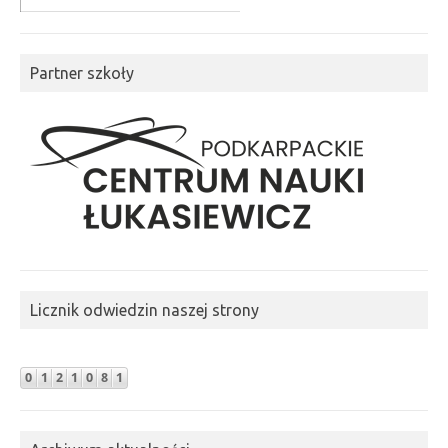
Partner szkoły
Licznik odwiedzin naszej strony