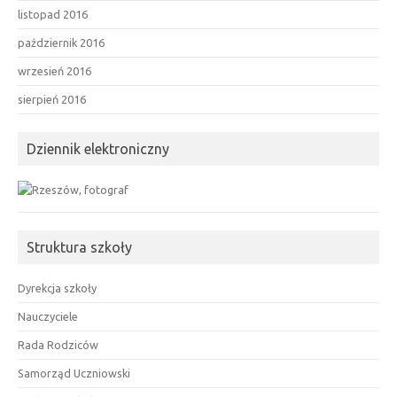
listopad 2016
październik 2016
wrzesień 2016
sierpień 2016
Dziennik elektroniczny
Struktura szkoły
Dyrekcja szkoły
Nauczyciele
Rada Rodziców
Samorząd Uczniowski