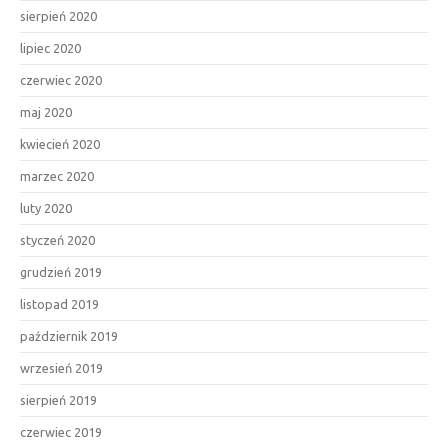
sierpień 2020
lipiec 2020
czerwiec 2020
maj 2020
kwiecień 2020
marzec 2020
luty 2020
styczeń 2020
grudzień 2019
listopad 2019
październik 2019
wrzesień 2019
sierpień 2019
czerwiec 2019