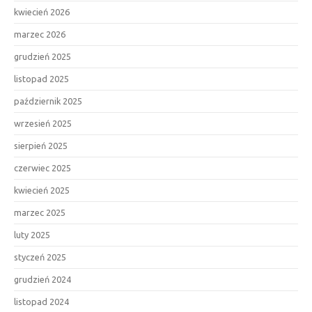
kwiecień 2026
marzec 2026
grudzień 2025
listopad 2025
październik 2025
wrzesień 2025
sierpień 2025
czerwiec 2025
kwiecień 2025
marzec 2025
luty 2025
styczeń 2025
grudzień 2024
listopad 2024