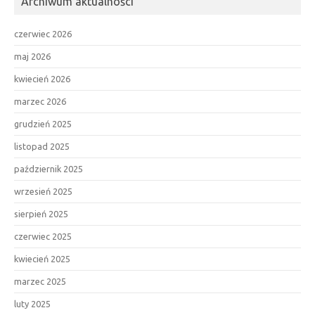
Archiwum aktualności
czerwiec 2026
maj 2026
kwiecień 2026
marzec 2026
grudzień 2025
listopad 2025
październik 2025
wrzesień 2025
sierpień 2025
czerwiec 2025
kwiecień 2025
marzec 2025
luty 2025