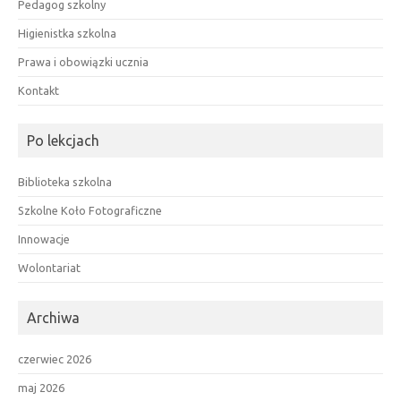
Pedagog szkolny
Higienistka szkolna
Prawa i obowiązki ucznia
Kontakt
Po lekcjach
Biblioteka szkolna
Szkolne Koło Fotograficzne
Innowacje
Wolontariat
Archiwa
czerwiec 2026
maj 2026