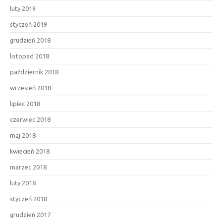
luty 2019
styczeń 2019
grudzień 2018
listopad 2018
październik 2018
wrzesień 2018
lipiec 2018
czerwiec 2018
maj 2018
kwiecień 2018
marzec 2018
luty 2018
styczeń 2018
grudzień 2017