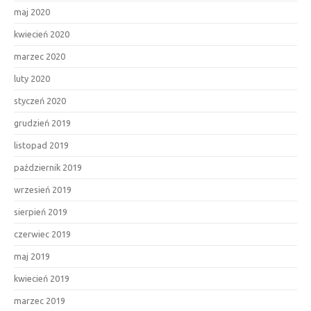
maj 2020
kwiecień 2020
marzec 2020
luty 2020
styczeń 2020
grudzień 2019
listopad 2019
październik 2019
wrzesień 2019
sierpień 2019
czerwiec 2019
maj 2019
kwiecień 2019
marzec 2019