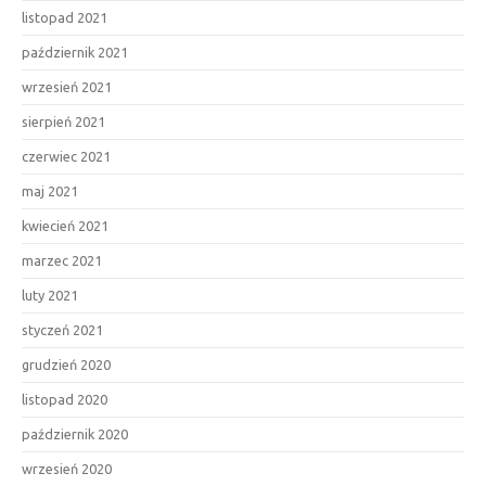
listopad 2021
październik 2021
wrzesień 2021
sierpień 2021
czerwiec 2021
maj 2021
kwiecień 2021
marzec 2021
luty 2021
styczeń 2021
grudzień 2020
listopad 2020
październik 2020
wrzesień 2020