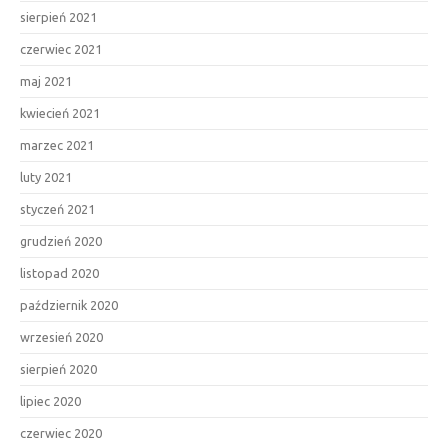
sierpień 2021
czerwiec 2021
maj 2021
kwiecień 2021
marzec 2021
luty 2021
styczeń 2021
grudzień 2020
listopad 2020
październik 2020
wrzesień 2020
sierpień 2020
lipiec 2020
czerwiec 2020