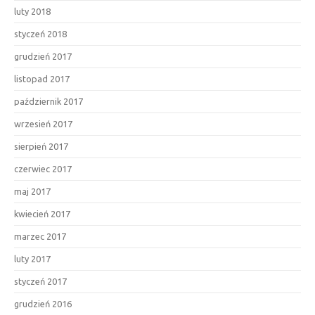
luty 2018
styczeń 2018
grudzień 2017
listopad 2017
październik 2017
wrzesień 2017
sierpień 2017
czerwiec 2017
maj 2017
kwiecień 2017
marzec 2017
luty 2017
styczeń 2017
grudzień 2016