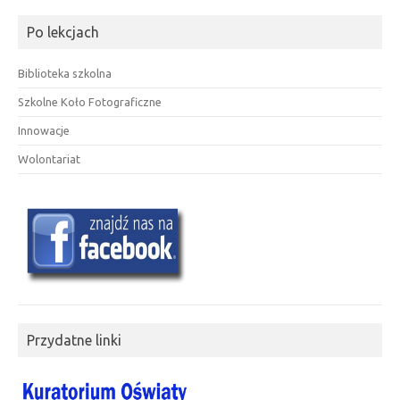
Po lekcjach
Biblioteka szkolna
Szkolne Koło Fotograficzne
Innowacje
Wolontariat
Przydatne linki