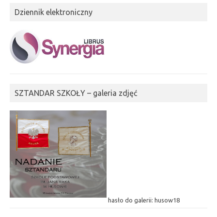
Dziennik elektroniczny
SZTANDAR SZKOŁY – galeria zdjęć
hasło do galerii: husow18