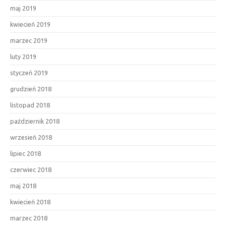
maj 2019
kwiecień 2019
marzec 2019
luty 2019
styczeń 2019
grudzień 2018
listopad 2018
październik 2018
wrzesień 2018
lipiec 2018
czerwiec 2018
maj 2018
kwiecień 2018
marzec 2018