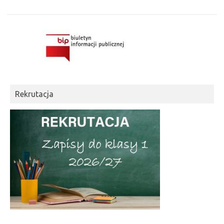
Rekrutacja