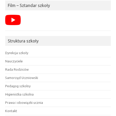
Film – Sztandar szkoły
Struktura szkoły
Dyrekcja szkoły
Nauczyciele
Rada Rodziców
Samorząd Uczniowski
Pedagog szkolny
Higienistka szkolna
Prawa i obowiązki ucznia
Kontakt