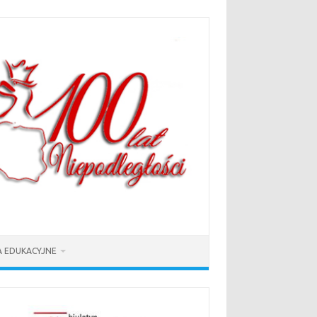
 EDUKACYJNE