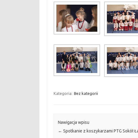
Kategoria:
Bez kategorii
Nawigacja wpisu
←
Spotkanie z koszykarzami PTG Sokół Ł