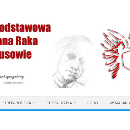
STREFA RODZICA
STREFA UCZNIA
RODO
WYMAGANIA