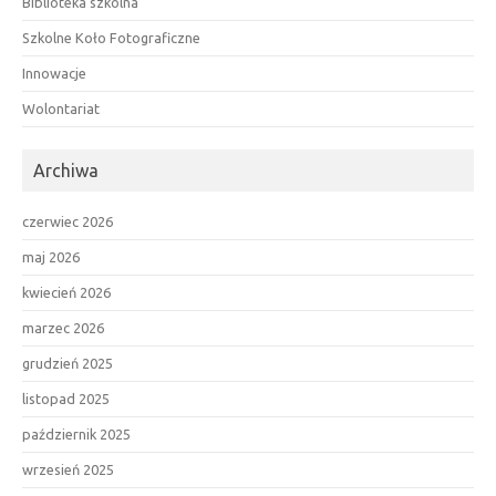
Biblioteka szkolna
Szkolne Koło Fotograficzne
Innowacje
Wolontariat
Archiwa
czerwiec 2026
maj 2026
kwiecień 2026
marzec 2026
grudzień 2025
listopad 2025
październik 2025
wrzesień 2025