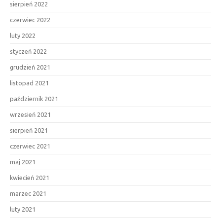
sierpień 2022
czerwiec 2022
luty 2022
styczeń 2022
grudzień 2021
listopad 2021
październik 2021
wrzesień 2021
sierpień 2021
czerwiec 2021
maj 2021
kwiecień 2021
marzec 2021
luty 2021