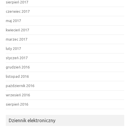
sierpień 2017
czerwiec 2017
maj 2017
kwiecień 2017
marzec 2017
luty 2017
styczeń 2017
grudzień 2016
listopad 2016
październik 2016
wrzesień 2016
sierpień 2016
Dziennik elektroniczny