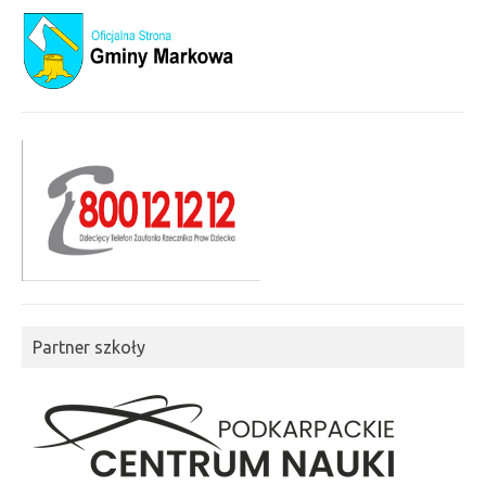
Partner szkoły