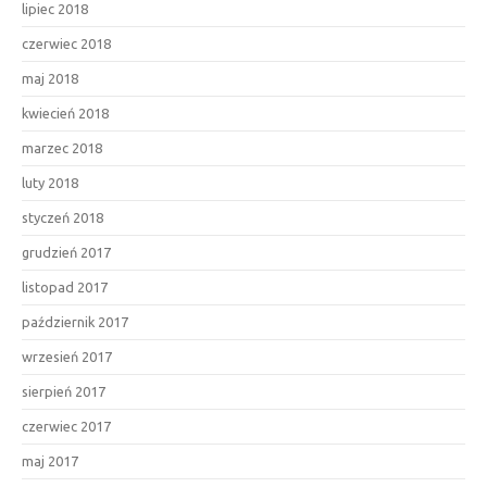
lipiec 2018
czerwiec 2018
maj 2018
kwiecień 2018
marzec 2018
luty 2018
styczeń 2018
grudzień 2017
listopad 2017
październik 2017
wrzesień 2017
sierpień 2017
czerwiec 2017
maj 2017