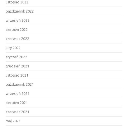
listopad 2022
październik 2022
wrzesień 2022
sierpień 2022
czerwiec 2022
luty 2022
styczeń 2022
grudzień 2021
listopad 2021
październik 2021
wrzesień 2021
sierpień 2021
czerwiec 2021
maj 2021