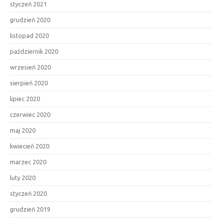
styczeń 2021
grudzień 2020
listopad 2020
październik 2020
wrzesień 2020
sierpień 2020
lipiec 2020
czerwiec 2020
maj 2020
kwiecień 2020
marzec 2020
luty 2020
styczeń 2020
grudzień 2019