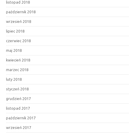
listopad 2018
październik 2018
wrzesień 2018
lipiec 2018
czerwiec 2018
maj 2018
kwiecień 2018
marzec 2018
luty 2018
styczeń 2018
grudzień 2017
listopad 2017
październik 2017
wrzesień 2017