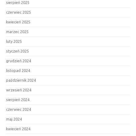
sierpień 2025
czerwiec 2025
kwiecień 2025
marzec 2025
luty 2025
styczeń 2025
grudzień 2024
listopad 2024
październik 2024
wrzesień 2024
sierpień 2024
czerwiec 2024
maj 2024
kwiecień 2024