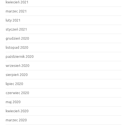
kwiecień 2021
marzec 2021
luty 2021
styczeń 2021
grudzień 2020
listopad 2020
październik 2020
wrzesień 2020
sierpień 2020
lipiec 2020
czerwiec 2020
maj 2020
kwiecień 2020
marzec 2020