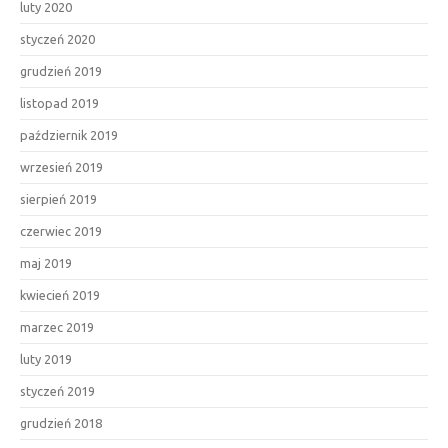
luty 2020
styczeń 2020
grudzień 2019
listopad 2019
październik 2019
wrzesień 2019
sierpień 2019
czerwiec 2019
maj 2019
kwiecień 2019
marzec 2019
luty 2019
styczeń 2019
grudzień 2018