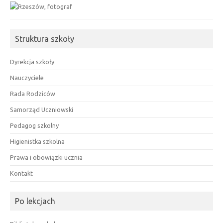
Struktura szkoły
Dyrekcja szkoły
Nauczyciele
Rada Rodziców
Samorząd Uczniowski
Pedagog szkolny
Higienistka szkolna
Prawa i obowiązki ucznia
Kontakt
Po lekcjach