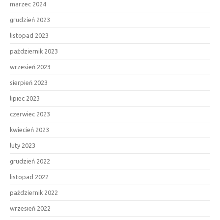
marzec 2024
grudzień 2023
listopad 2023
październik 2023
wrzesień 2023
sierpień 2023
lipiec 2023
czerwiec 2023
kwiecień 2023
luty 2023
grudzień 2022
listopad 2022
październik 2022
wrzesień 2022