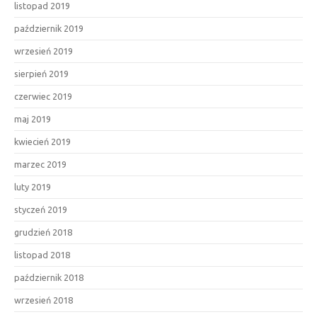
listopad 2019
październik 2019
wrzesień 2019
sierpień 2019
czerwiec 2019
maj 2019
kwiecień 2019
marzec 2019
luty 2019
styczeń 2019
grudzień 2018
listopad 2018
październik 2018
wrzesień 2018