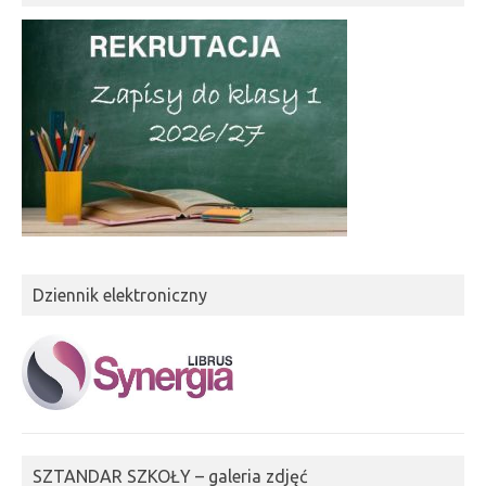
Dziennik elektroniczny
SZTANDAR SZKOŁY – galeria zdjęć