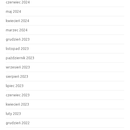
czerwiec 2024
maj 2024
kwiecień 2024
marzec 2024
grudzień 2023
listopad 2023
październik 2023
wrzesień 2023
sierpień 2023
lipiec 2023
czerwiec 2023
kwiecień 2023
luty 2023
grudzień 2022