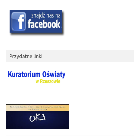
Przydatne linki