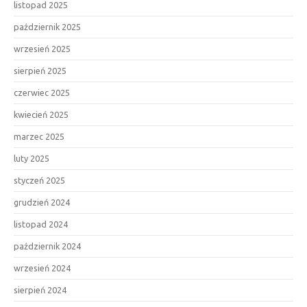
listopad 2025
październik 2025
wrzesień 2025
sierpień 2025
czerwiec 2025
kwiecień 2025
marzec 2025
luty 2025
styczeń 2025
grudzień 2024
listopad 2024
październik 2024
wrzesień 2024
sierpień 2024