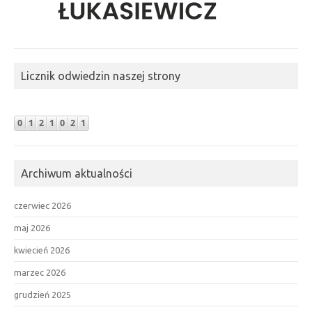
Licznik odwiedzin naszej strony
Archiwum aktualności
czerwiec 2026
maj 2026
kwiecień 2026
marzec 2026
grudzień 2025