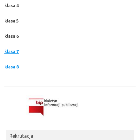
klasa 4
klasa 5
klasa 6
klasa 7
klasa 8
Rekrutacja