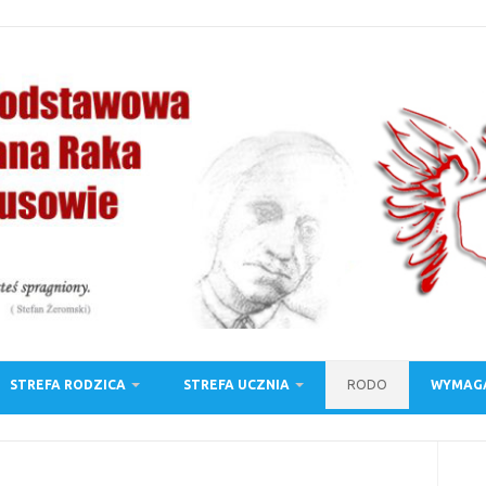
STREFA RODZICA
STREFA UCZNIA
RODO
WYMAGA