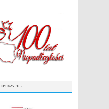
 EDUKACYJNE