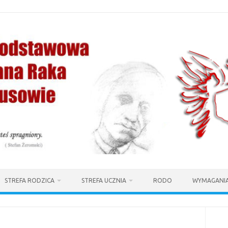
STREFA RODZICA
STREFA UCZNIA
RODO
WYMAGANIA