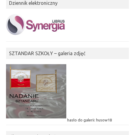
Dziennik elektroniczny
SZTANDAR SZKOŁY – galeria zdjęć
hasło do galerii: husow18