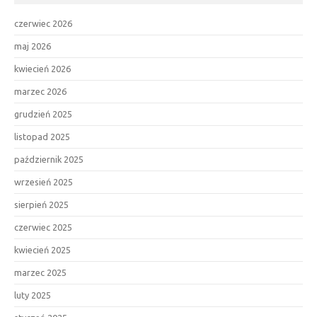
czerwiec 2026
maj 2026
kwiecień 2026
marzec 2026
grudzień 2025
listopad 2025
październik 2025
wrzesień 2025
sierpień 2025
czerwiec 2025
kwiecień 2025
marzec 2025
luty 2025