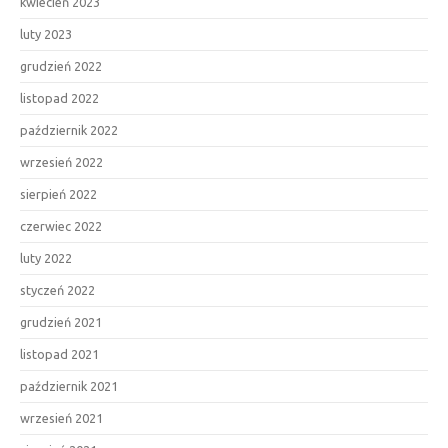
kwiecień 2023
luty 2023
grudzień 2022
listopad 2022
październik 2022
wrzesień 2022
sierpień 2022
czerwiec 2022
luty 2022
styczeń 2022
grudzień 2021
listopad 2021
październik 2021
wrzesień 2021