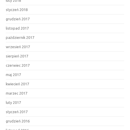
luty 2018
styczeń 2018
grudzień 2017
listopad 2017
październik 2017
wrzesień 2017
sierpień 2017
czerwiec 2017
maj 2017
kwiecień 2017
marzec 2017
luty 2017
styczeń 2017
grudzień 2016