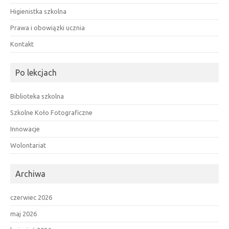
Higienistka szkolna
Prawa i obowiązki ucznia
Kontakt
Po lekcjach
Biblioteka szkolna
Szkolne Koło Fotograficzne
Innowacje
Wolontariat
Archiwa
czerwiec 2026
maj 2026