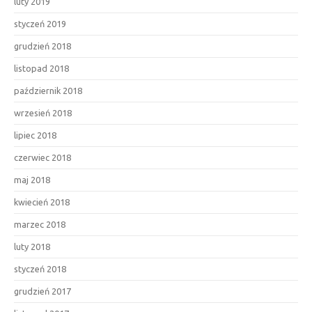
luty 2019
styczeń 2019
grudzień 2018
listopad 2018
październik 2018
wrzesień 2018
lipiec 2018
czerwiec 2018
maj 2018
kwiecień 2018
marzec 2018
luty 2018
styczeń 2018
grudzień 2017