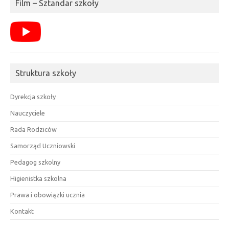
Film – Sztandar szkoły
Struktura szkoły
Dyrekcja szkoły
Nauczyciele
Rada Rodziców
Samorząd Uczniowski
Pedagog szkolny
Higienistka szkolna
Prawa i obowiązki ucznia
Kontakt