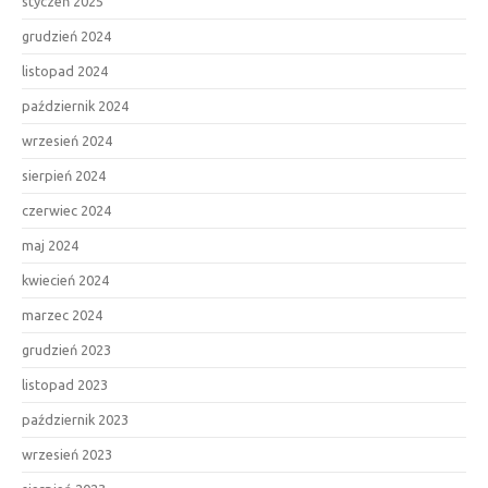
styczeń 2025
grudzień 2024
listopad 2024
październik 2024
wrzesień 2024
sierpień 2024
czerwiec 2024
maj 2024
kwiecień 2024
marzec 2024
grudzień 2023
listopad 2023
październik 2023
wrzesień 2023