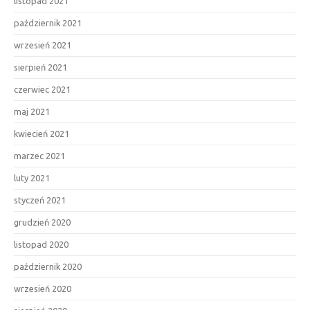
listopad 2021
październik 2021
wrzesień 2021
sierpień 2021
czerwiec 2021
maj 2021
kwiecień 2021
marzec 2021
luty 2021
styczeń 2021
grudzień 2020
listopad 2020
październik 2020
wrzesień 2020