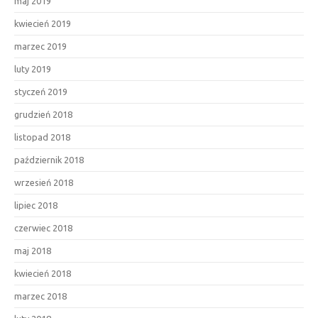
maj 2019
kwiecień 2019
marzec 2019
luty 2019
styczeń 2019
grudzień 2018
listopad 2018
październik 2018
wrzesień 2018
lipiec 2018
czerwiec 2018
maj 2018
kwiecień 2018
marzec 2018