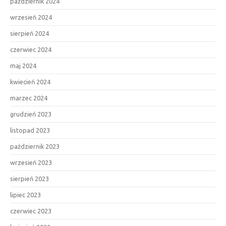
październik 2024
wrzesień 2024
sierpień 2024
czerwiec 2024
maj 2024
kwiecień 2024
marzec 2024
grudzień 2023
listopad 2023
październik 2023
wrzesień 2023
sierpień 2023
lipiec 2023
czerwiec 2023