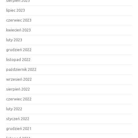
sierpień 2023
lipiec 2023
czerwiec 2023
kwiecień 2023
luty 2023
grudzień 2022
listopad 2022
październik 2022
wrzesień 2022
sierpień 2022
czerwiec 2022
luty 2022
styczeń 2022
grudzień 2021