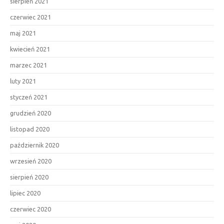
sierpień 2021
czerwiec 2021
maj 2021
kwiecień 2021
marzec 2021
luty 2021
styczeń 2021
grudzień 2020
listopad 2020
październik 2020
wrzesień 2020
sierpień 2020
lipiec 2020
czerwiec 2020