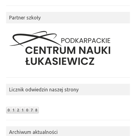
Partner szkoły
Licznik odwiedzin naszej strony
Archiwum aktualności