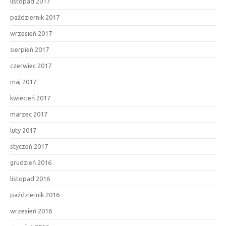
listopad 2017
październik 2017
wrzesień 2017
sierpień 2017
czerwiec 2017
maj 2017
kwiecień 2017
marzec 2017
luty 2017
styczeń 2017
grudzień 2016
listopad 2016
październik 2016
wrzesień 2016