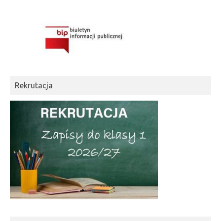
Rekrutacja