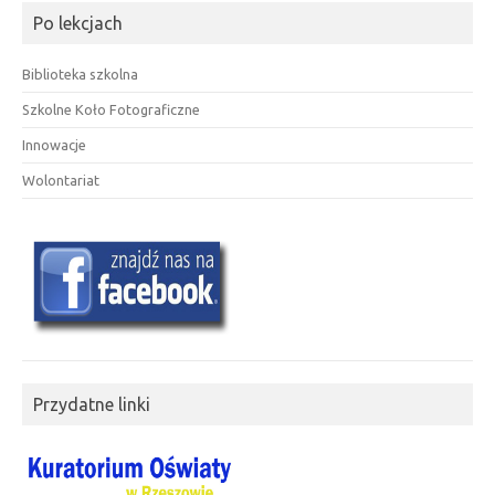
Po lekcjach
Biblioteka szkolna
Szkolne Koło Fotograficzne
Innowacje
Wolontariat
Przydatne linki