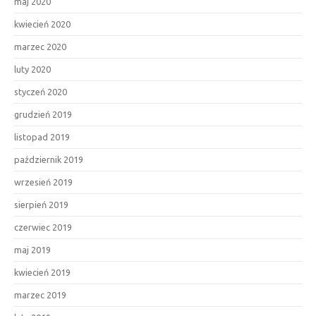
maj 2020
kwiecień 2020
marzec 2020
luty 2020
styczeń 2020
grudzień 2019
listopad 2019
październik 2019
wrzesień 2019
sierpień 2019
czerwiec 2019
maj 2019
kwiecień 2019
marzec 2019