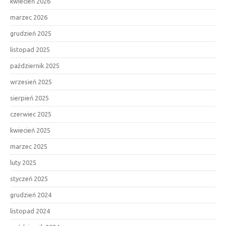
kwiecień 2026
marzec 2026
grudzień 2025
listopad 2025
październik 2025
wrzesień 2025
sierpień 2025
czerwiec 2025
kwiecień 2025
marzec 2025
luty 2025
styczeń 2025
grudzień 2024
listopad 2024