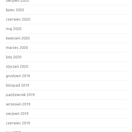
sierpień 2020
lipiec 2020
czerwiec 2020
maj 2020
kwiecień 2020
marzec 2020
luty 2020
styczeń 2020
grudzień 2019
listopad 2019
październik 2019
wrzesień 2019
sierpień 2019
czerwiec 2019