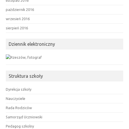
listopad 2016
październik 2016
wrzesień 2016
sierpień 2016
Dziennik elektroniczny
Struktura szkoły
Dyrekcja szkoły
Nauczyciele
Rada Rodziców
Samorząd Uczniowski
Pedagog szkolny