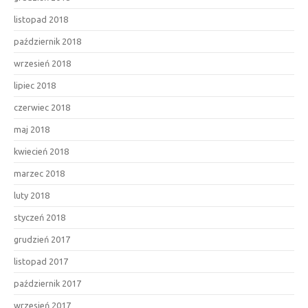
listopad 2018
październik 2018
wrzesień 2018
lipiec 2018
czerwiec 2018
maj 2018
kwiecień 2018
marzec 2018
luty 2018
styczeń 2018
grudzień 2017
listopad 2017
październik 2017
wrzesień 2017