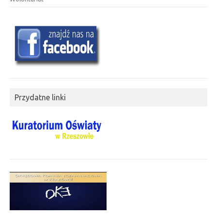
Przydatne linki