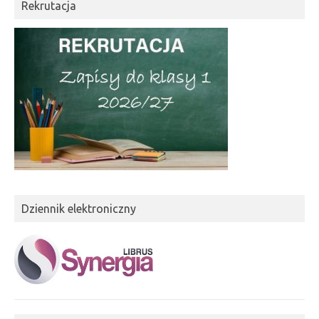
Rekrutacja
Dziennik elektroniczny