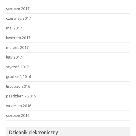
sierpień 2017
czerwiec 2017
maj 2017
kwiecień 2017
marzec 2017
luty 2017
styczeń 2017
grudzień 2016
listopad 2016
październik 2016
wrzesień 2016
sierpień 2016
Dziennik elektroniczny