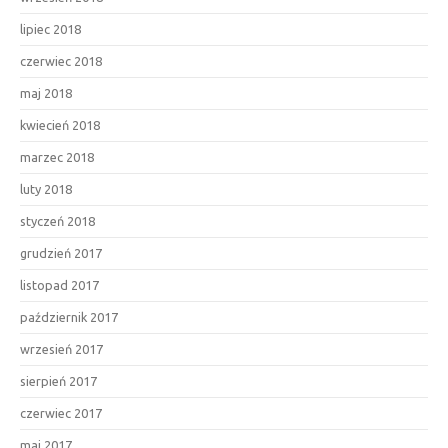
lipiec 2018
czerwiec 2018
maj 2018
kwiecień 2018
marzec 2018
luty 2018
styczeń 2018
grudzień 2017
listopad 2017
październik 2017
wrzesień 2017
sierpień 2017
czerwiec 2017
maj 2017