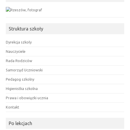
Struktura szkoły
Dyrekcja szkoły
Nauczyciele
Rada Rodziców
Samorząd Uczniowski
Pedagog szkolny
Higienistka szkolna
Prawa i obowiązki ucznia
Kontakt
Po lekcjach