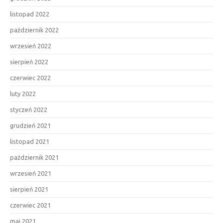
listopad 2022
październik 2022
wrzesień 2022
sierpień 2022
czerwiec 2022
luty 2022
styczeń 2022
grudzień 2021
listopad 2021
październik 2021
wrzesień 2021
sierpień 2021
czerwiec 2021
maj 2021