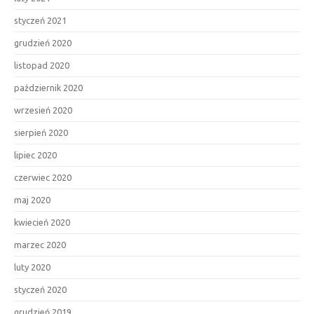
styczeń 2021
grudzień 2020
listopad 2020
październik 2020
wrzesień 2020
sierpień 2020
lipiec 2020
czerwiec 2020
maj 2020
kwiecień 2020
marzec 2020
luty 2020
styczeń 2020
grudzień 2019