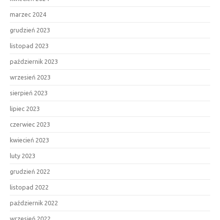
marzec 2024
grudzień 2023
listopad 2023
październik 2023
wrzesień 2023
sierpień 2023
lipiec 2023
czerwiec 2023
kwiecień 2023
luty 2023
grudzień 2022
listopad 2022
październik 2022
wrzesień 2022