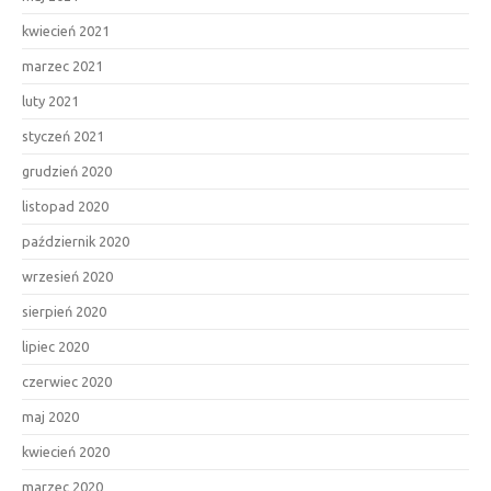
kwiecień 2021
marzec 2021
luty 2021
styczeń 2021
grudzień 2020
listopad 2020
październik 2020
wrzesień 2020
sierpień 2020
lipiec 2020
czerwiec 2020
maj 2020
kwiecień 2020
marzec 2020