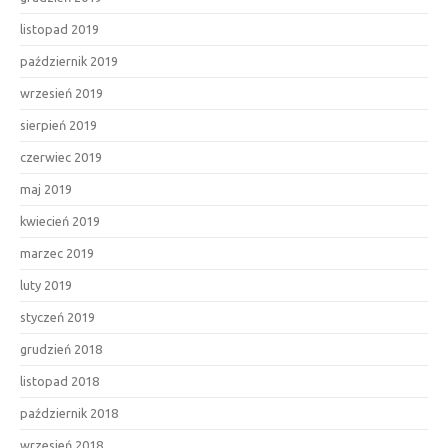
listopad 2019
październik 2019
wrzesień 2019
sierpień 2019
czerwiec 2019
maj 2019
kwiecień 2019
marzec 2019
luty 2019
styczeń 2019
grudzień 2018
listopad 2018
październik 2018
wrzesień 2018