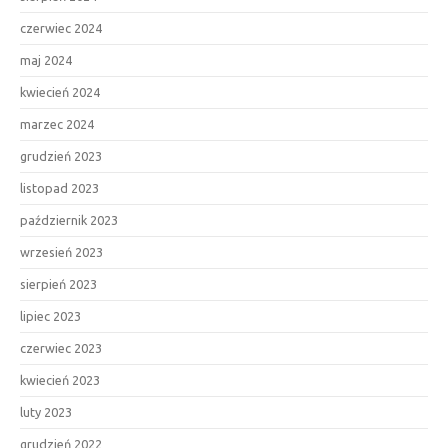
czerwiec 2024
maj 2024
kwiecień 2024
marzec 2024
grudzień 2023
listopad 2023
październik 2023
wrzesień 2023
sierpień 2023
lipiec 2023
czerwiec 2023
kwiecień 2023
luty 2023
grudzień 2022