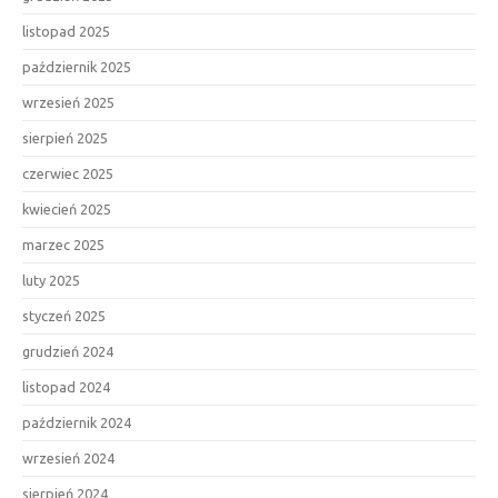
listopad 2025
październik 2025
wrzesień 2025
sierpień 2025
czerwiec 2025
kwiecień 2025
marzec 2025
luty 2025
styczeń 2025
grudzień 2024
listopad 2024
październik 2024
wrzesień 2024
sierpień 2024