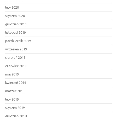
luty 2020
styczeń 2020
grudzień 2019
listopad 2019
październik 2019
wrzesień 2019
sierpień 2019
czerwiec 2019
maj 2019
kwiecień 2019
marzec 2019
luty 2019
styczeń 2019
grudzień 2018