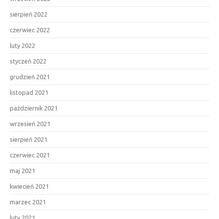
sierpień 2022
czerwiec 2022
luty 2022
styczeń 2022
grudzień 2021
listopad 2021
październik 2021
wrzesień 2021
sierpień 2021
czerwiec 2021
maj 2021
kwiecień 2021
marzec 2021
luty 2021