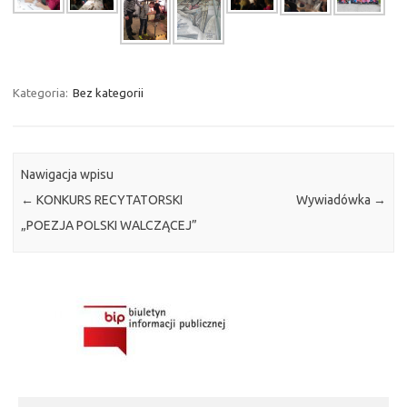
Kategoria:
Bez kategorii
Nawigacja wpisu
←
KONKURS RECYTATORSKI
Wywiadówka
→
„POEZJA POLSKI WALCZĄCEJ”