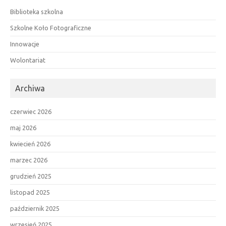
Biblioteka szkolna
Szkolne Koło Fotograficzne
Innowacje
Wolontariat
Archiwa
czerwiec 2026
maj 2026
kwiecień 2026
marzec 2026
grudzień 2025
listopad 2025
październik 2025
wrzesień 2025