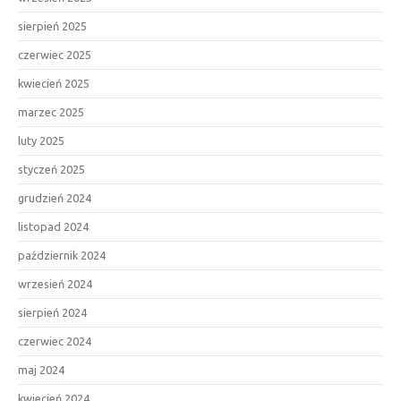
sierpień 2025
czerwiec 2025
kwiecień 2025
marzec 2025
luty 2025
styczeń 2025
grudzień 2024
listopad 2024
październik 2024
wrzesień 2024
sierpień 2024
czerwiec 2024
maj 2024
kwiecień 2024