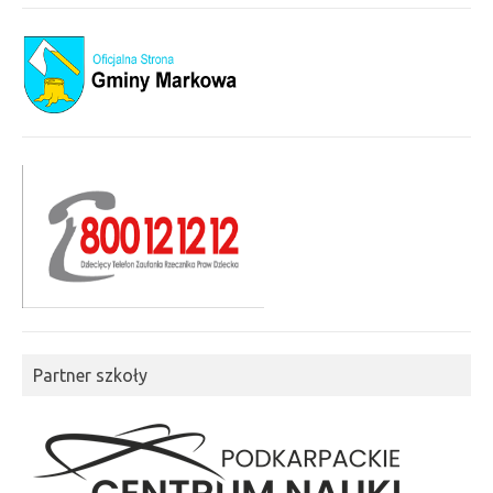
Partner szkoły