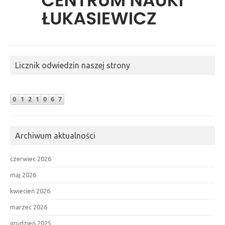
Licznik odwiedzin naszej strony
Archiwum aktualności
czerwiec 2026
maj 2026
kwiecień 2026
marzec 2026
grudzień 2025