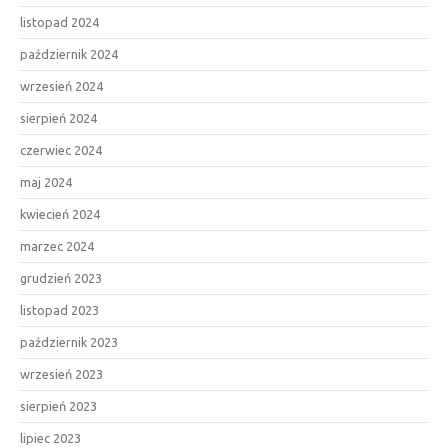
listopad 2024
październik 2024
wrzesień 2024
sierpień 2024
czerwiec 2024
maj 2024
kwiecień 2024
marzec 2024
grudzień 2023
listopad 2023
październik 2023
wrzesień 2023
sierpień 2023
lipiec 2023