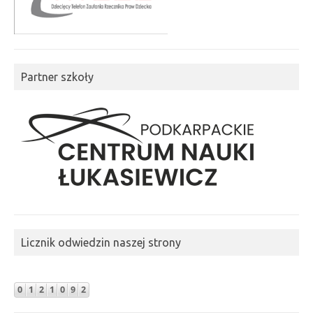
Partner szkoły
Licznik odwiedzin naszej strony