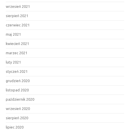
wrzesień 2021
sierpień 2021
czerwiec 2021
maj 2021
kwiecień 2021
marzec 2021
luty 2021
styczeń 2021
grudzień 2020
listopad 2020
październik 2020
wrzesień 2020
sierpień 2020
lipiec 2020