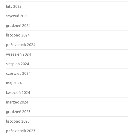
luty 2025
styczeń 2025
grudzień 2024
listopad 2024
październik 2024
wrzesień 2024
sierpień 2024
czerwiec 2024
maj 2024
kwiecień 2024
marzec 2024
grudzień 2023
listopad 2023
październik 2023