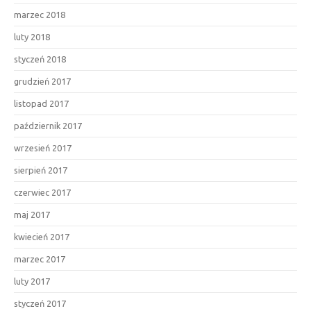
marzec 2018
luty 2018
styczeń 2018
grudzień 2017
listopad 2017
październik 2017
wrzesień 2017
sierpień 2017
czerwiec 2017
maj 2017
kwiecień 2017
marzec 2017
luty 2017
styczeń 2017