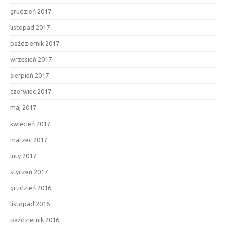
grudzień 2017
listopad 2017
październik 2017
wrzesień 2017
sierpień 2017
czerwiec 2017
maj 2017
kwiecień 2017
marzec 2017
luty 2017
styczeń 2017
grudzień 2016
listopad 2016
październik 2016