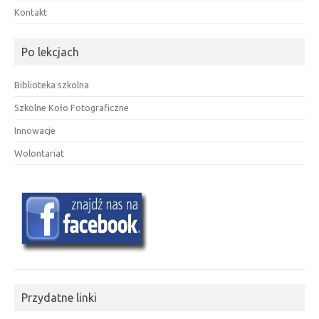
Kontakt
Po lekcjach
Biblioteka szkolna
Szkolne Koło Fotograficzne
Innowacje
Wolontariat
Przydatne linki