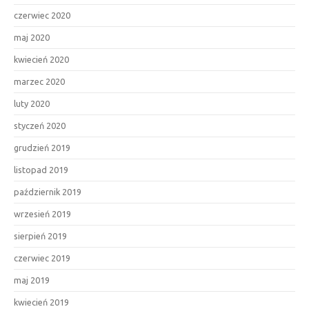
czerwiec 2020
maj 2020
kwiecień 2020
marzec 2020
luty 2020
styczeń 2020
grudzień 2019
listopad 2019
październik 2019
wrzesień 2019
sierpień 2019
czerwiec 2019
maj 2019
kwiecień 2019