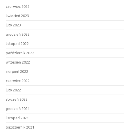
czerwiec 2023
kwiecień 2023
luty 2023
grudzień 2022
listopad 2022
październik 2022
wrzesień 2022
sierpień 2022
czerwiec 2022
luty 2022
styczeń 2022
grudzień 2021
listopad 2021
październik 2021