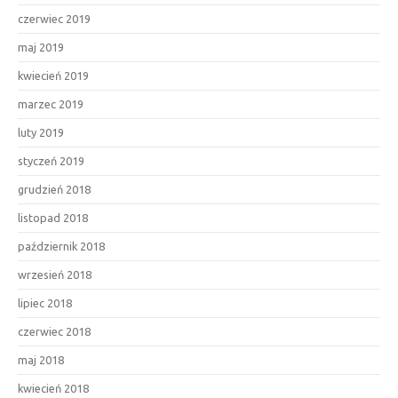
czerwiec 2019
maj 2019
kwiecień 2019
marzec 2019
luty 2019
styczeń 2019
grudzień 2018
listopad 2018
październik 2018
wrzesień 2018
lipiec 2018
czerwiec 2018
maj 2018
kwiecień 2018