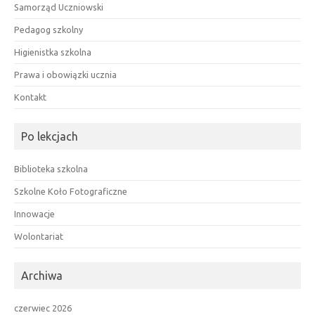
Samorząd Uczniowski
Pedagog szkolny
Higienistka szkolna
Prawa i obowiązki ucznia
Kontakt
Po lekcjach
Biblioteka szkolna
Szkolne Koło Fotograficzne
Innowacje
Wolontariat
Archiwa
czerwiec 2026