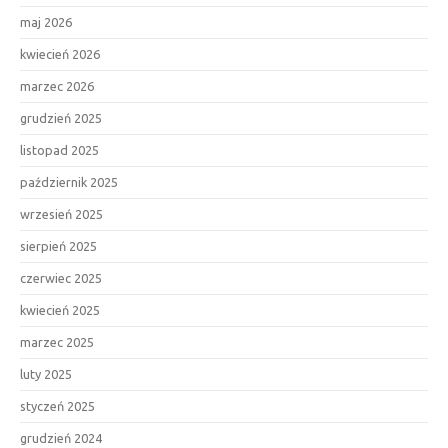
maj 2026
kwiecień 2026
marzec 2026
grudzień 2025
listopad 2025
październik 2025
wrzesień 2025
sierpień 2025
czerwiec 2025
kwiecień 2025
marzec 2025
luty 2025
styczeń 2025
grudzień 2024