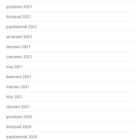
grudzień 2021
listopad 2021
październik 2021
wrzesień 2021
sierpień 2021
czerwiec 2021
maj 2021
kwiecień 2021
marzec 2021
luty 2021
styczeń 2021
grudzień 2020
listopad 2020
październik 2020