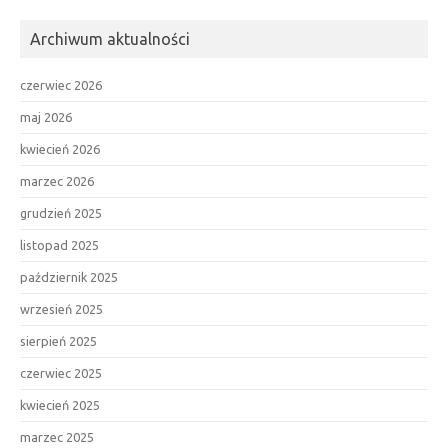
Archiwum aktualności
czerwiec 2026
maj 2026
kwiecień 2026
marzec 2026
grudzień 2025
listopad 2025
październik 2025
wrzesień 2025
sierpień 2025
czerwiec 2025
kwiecień 2025
marzec 2025