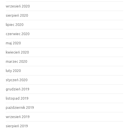
wrzesień 2020
sierpień 2020
lipiec 2020
czerwiec 2020
maj 2020
kwiecień 2020
marzec 2020
luty 2020
styczeń 2020
grudzień 2019
listopad 2019
październik 2019
wrzesień 2019
sierpień 2019