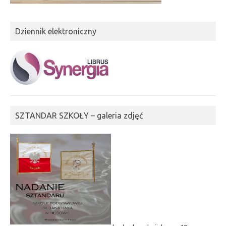
Dziennik elektroniczny
SZTANDAR SZKOŁY – galeria zdjęć