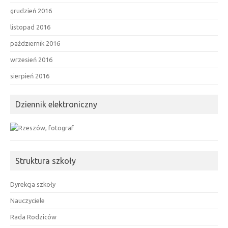
grudzień 2016
listopad 2016
październik 2016
wrzesień 2016
sierpień 2016
Dziennik elektroniczny
Struktura szkoły
Dyrekcja szkoły
Nauczyciele
Rada Rodziców