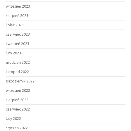
wrzesień 2023
sierpień 2023
lipiec 2023
czerwiec 2023
kwiecień 2023
luty 2023
grudzień 2022
listopad 2022
październik 2022
wrzesień 2022
sierpień 2022
czerwiec 2022
luty 2022
styczeń 2022