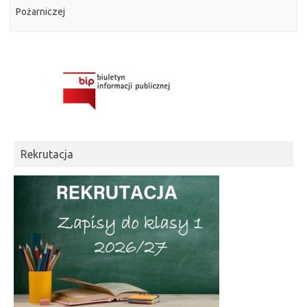
Pożarniczej
Rekrutacja