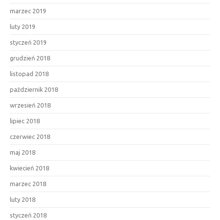
marzec 2019
luty 2019
styczeń 2019
grudzień 2018
listopad 2018
październik 2018
wrzesień 2018
lipiec 2018
czerwiec 2018
maj 2018
kwiecień 2018
marzec 2018
luty 2018
styczeń 2018