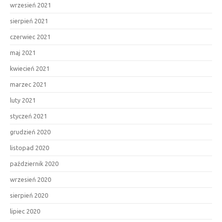
wrzesień 2021
sierpień 2021
czerwiec 2021
maj 2021
kwiecień 2021
marzec 2021
luty 2021
styczeń 2021
grudzień 2020
listopad 2020
październik 2020
wrzesień 2020
sierpień 2020
lipiec 2020