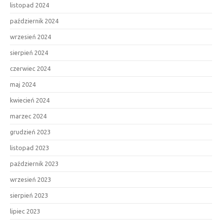
listopad 2024
październik 2024
wrzesień 2024
sierpień 2024
czerwiec 2024
maj 2024
kwiecień 2024
marzec 2024
grudzień 2023
listopad 2023
październik 2023
wrzesień 2023
sierpień 2023
lipiec 2023