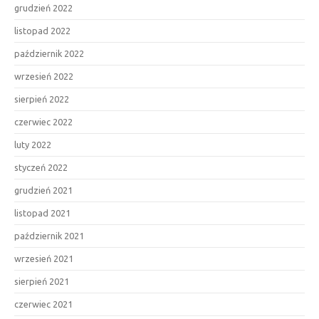
grudzień 2022
listopad 2022
październik 2022
wrzesień 2022
sierpień 2022
czerwiec 2022
luty 2022
styczeń 2022
grudzień 2021
listopad 2021
październik 2021
wrzesień 2021
sierpień 2021
czerwiec 2021