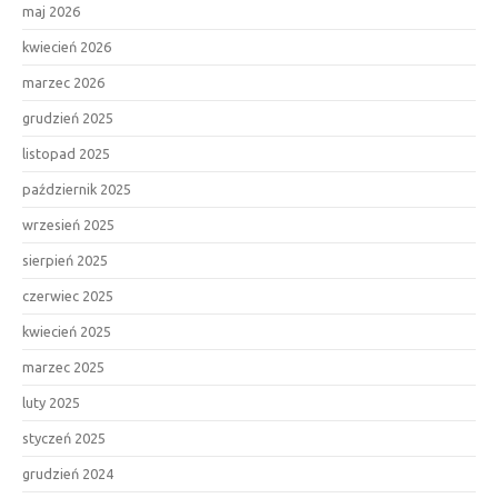
maj 2026
kwiecień 2026
marzec 2026
grudzień 2025
listopad 2025
październik 2025
wrzesień 2025
sierpień 2025
czerwiec 2025
kwiecień 2025
marzec 2025
luty 2025
styczeń 2025
grudzień 2024