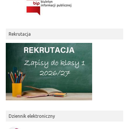
Rekrutacja
Dziennik elektroniczny