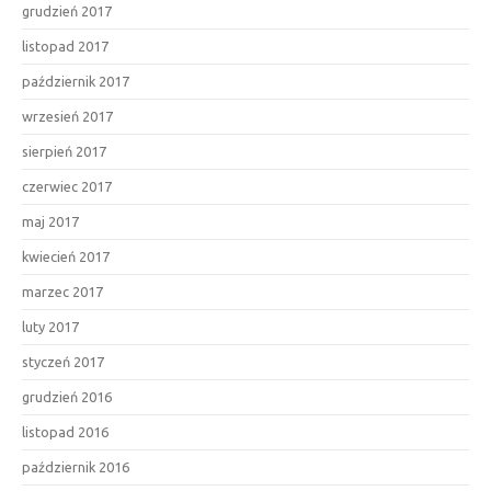
grudzień 2017
listopad 2017
październik 2017
wrzesień 2017
sierpień 2017
czerwiec 2017
maj 2017
kwiecień 2017
marzec 2017
luty 2017
styczeń 2017
grudzień 2016
listopad 2016
październik 2016