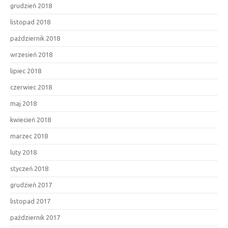
grudzień 2018
listopad 2018
październik 2018
wrzesień 2018
lipiec 2018
czerwiec 2018
maj 2018
kwiecień 2018
marzec 2018
luty 2018
styczeń 2018
grudzień 2017
listopad 2017
październik 2017