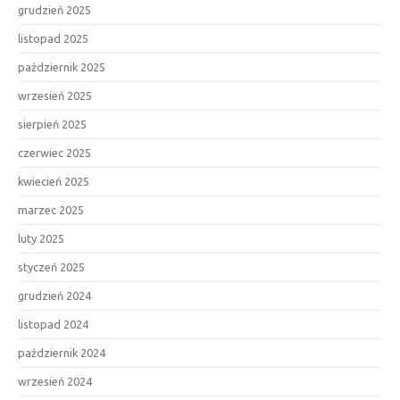
grudzień 2025
listopad 2025
październik 2025
wrzesień 2025
sierpień 2025
czerwiec 2025
kwiecień 2025
marzec 2025
luty 2025
styczeń 2025
grudzień 2024
listopad 2024
październik 2024
wrzesień 2024