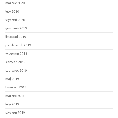
marzec 2020
luty 2020
styczeń 2020
grudzień 2019
listopad 2019
październik 2019
wrzesień 2019
sierpień 2019
czerwiec 2019
maj 2019
kwiecień 2019
marzec 2019
luty 2019
styczeń 2019