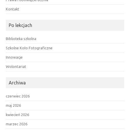
Kontakt
Po lekcjach
Biblioteka szkolna
Szkolne Koło Fotograficzne
Innowacje
Wolontariat
Archiwa
czerwiec 2026
maj 2026
kwiecień 2026
marzec 2026