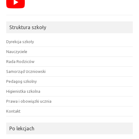
Struktura szkoły
Dyrekcja szkoły
Nauczyciele
Rada Rodziców
Samorząd Uczniowski
Pedagog szkolny
Higienistka szkolna
Prawa i obowiązki ucznia
Kontakt
Po lekcjach