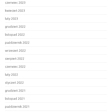
czerwiec 2023
kwiecień 2023
luty 2023
grudzień 2022
listopad 2022
październik 2022
wrzesień 2022
sierpień 2022
czerwiec 2022
luty 2022
styczeń 2022
grudzień 2021
listopad 2021
październik 2021