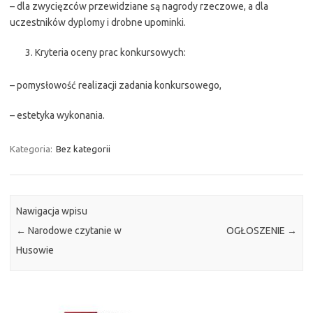
– dla zwycięzców przewidziane są nagrody rzeczowe, a dla
uczestników dyplomy i drobne upominki.
Kryteria oceny prac konkursowych:
– pomysłowość realizacji zadania konkursowego,
– estetyka wykonania.
Kategoria:
Bez kategorii
Nawigacja wpisu
←
Narodowe czytanie w
OGŁOSZENIE
→
Husowie