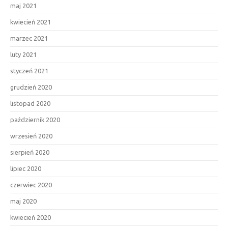
maj 2021
kwiecień 2021
marzec 2021
luty 2021
styczeń 2021
grudzień 2020
listopad 2020
październik 2020
wrzesień 2020
sierpień 2020
lipiec 2020
czerwiec 2020
maj 2020
kwiecień 2020