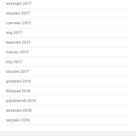
wrzesień 2017
sierpień 2017
czerwiec 2017
maj 2017
kwiecień 2017
marzec 2017
luty 2017
styczeń 2017
grudzień 2016
listopad 2016
październik 2016
wrzesień 2016
sierpień 2016