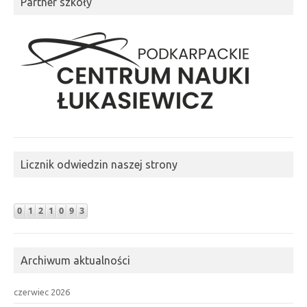
Partner szkoły
Licznik odwiedzin naszej strony
Archiwum aktualności
czerwiec 2026