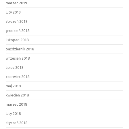
marzec 2019
luty 2019
styczeń 2019
grudzień 2018
listopad 2018
październik 2018
wrzesień 2018
lipiec 2018
czerwiec 2018
maj 2018
kwiecień 2018
marzec 2018
luty 2018
styczeń 2018