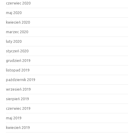
czerwiec 2020
maj 2020
kwiecień 2020
marzec 2020
luty 2020
styczeń 2020
grudzień 2019
listopad 2019
październik 2019
wrzesień 2019
sierpień 2019
czerwiec 2019
maj 2019
kwiecień 2019