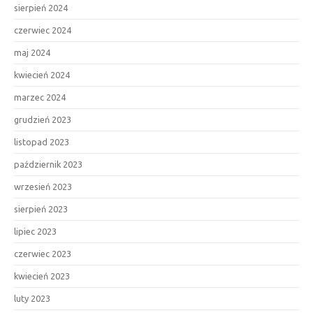
sierpień 2024
czerwiec 2024
maj 2024
kwiecień 2024
marzec 2024
grudzień 2023
listopad 2023
październik 2023
wrzesień 2023
sierpień 2023
lipiec 2023
czerwiec 2023
kwiecień 2023
luty 2023