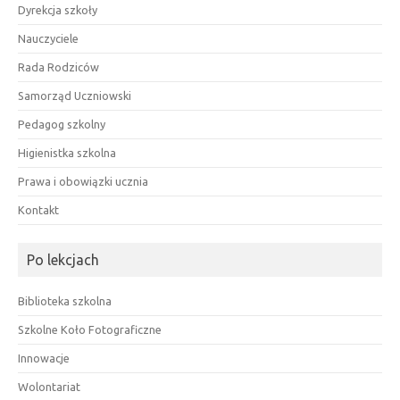
Dyrekcja szkoły
Nauczyciele
Rada Rodziców
Samorząd Uczniowski
Pedagog szkolny
Higienistka szkolna
Prawa i obowiązki ucznia
Kontakt
Po lekcjach
Biblioteka szkolna
Szkolne Koło Fotograficzne
Innowacje
Wolontariat