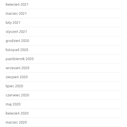
kwiecień 2021
marzec 2021
luty 2021
styczeń 2021
grudzień 2020
listopad 2020
październik 2020
wrzesień 2020
sierpień 2020
lipiec 2020
czerwiec 2020
maj 2020
kwiecień 2020
marzec 2020