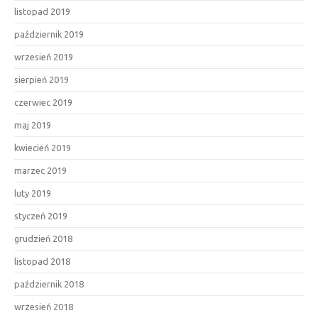
listopad 2019
październik 2019
wrzesień 2019
sierpień 2019
czerwiec 2019
maj 2019
kwiecień 2019
marzec 2019
luty 2019
styczeń 2019
grudzień 2018
listopad 2018
październik 2018
wrzesień 2018