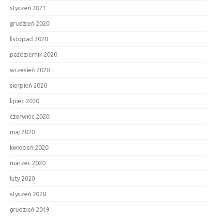
styczeń 2021
grudzień 2020
listopad 2020
październik 2020
wrzesień 2020
sierpień 2020
lipiec 2020
czerwiec 2020
maj 2020
kwiecień 2020
marzec 2020
luty 2020
styczeń 2020
grudzień 2019