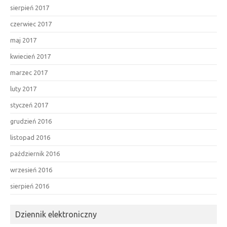
sierpień 2017
czerwiec 2017
maj 2017
kwiecień 2017
marzec 2017
luty 2017
styczeń 2017
grudzień 2016
listopad 2016
październik 2016
wrzesień 2016
sierpień 2016
Dziennik elektroniczny