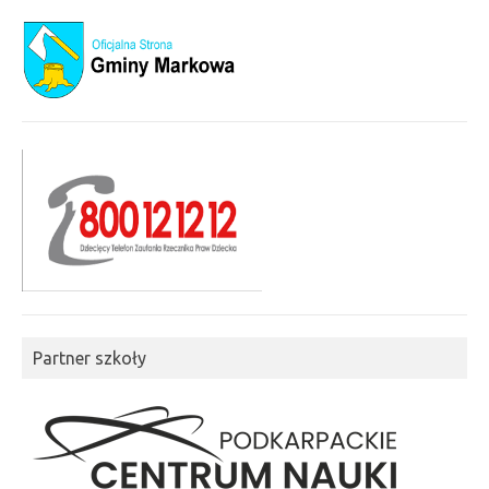
Partner szkoły