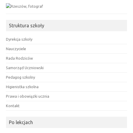
Struktura szkoły
Dyrekcja szkoły
Nauczyciele
Rada Rodziców
Samorząd Uczniowski
Pedagog szkolny
Higienistka szkolna
Prawa i obowiązki ucznia
Kontakt
Po lekcjach