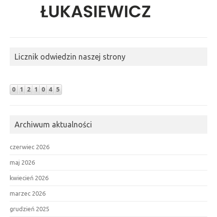
Licznik odwiedzin naszej strony
Archiwum aktualności
czerwiec 2026
maj 2026
kwiecień 2026
marzec 2026
grudzień 2025