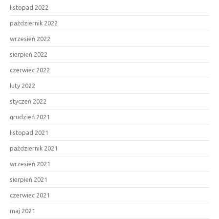
listopad 2022
październik 2022
wrzesień 2022
sierpień 2022
czerwiec 2022
luty 2022
styczeń 2022
grudzień 2021
listopad 2021
październik 2021
wrzesień 2021
sierpień 2021
czerwiec 2021
maj 2021