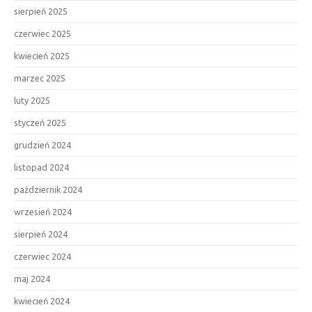
sierpień 2025
czerwiec 2025
kwiecień 2025
marzec 2025
luty 2025
styczeń 2025
grudzień 2024
listopad 2024
październik 2024
wrzesień 2024
sierpień 2024
czerwiec 2024
maj 2024
kwiecień 2024