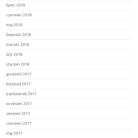
lipiec 2018
czerwiec 2018
maj 2018
kwiecień 2018
marzec 2018
luty 2018
styczeń 2018
grudzień 2017
listopad 2017
październik 2017
wrzesień 2017
sierpień 2017
czerwiec 2017
maj 2017