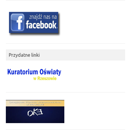
Przydatne linki