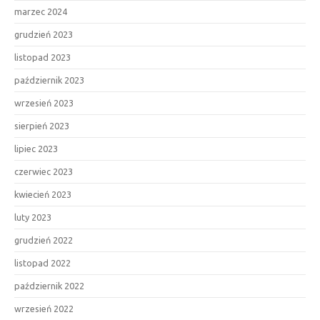
marzec 2024
grudzień 2023
listopad 2023
październik 2023
wrzesień 2023
sierpień 2023
lipiec 2023
czerwiec 2023
kwiecień 2023
luty 2023
grudzień 2022
listopad 2022
październik 2022
wrzesień 2022