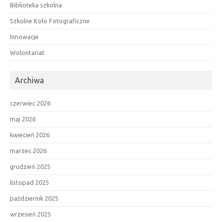
Biblioteka szkolna
Szkolne Koło Fotograficzne
Innowacje
Wolontariat
Archiwa
czerwiec 2026
maj 2026
kwiecień 2026
marzec 2026
grudzień 2025
listopad 2025
październik 2025
wrzesień 2025