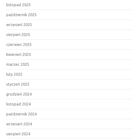
listopad 2025
październik 2025
wrzesień 2025
sierpień 2025
czerwiec 2025
kwiecień 2025
marzec 2025
luty 2025
styczeń 2025
grudzień 2024
listopad 2024
październik 2024
wrzesień 2024
sierpień 2024