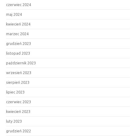
czerwiec 2024
maj 2024
kwiecień 2024
marzec 2024
grudzień 2023
listopad 2023
październik 2023
wrzesień 2023
sierpień 2023
lipiec 2023
czerwiec 2023
kwiecień 2023
luty 2023
grudzień 2022