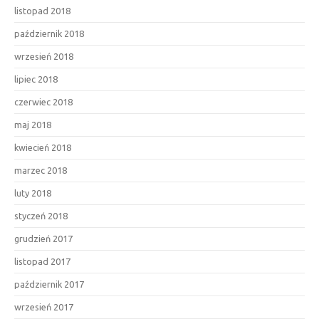
listopad 2018
październik 2018
wrzesień 2018
lipiec 2018
czerwiec 2018
maj 2018
kwiecień 2018
marzec 2018
luty 2018
styczeń 2018
grudzień 2017
listopad 2017
październik 2017
wrzesień 2017