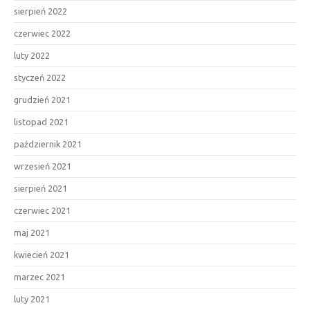
sierpień 2022
czerwiec 2022
luty 2022
styczeń 2022
grudzień 2021
listopad 2021
październik 2021
wrzesień 2021
sierpień 2021
czerwiec 2021
maj 2021
kwiecień 2021
marzec 2021
luty 2021