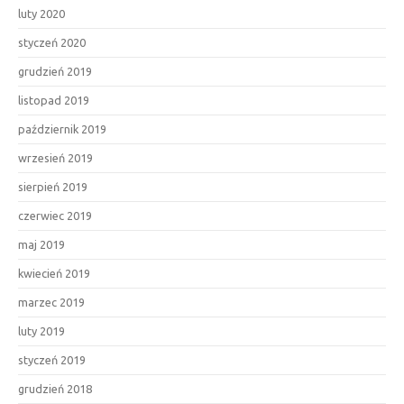
luty 2020
styczeń 2020
grudzień 2019
listopad 2019
październik 2019
wrzesień 2019
sierpień 2019
czerwiec 2019
maj 2019
kwiecień 2019
marzec 2019
luty 2019
styczeń 2019
grudzień 2018