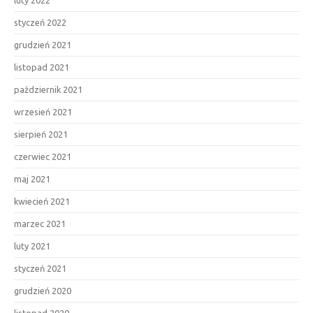
luty 2022
styczeń 2022
grudzień 2021
listopad 2021
październik 2021
wrzesień 2021
sierpień 2021
czerwiec 2021
maj 2021
kwiecień 2021
marzec 2021
luty 2021
styczeń 2021
grudzień 2020