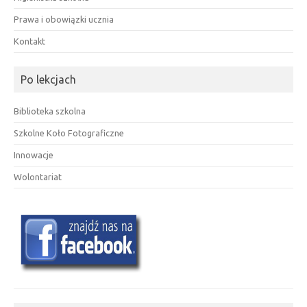
Prawa i obowiązki ucznia
Kontakt
Po lekcjach
Biblioteka szkolna
Szkolne Koło Fotograficzne
Innowacje
Wolontariat