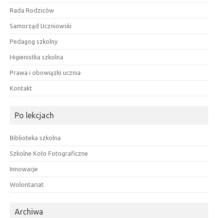
Rada Rodziców
Samorząd Uczniowski
Pedagog szkolny
Higienistka szkolna
Prawa i obowiązki ucznia
Kontakt
Po lekcjach
Biblioteka szkolna
Szkolne Koło Fotograficzne
Innowacje
Wolontariat
Archiwa