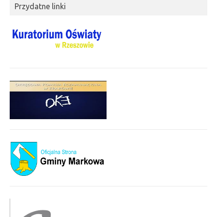
Przydatne linki