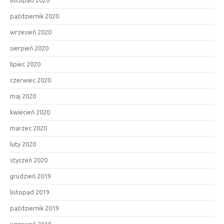
listopad 2020
październik 2020
wrzesień 2020
sierpień 2020
lipiec 2020
czerwiec 2020
maj 2020
kwiecień 2020
marzec 2020
luty 2020
styczeń 2020
grudzień 2019
listopad 2019
październik 2019