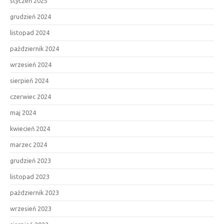
styczeń 2025
grudzień 2024
listopad 2024
październik 2024
wrzesień 2024
sierpień 2024
czerwiec 2024
maj 2024
kwiecień 2024
marzec 2024
grudzień 2023
listopad 2023
październik 2023
wrzesień 2023