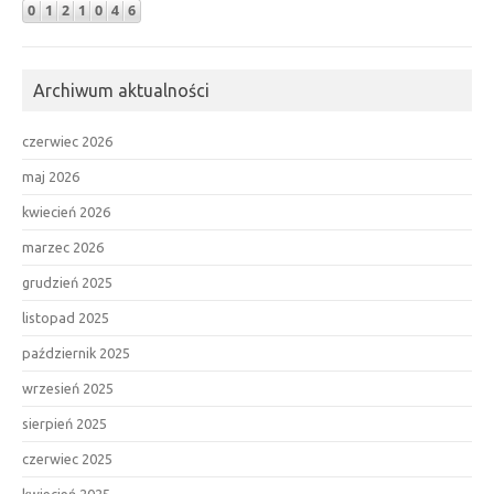
Archiwum aktualności
czerwiec 2026
maj 2026
kwiecień 2026
marzec 2026
grudzień 2025
listopad 2025
październik 2025
wrzesień 2025
sierpień 2025
czerwiec 2025