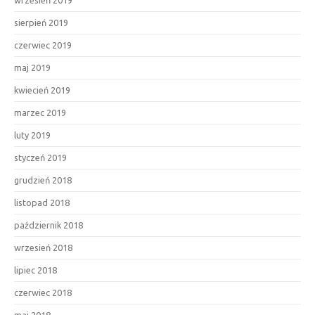
wrzesień 2019
sierpień 2019
czerwiec 2019
maj 2019
kwiecień 2019
marzec 2019
luty 2019
styczeń 2019
grudzień 2018
listopad 2018
październik 2018
wrzesień 2018
lipiec 2018
czerwiec 2018