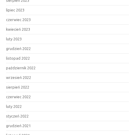
sierpień 2023
lipiec 2023
czerwiec 2023
kwiecień 2023
luty 2023
grudzień 2022
listopad 2022
październik 2022
wrzesień 2022
sierpień 2022
czerwiec 2022
luty 2022
styczeń 2022
grudzień 2021