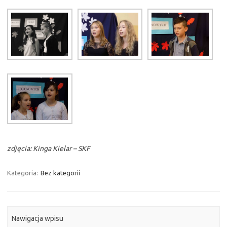
zdjęcia: Kinga Kielar – SKF
Kategoria:
Bez kategorii
Nawigacja wpisu