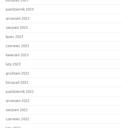
listopad 2023
październik 2023
wrzesień 2023
sierpień 2023
lipiec 2023
czerwiec 2023
kwiecień 2023
luty 2023
grudzień 2022
listopad 2022
październik 2022
wrzesień 2022
sierpień 2022
czerwiec 2022