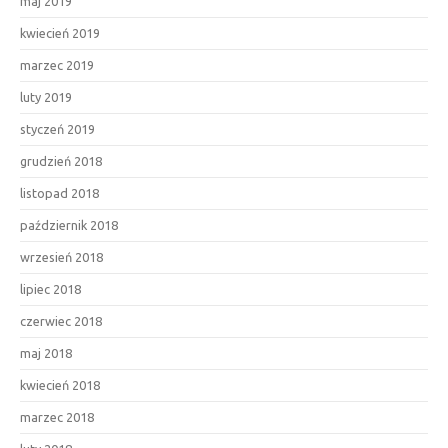
maj 2019
kwiecień 2019
marzec 2019
luty 2019
styczeń 2019
grudzień 2018
listopad 2018
październik 2018
wrzesień 2018
lipiec 2018
czerwiec 2018
maj 2018
kwiecień 2018
marzec 2018