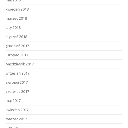
maj 2018
kwiecień 2018
marzec 2018
luty 2018
styczeń 2018
grudzień 2017
listopad 2017
październik 2017
wrzesień 2017
sierpień 2017
czerwiec 2017
maj 2017
kwiecień 2017
marzec 2017