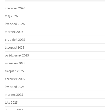
czerwiec 2026
maj 2026
kwiecień 2026
marzec 2026
grudzień 2025
listopad 2025
październik 2025
wrzesień 2025
sierpień 2025
czerwiec 2025
kwiecień 2025
marzec 2025
luty 2025