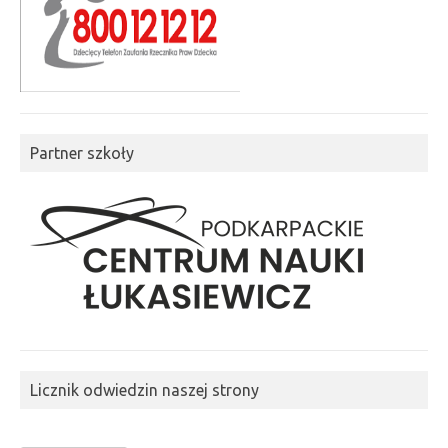
Partner szkoły
Licznik odwiedzin naszej strony