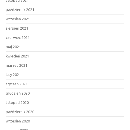
listopad 2021
październik 2021
wrzesień 2021
sierpień 2021
czerwiec 2021
maj 2021
kwiecień 2021
marzec 2021
luty 2021
styczeń 2021
grudzień 2020
listopad 2020
październik 2020
wrzesień 2020