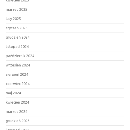
kwiecień 2025
marzec 2025
luty 2025
styczeń 2025
grudzień 2024
listopad 2024
październik 2024
wrzesień 2024
sierpień 2024
czerwiec 2024
maj 2024
kwiecień 2024
marzec 2024
grudzień 2023