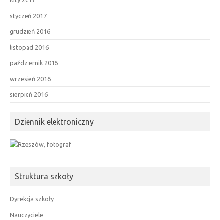
luty 2017
styczeń 2017
grudzień 2016
listopad 2016
październik 2016
wrzesień 2016
sierpień 2016
Dziennik elektroniczny
Struktura szkoły
Dyrekcja szkoły
Nauczyciele