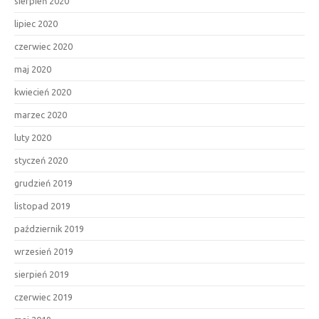
sierpień 2020
lipiec 2020
czerwiec 2020
maj 2020
kwiecień 2020
marzec 2020
luty 2020
styczeń 2020
grudzień 2019
listopad 2019
październik 2019
wrzesień 2019
sierpień 2019
czerwiec 2019