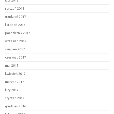
luty 2018
styczeń 2018
grudzień 2017
listopad 2017
październik 2017
wrzesień 2017
sierpień 2017
czerwiec 2017
maj 2017
kwiecień 2017
marzec 2017
luty 2017
styczeń 2017
grudzień 2016