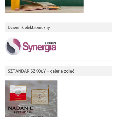
Dziennik elektroniczny
SZTANDAR SZKOŁY – galeria zdjęć