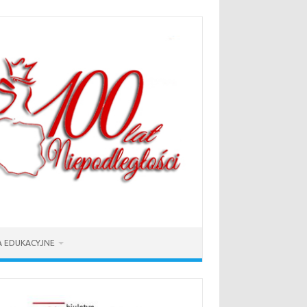
 EDUKACYJNE