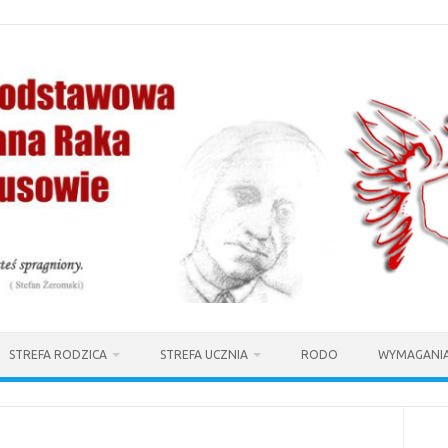
STREFA RODZICA
STREFA UCZNIA
RODO
WYMAGANIA