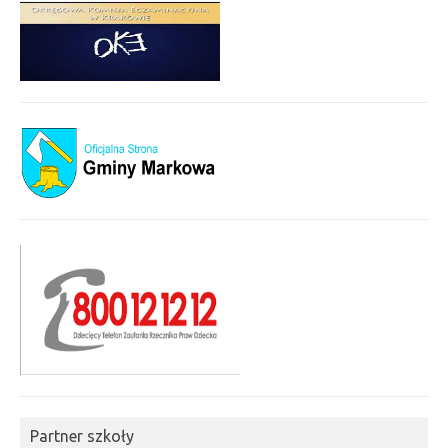
Partner szkoły