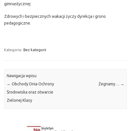
gimnastycznej
Zdrowych i bezpiecznych wakacji życzy dyrekcja i grono
pedagogiczne.
Kategoria:
Bez kategorii
Nawigacja wpisu
←
Obchody Dnia Ochrony
Żegnamy…
→
Środowiska oraz otwarcie
Zielonej Klasy