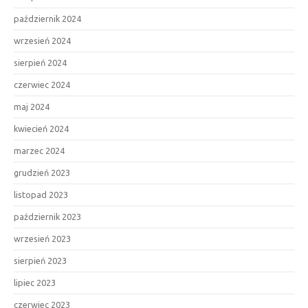
październik 2024
wrzesień 2024
sierpień 2024
czerwiec 2024
maj 2024
kwiecień 2024
marzec 2024
grudzień 2023
listopad 2023
październik 2023
wrzesień 2023
sierpień 2023
lipiec 2023
czerwiec 2023