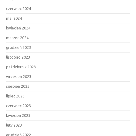
czerwiec 2024
maj 2024
kwiecień 2024
marzec 2024
grudzień 2023
listopad 2023
październik 2023
wrzesień 2023
sierpień 2023
lipiec 2023
czerwiec 2023
kwiecień 2023
luty 2023
grudzień 2022