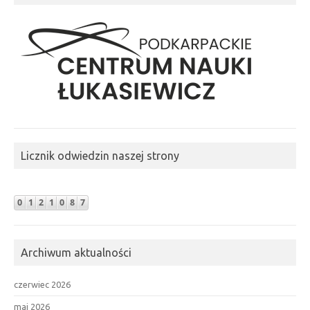
Licznik odwiedzin naszej strony
Archiwum aktualności
czerwiec 2026
maj 2026