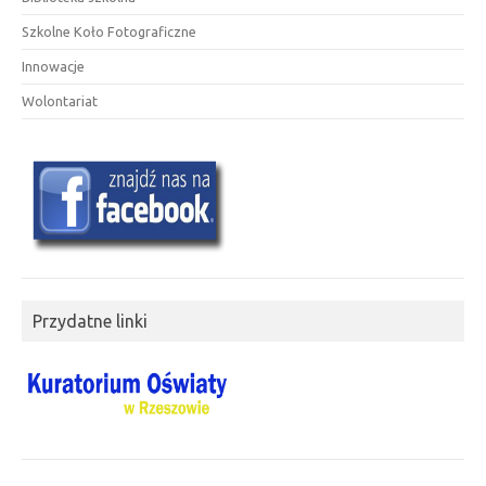
Szkolne Koło Fotograficzne
Innowacje
Wolontariat
Przydatne linki