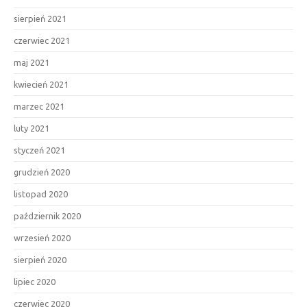
sierpień 2021
czerwiec 2021
maj 2021
kwiecień 2021
marzec 2021
luty 2021
styczeń 2021
grudzień 2020
listopad 2020
październik 2020
wrzesień 2020
sierpień 2020
lipiec 2020
czerwiec 2020