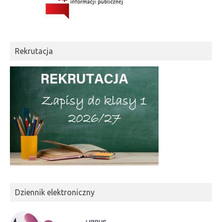
Rekrutacja
Dziennik elektroniczny