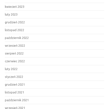
kwiecień 2023
luty 2023
grudzień 2022
listopad 2022
październik 2022
wrzesień 2022
sierpień 2022
czerwiec 2022
luty 2022
styczeń 2022
grudzień 2021
listopad 2021
październik 2021
wrzesień 2021