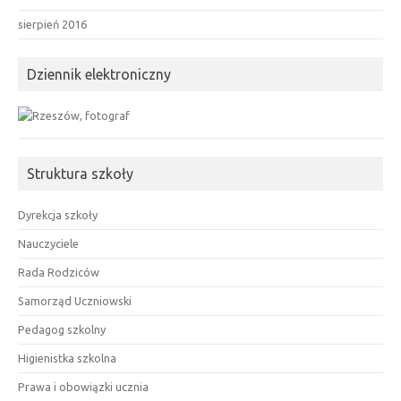
sierpień 2016
Dziennik elektroniczny
Struktura szkoły
Dyrekcja szkoły
Nauczyciele
Rada Rodziców
Samorząd Uczniowski
Pedagog szkolny
Higienistka szkolna
Prawa i obowiązki ucznia