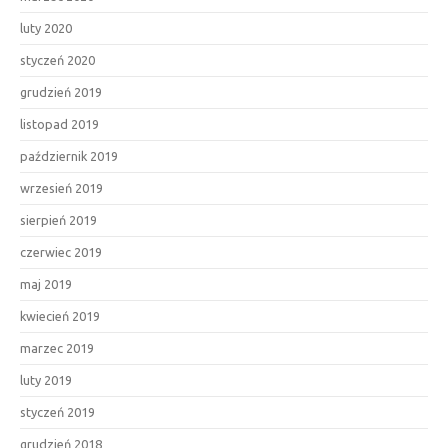
luty 2020
styczeń 2020
grudzień 2019
listopad 2019
październik 2019
wrzesień 2019
sierpień 2019
czerwiec 2019
maj 2019
kwiecień 2019
marzec 2019
luty 2019
styczeń 2019
grudzień 2018