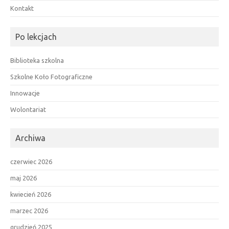
Kontakt
Po lekcjach
Biblioteka szkolna
Szkolne Koło Fotograficzne
Innowacje
Wolontariat
Archiwa
czerwiec 2026
maj 2026
kwiecień 2026
marzec 2026
grudzień 2025