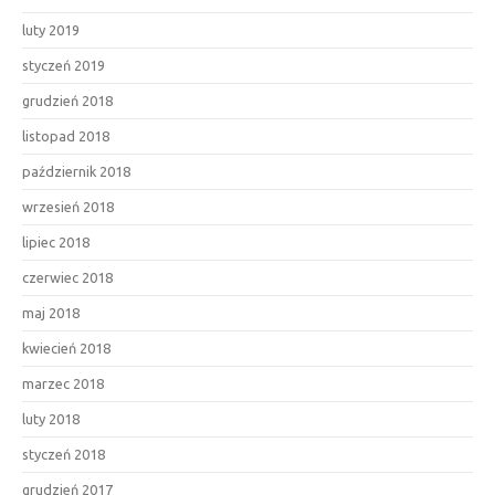
luty 2019
styczeń 2019
grudzień 2018
listopad 2018
październik 2018
wrzesień 2018
lipiec 2018
czerwiec 2018
maj 2018
kwiecień 2018
marzec 2018
luty 2018
styczeń 2018
grudzień 2017