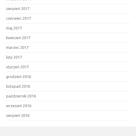
sierpień 2017
czerwiec 2017
maj 2017
kwiecień 2017
marzec 2017
luty 2017
styczeń 2017
grudzień 2016
listopad 2016
październik 2016
wrzesień 2016
sierpień 2016