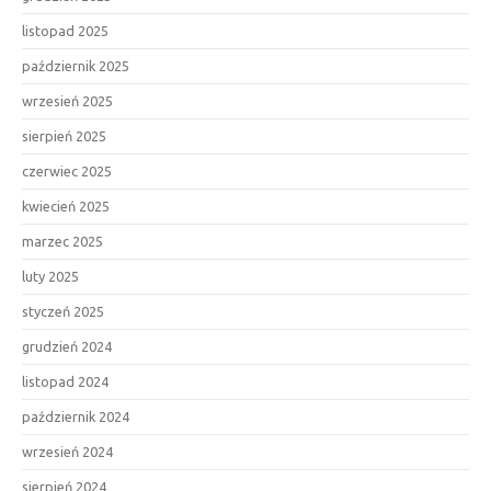
listopad 2025
październik 2025
wrzesień 2025
sierpień 2025
czerwiec 2025
kwiecień 2025
marzec 2025
luty 2025
styczeń 2025
grudzień 2024
listopad 2024
październik 2024
wrzesień 2024
sierpień 2024