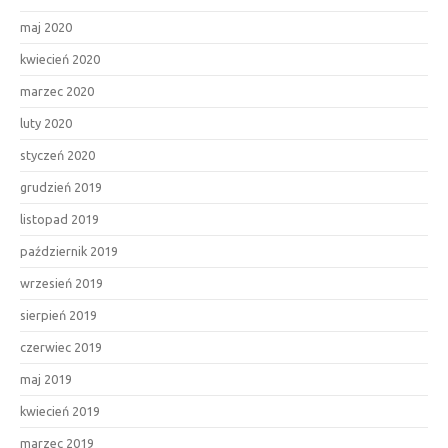
maj 2020
kwiecień 2020
marzec 2020
luty 2020
styczeń 2020
grudzień 2019
listopad 2019
październik 2019
wrzesień 2019
sierpień 2019
czerwiec 2019
maj 2019
kwiecień 2019
marzec 2019