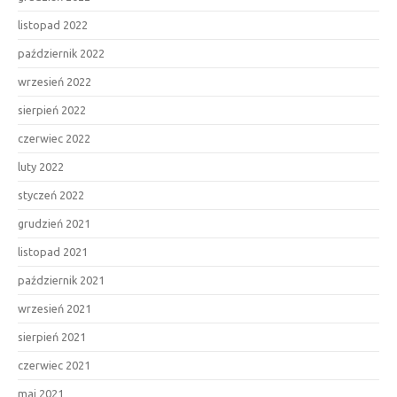
listopad 2022
październik 2022
wrzesień 2022
sierpień 2022
czerwiec 2022
luty 2022
styczeń 2022
grudzień 2021
listopad 2021
październik 2021
wrzesień 2021
sierpień 2021
czerwiec 2021
maj 2021