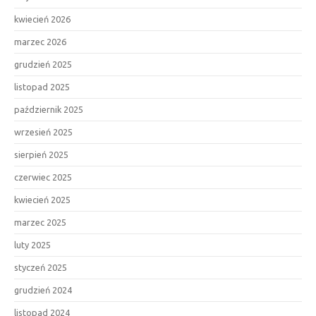
kwiecień 2026
marzec 2026
grudzień 2025
listopad 2025
październik 2025
wrzesień 2025
sierpień 2025
czerwiec 2025
kwiecień 2025
marzec 2025
luty 2025
styczeń 2025
grudzień 2024
listopad 2024