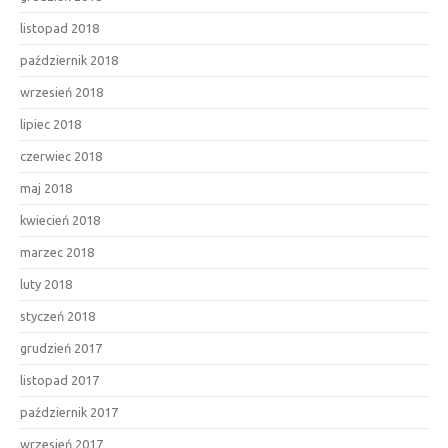
listopad 2018
październik 2018
wrzesień 2018
lipiec 2018
czerwiec 2018
maj 2018
kwiecień 2018
marzec 2018
luty 2018
styczeń 2018
grudzień 2017
listopad 2017
październik 2017
wrzesień 2017