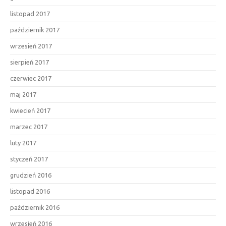
listopad 2017
październik 2017
wrzesień 2017
sierpień 2017
czerwiec 2017
maj 2017
kwiecień 2017
marzec 2017
luty 2017
styczeń 2017
grudzień 2016
listopad 2016
październik 2016
wrzesień 2016