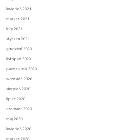
kwiecień 2021
marzec 2021
luty 2021
styczeń 2021
grudzień 2020
listopad 2020
październik 2020
wrzesień 2020
sierpień 2020
lipiec 2020
czerwiec 2020
maj 2020
kwiecień 2020
marzec 2020