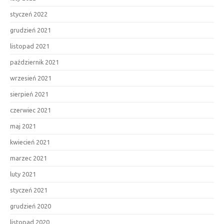
styczeń 2022
grudzień 2021
listopad 2021
październik 2021
wrzesień 2021
sierpień 2021
czerwiec 2021
maj 2021
kwiecień 2021
marzec 2021
luty 2021
styczeń 2021
grudzień 2020
listopad 2020