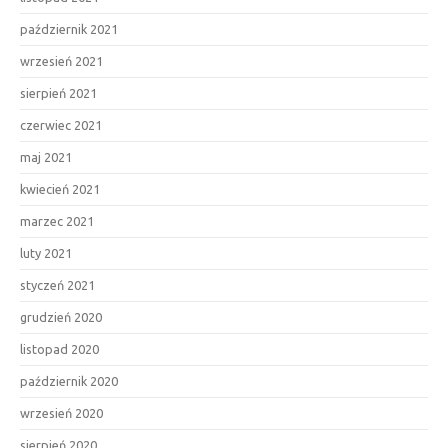
październik 2021
wrzesień 2021
sierpień 2021
czerwiec 2021
maj 2021
kwiecień 2021
marzec 2021
luty 2021
styczeń 2021
grudzień 2020
listopad 2020
październik 2020
wrzesień 2020
sierpień 2020