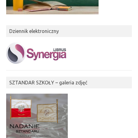
Dziennik elektroniczny
SZTANDAR SZKOŁY – galeria zdjęć