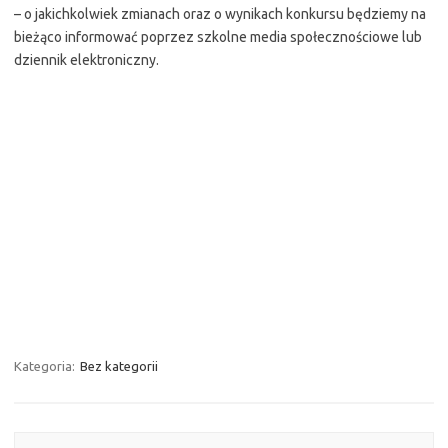
– o jakichkolwiek zmianach oraz o wynikach konkursu będziemy na
bieżąco informować poprzez szkolne media społecznościowe lub
dziennik elektroniczny.
Kategoria:
Bez kategorii