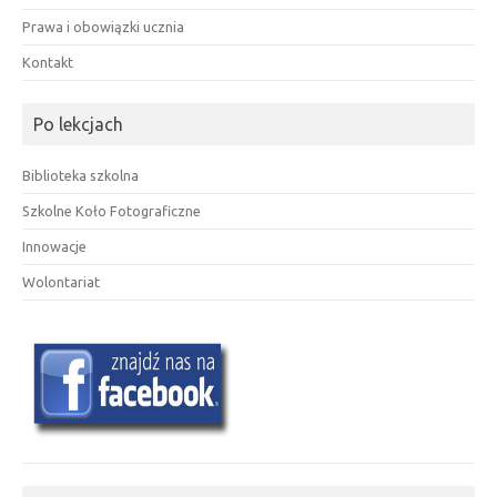
Prawa i obowiązki ucznia
Kontakt
Po lekcjach
Biblioteka szkolna
Szkolne Koło Fotograficzne
Innowacje
Wolontariat