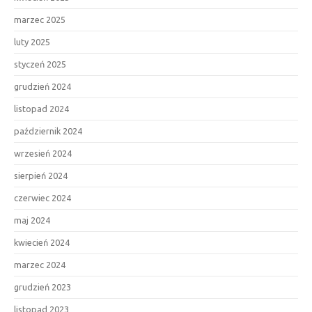
marzec 2025
luty 2025
styczeń 2025
grudzień 2024
listopad 2024
październik 2024
wrzesień 2024
sierpień 2024
czerwiec 2024
maj 2024
kwiecień 2024
marzec 2024
grudzień 2023
listopad 2023