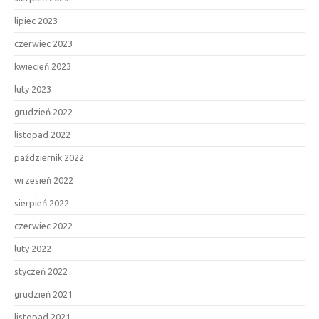
lipiec 2023
czerwiec 2023
kwiecień 2023
luty 2023
grudzień 2022
listopad 2022
październik 2022
wrzesień 2022
sierpień 2022
czerwiec 2022
luty 2022
styczeń 2022
grudzień 2021
listopad 2021