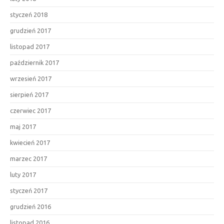
styczeń 2018
grudzień 2017
listopad 2017
październik 2017
wrzesień 2017
sierpień 2017
czerwiec 2017
maj 2017
kwiecień 2017
marzec 2017
luty 2017
styczeń 2017
grudzień 2016
listopad 2016