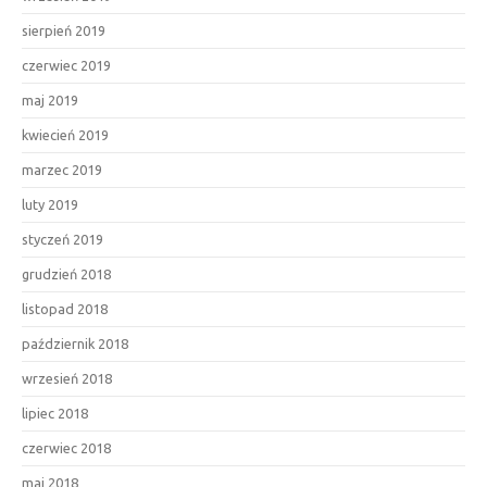
sierpień 2019
czerwiec 2019
maj 2019
kwiecień 2019
marzec 2019
luty 2019
styczeń 2019
grudzień 2018
listopad 2018
październik 2018
wrzesień 2018
lipiec 2018
czerwiec 2018
maj 2018