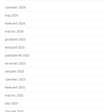
czerwiec 2026
maj 2026
kwiecień 2026
marzec 2026
grudzień 2025
listopad 2025
październik 2025
wrzesień 2025
sierpień 2025
czerwiec 2025
kwiecień 2025
marzec 2025
luty 2025
styczeń 2025