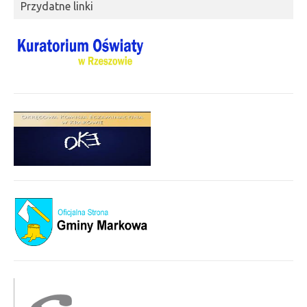
Przydatne linki