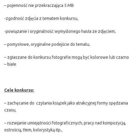
– pojemność nie przekraczająca 5 MB
-zgodność zdjęcia z tematem konkursu,
-powiązanie i oryginalność wymyślonego hasła ze zdjęciem,
– pomysłowe, oryginalne podejście do tematu,
– zgłaszane do konkursu fotografie mogą być kolorowe lub czarno
– białe
Cele konkursu:
– zachęcanie do czytania książek jako atrakcyjnej formy spędzania
czasu,
– rozwijanie umiejętności fotograficznych, pracy nad kompozycją,
ostrością, tłem, kolorystyką itp.,