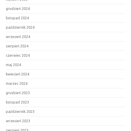
grudzień 2024
listopad 2024
październik 2024
wrzesień 2024
sierpień 2024
czerwiec 2024
maj 2024
kwiecień 2024
marzec 2024
grudzień 2023
listopad 2023
październik 2023
wrzesień 2023
sierpień 2023