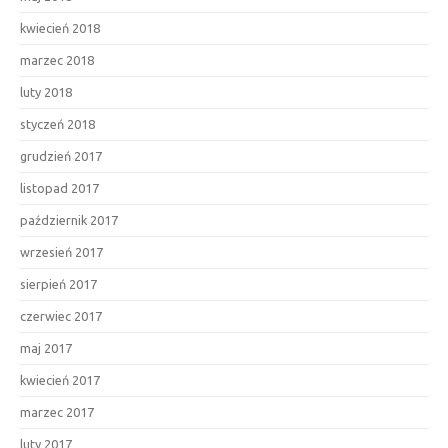
kwiecień 2018
marzec 2018
luty 2018
styczeń 2018
grudzień 2017
listopad 2017
październik 2017
wrzesień 2017
sierpień 2017
czerwiec 2017
maj 2017
kwiecień 2017
marzec 2017
luty 2017