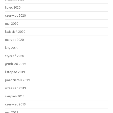
lipiec 2020
czerwiec 2020
maj 2020
kwiecień 2020
marzec 2020
luty 2020
styczeń 2020
grudzień 2019
listopad 2019
październik 2019
wrzesień 2019
sierpień 2019
czerwiec 2019
maj 2019