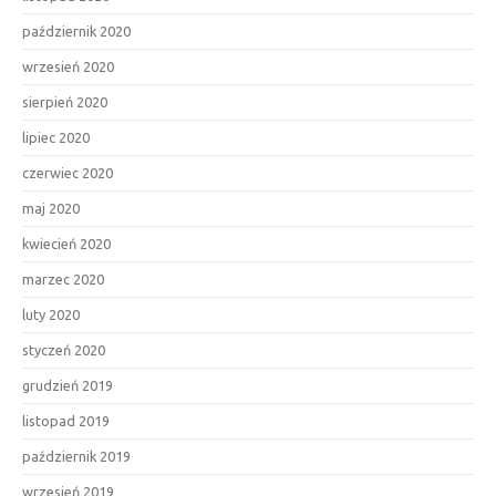
październik 2020
wrzesień 2020
sierpień 2020
lipiec 2020
czerwiec 2020
maj 2020
kwiecień 2020
marzec 2020
luty 2020
styczeń 2020
grudzień 2019
listopad 2019
październik 2019
wrzesień 2019