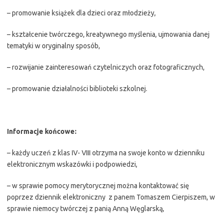
– promowanie książek dla dzieci oraz młodzieży,
– kształcenie twórczego, kreatywnego myślenia, ujmowania danej
tematyki w oryginalny sposób,
– rozwijanie zainteresowań czytelniczych oraz fotograficznych,
– promowanie działalności biblioteki szkolnej.
Informacje końcowe:
– każdy uczeń z klas IV- VIII otrzyma na swoje konto w dzienniku
elektronicznym wskazówki i podpowiedzi,
– w sprawie pomocy merytorycznej można kontaktować się
poprzez dziennik elektroniczny z panem Tomaszem Cierpiszem, w
sprawie niemocy twórczej z panią Anną Węglarską,