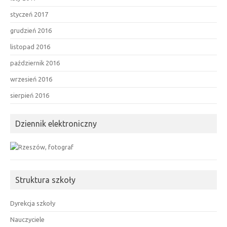
styczeń 2017
grudzień 2016
listopad 2016
październik 2016
wrzesień 2016
sierpień 2016
Dziennik elektroniczny
Struktura szkoły
Dyrekcja szkoły
Nauczyciele