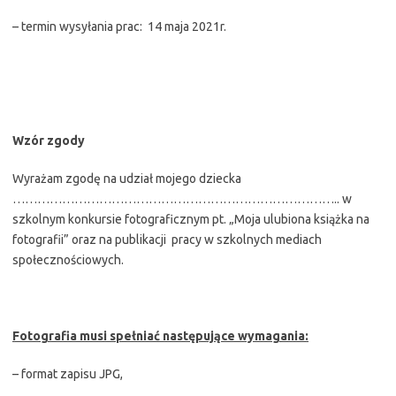
– termin wysyłania prac: 14 maja 2021r.
Wzór zgody
Wyrażam zgodę na udział mojego dziecka
…………………………………………………………………….. w
szkolnym konkursie fotograficznym pt. „Moja ulubiona książka na
fotografii” oraz na publikacji pracy w szkolnych mediach
społecznościowych.
Fotografia musi spełniać następujące wymagania:
– format zapisu JPG,