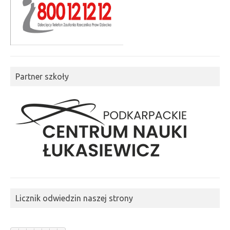
Partner szkoły
Licznik odwiedzin naszej strony