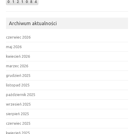
Archiwum aktualności
czerwiec 2026
maj 2026
kwiecień 2026
marzec 2026
grudzień 2025
listopad 2025
październik 2025
wrzesień 2025
sierpień 2025
czerwiec 2025
kwiecień 2025