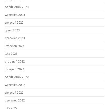
październik 2023
wrzesień 2023
sierpień 2023
lipiec 2023
czerwiec 2023
kwiecień 2023
luty 2023
grudzień 2022
listopad 2022
październik 2022
wrzesień 2022
sierpień 2022
czerwiec 2022
luty 2022