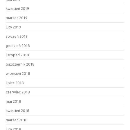
kwiecień 2019
marzec 2019
luty 2019
styczeń 2019
grudzień 2018
listopad 2018
październik 2018
wrzesień 2018
lipiec 2018
czerwiec 2018
maj 2018
kwiecień 2018
marzec 2018
luty 2018