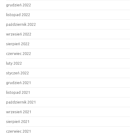
grudzień 2022
listopad 2022
październik 2022
wrzesień 2022
sierpień 2022
czerwiec 2022
luty 2022
styczeń 2022
grudzień 2021
listopad 2021
październik 2021
wrzesień 2021
sierpień 2021
czerwiec 2021