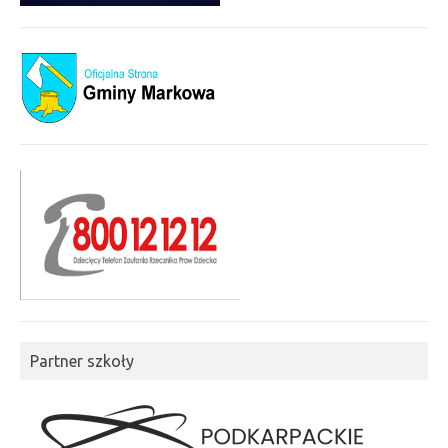
Partner szkoły