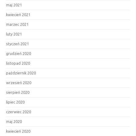
maj 2021
kwiecień 2021
marzec 2021
luty 2021
styczeń 2021
grudzień 2020
listopad 2020
październik 2020
wrzesień 2020
sierpień 2020
lipiec 2020
czerwiec 2020
maj 2020
kwiecień 2020