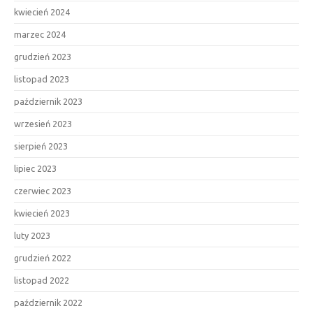
kwiecień 2024
marzec 2024
grudzień 2023
listopad 2023
październik 2023
wrzesień 2023
sierpień 2023
lipiec 2023
czerwiec 2023
kwiecień 2023
luty 2023
grudzień 2022
listopad 2022
październik 2022