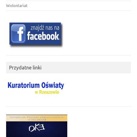
Wolontariat
Przydatne linki