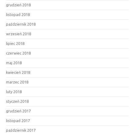
grudzień 2018
listopad 2018
październik 2018
wrzesień 2018
lipiec 2018
czerwiec 2018
maj 2018
kwiecień 2018
marzec 2018
luty 2018
styczeń 2018
grudzień 2017
listopad 2017
październik 2017