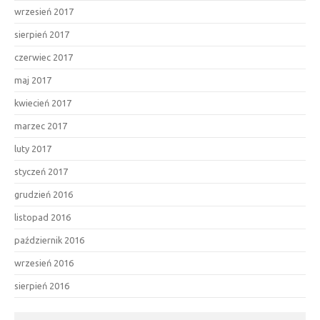
wrzesień 2017
sierpień 2017
czerwiec 2017
maj 2017
kwiecień 2017
marzec 2017
luty 2017
styczeń 2017
grudzień 2016
listopad 2016
październik 2016
wrzesień 2016
sierpień 2016