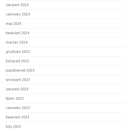
sierpień 2024
czerwiec 2024
maj 2024
kwiecień 2024
marzec 2024
grudzień 2023
listopad 2023
październik 2023
wrzesień 2023
sierpień 2023
lipiec 2023
czerwiec 2023
kwiecień 2023
luty 2023