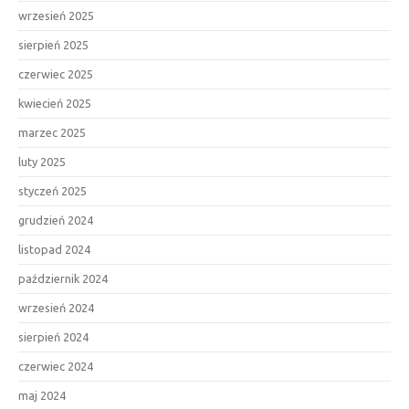
wrzesień 2025
sierpień 2025
czerwiec 2025
kwiecień 2025
marzec 2025
luty 2025
styczeń 2025
grudzień 2024
listopad 2024
październik 2024
wrzesień 2024
sierpień 2024
czerwiec 2024
maj 2024