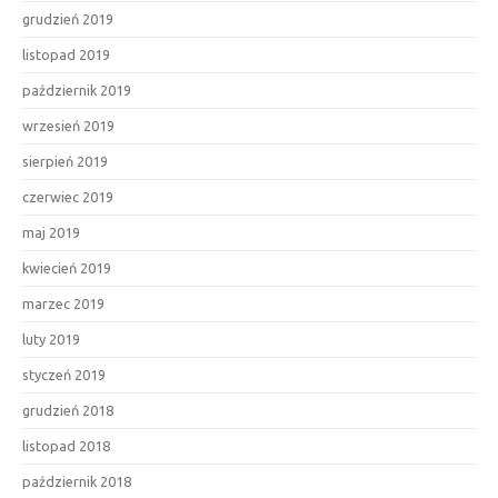
grudzień 2019
listopad 2019
październik 2019
wrzesień 2019
sierpień 2019
czerwiec 2019
maj 2019
kwiecień 2019
marzec 2019
luty 2019
styczeń 2019
grudzień 2018
listopad 2018
październik 2018