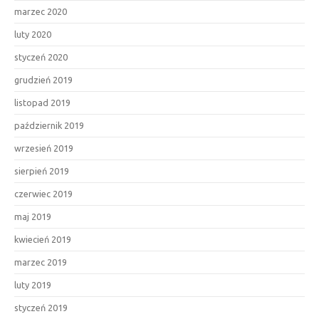
marzec 2020
luty 2020
styczeń 2020
grudzień 2019
listopad 2019
październik 2019
wrzesień 2019
sierpień 2019
czerwiec 2019
maj 2019
kwiecień 2019
marzec 2019
luty 2019
styczeń 2019