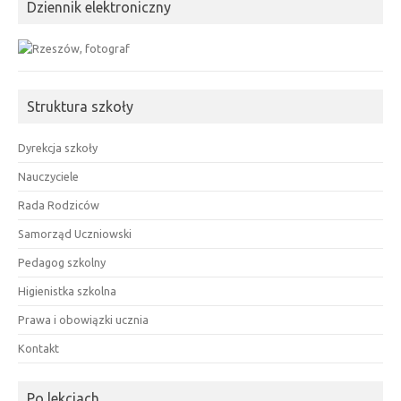
Dziennik elektroniczny
Struktura szkoły
Dyrekcja szkoły
Nauczyciele
Rada Rodziców
Samorząd Uczniowski
Pedagog szkolny
Higienistka szkolna
Prawa i obowiązki ucznia
Kontakt
Po lekcjach