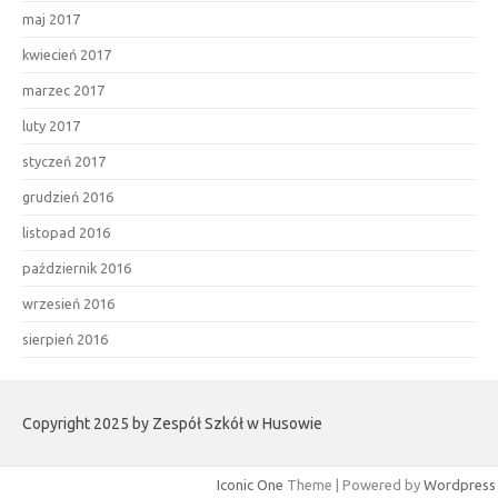
maj 2017
kwiecień 2017
marzec 2017
luty 2017
styczeń 2017
grudzień 2016
listopad 2016
październik 2016
wrzesień 2016
sierpień 2016
Copyright 2025 by Zespół Szkół w Husowie
Iconic One
Theme | Powered by
Wordpress