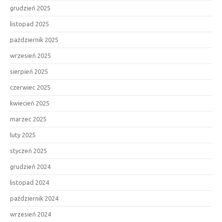
grudzień 2025
listopad 2025
październik 2025
wrzesień 2025
sierpień 2025
czerwiec 2025
kwiecień 2025
marzec 2025
luty 2025
styczeń 2025
grudzień 2024
listopad 2024
październik 2024
wrzesień 2024