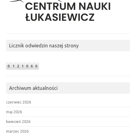
Licznik odwiedzin naszej strony
Archiwum aktualności
czerwiec 2026
maj 2026
kwiecień 2026
marzec 2026