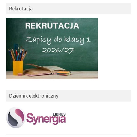
Rekrutacja
Dziennik elektroniczny