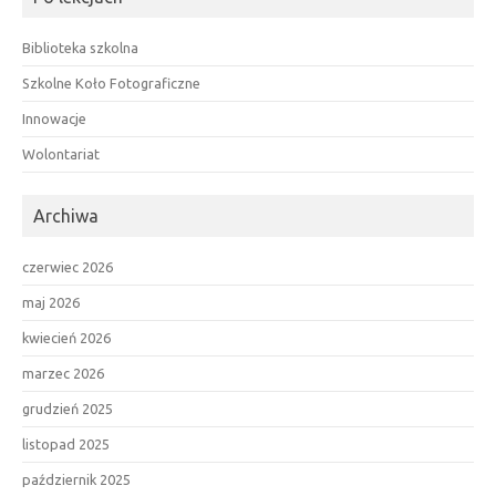
Biblioteka szkolna
Szkolne Koło Fotograficzne
Innowacje
Wolontariat
Archiwa
czerwiec 2026
maj 2026
kwiecień 2026
marzec 2026
grudzień 2025
listopad 2025
październik 2025