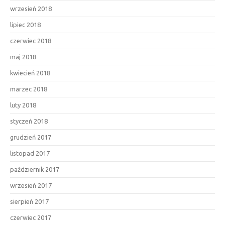
wrzesień 2018
lipiec 2018
czerwiec 2018
maj 2018
kwiecień 2018
marzec 2018
luty 2018
styczeń 2018
grudzień 2017
listopad 2017
październik 2017
wrzesień 2017
sierpień 2017
czerwiec 2017