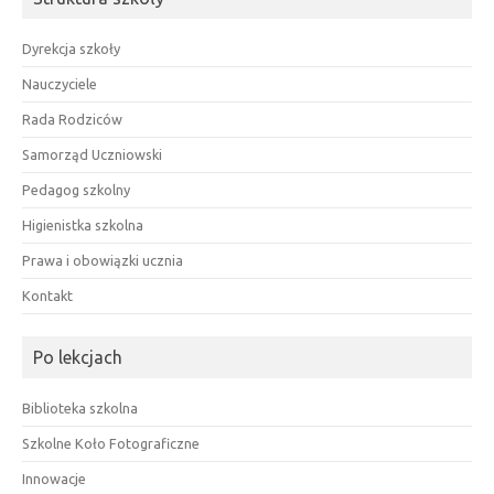
Dyrekcja szkoły
Nauczyciele
Rada Rodziców
Samorząd Uczniowski
Pedagog szkolny
Higienistka szkolna
Prawa i obowiązki ucznia
Kontakt
Po lekcjach
Biblioteka szkolna
Szkolne Koło Fotograficzne
Innowacje