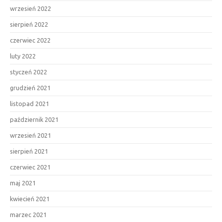
wrzesień 2022
sierpień 2022
czerwiec 2022
luty 2022
styczeń 2022
grudzień 2021
listopad 2021
październik 2021
wrzesień 2021
sierpień 2021
czerwiec 2021
maj 2021
kwiecień 2021
marzec 2021