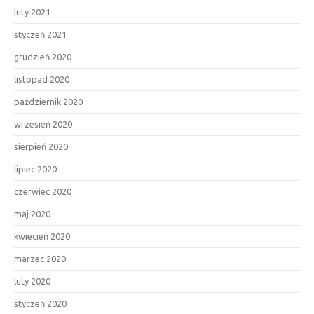
luty 2021
styczeń 2021
grudzień 2020
listopad 2020
październik 2020
wrzesień 2020
sierpień 2020
lipiec 2020
czerwiec 2020
maj 2020
kwiecień 2020
marzec 2020
luty 2020
styczeń 2020