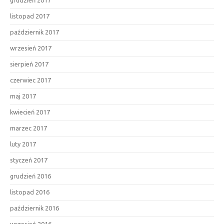
listopad 2017
październik 2017
wrzesień 2017
sierpień 2017
czerwiec 2017
maj 2017
kwiecień 2017
marzec 2017
luty 2017
styczeń 2017
grudzień 2016
listopad 2016
październik 2016
wrzesień 2016