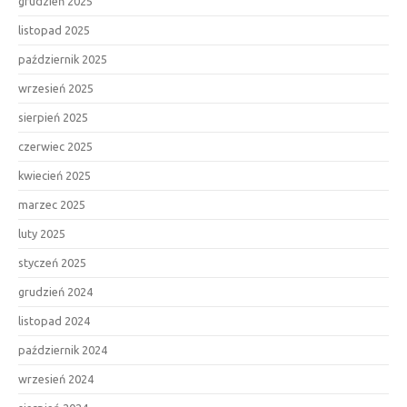
grudzień 2025
listopad 2025
październik 2025
wrzesień 2025
sierpień 2025
czerwiec 2025
kwiecień 2025
marzec 2025
luty 2025
styczeń 2025
grudzień 2024
listopad 2024
październik 2024
wrzesień 2024