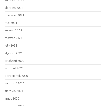
sierpień 2021
czerwiec 2021
maj 2021
kwiecień 2021
marzec 2021
luty 2021
styczeń 2021
grudzień 2020
listopad 2020
październik 2020
wrzesień 2020
sierpień 2020
lipiec 2020
czerwiec 2020