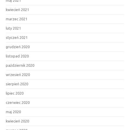
maj 2021
kwiecień 2021
marzec 2021
luty 2021
styczeń 2021
grudzień 2020
listopad 2020
październik 2020
wrzesień 2020
sierpień 2020
lipiec 2020
czerwiec 2020
maj 2020
kwiecień 2020