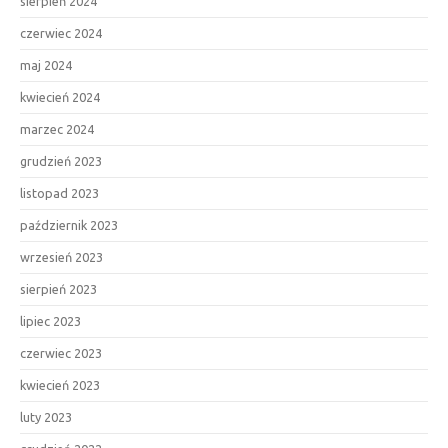
sierpień 2024
czerwiec 2024
maj 2024
kwiecień 2024
marzec 2024
grudzień 2023
listopad 2023
październik 2023
wrzesień 2023
sierpień 2023
lipiec 2023
czerwiec 2023
kwiecień 2023
luty 2023