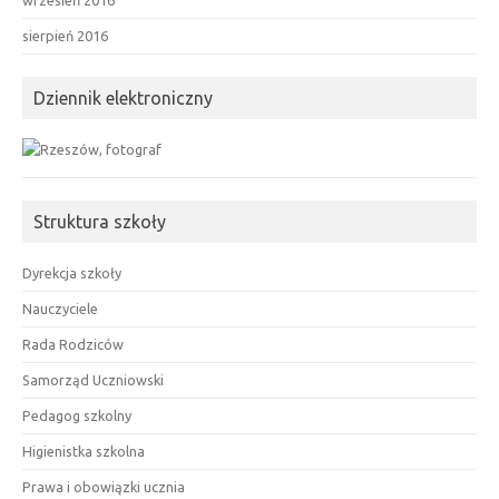
sierpień 2016
Dziennik elektroniczny
Struktura szkoły
Dyrekcja szkoły
Nauczyciele
Rada Rodziców
Samorząd Uczniowski
Pedagog szkolny
Higienistka szkolna
Prawa i obowiązki ucznia