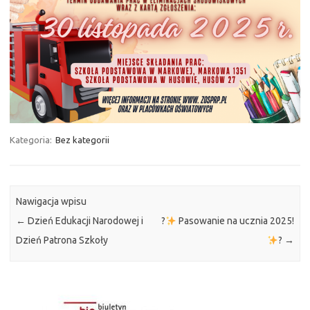
Kategoria:
Bez kategorii
Nawigacja wpisu
←
Dzień Edukacji Narodowej i
?
Pasowanie na ucznia 2025!
Dzień Patrona Szkoły
?
→