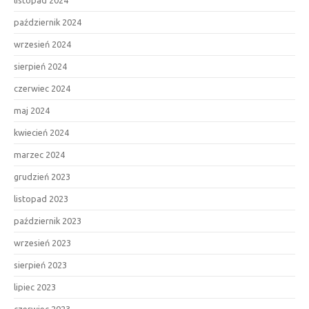
październik 2024
wrzesień 2024
sierpień 2024
czerwiec 2024
maj 2024
kwiecień 2024
marzec 2024
grudzień 2023
listopad 2023
październik 2023
wrzesień 2023
sierpień 2023
lipiec 2023
czerwiec 2023