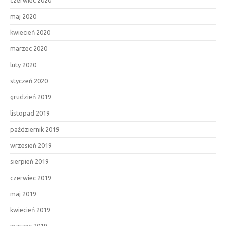
maj 2020
kwiecień 2020
marzec 2020
luty 2020
styczeń 2020
grudzień 2019
listopad 2019
październik 2019
wrzesień 2019
sierpień 2019
czerwiec 2019
maj 2019
kwiecień 2019
marzec 2019