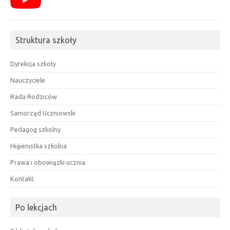
Struktura szkoły
Dyrekcja szkoły
Nauczyciele
Rada Rodziców
Samorząd Uczniowski
Pedagog szkolny
Higienistka szkolna
Prawa i obowiązki ucznia
Kontakt
Po lekcjach