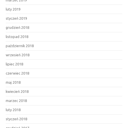
luty 2019
styczeń 2019
grudzień 2018
listopad 2018
październik 2018
wrzesień 2018
lipiec 2018
czerwiec 2018
maj 2018
kwiecień 2018
marzec 2018
luty 2018
styczeń 2018
grudzień 2017