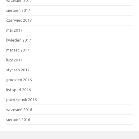
wrzesień 2017
sierpień 2017
czerwiec 2017
maj 2017
kwiecień 2017
marzec 2017
luty 2017
styczeń 2017
grudzień 2016
listopad 2016
październik 2016
wrzesień 2016
sierpień 2016