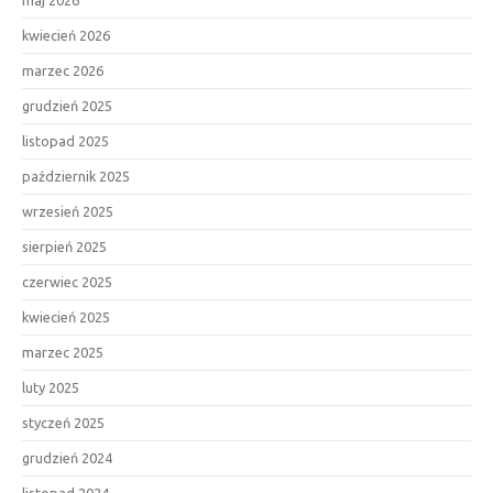
kwiecień 2026
marzec 2026
grudzień 2025
listopad 2025
październik 2025
wrzesień 2025
sierpień 2025
czerwiec 2025
kwiecień 2025
marzec 2025
luty 2025
styczeń 2025
grudzień 2024
listopad 2024