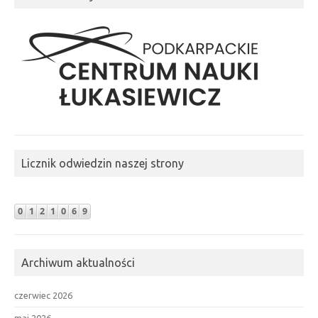
Licznik odwiedzin naszej strony
Archiwum aktualności
czerwiec 2026
maj 2026