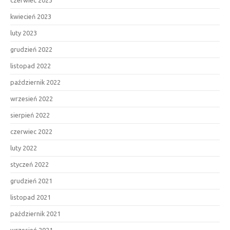
kwiecień 2023
luty 2023
grudzień 2022
listopad 2022
październik 2022
wrzesień 2022
sierpień 2022
czerwiec 2022
luty 2022
styczeń 2022
grudzień 2021
listopad 2021
październik 2021
wrzesień 2021