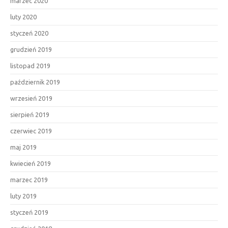
marzec 2020
luty 2020
styczeń 2020
grudzień 2019
listopad 2019
październik 2019
wrzesień 2019
sierpień 2019
czerwiec 2019
maj 2019
kwiecień 2019
marzec 2019
luty 2019
styczeń 2019