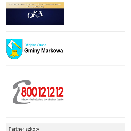
Partner szkoły