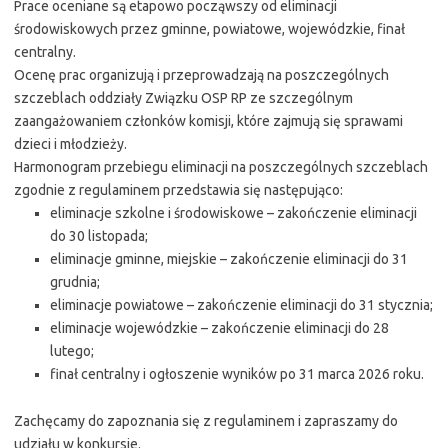
Prace oceniane są etapowo począwszy od eliminacji
środowiskowych przez gminne, powiatowe, wojewódzkie, finał
centralny.
Ocenę prac organizują i przeprowadzają na poszczególnych
szczeblach oddziały Związku OSP RP ze szczególnym
zaangażowaniem członków komisji, które zajmują się sprawami
dzieci i młodzieży.
Harmonogram przebiegu eliminacji na poszczególnych szczeblach
zgodnie z regulaminem przedstawia się następująco:
eliminacje szkolne i środowiskowe – zakończenie eliminacji
do 30 listopada;
eliminacje gminne, miejskie – zakończenie eliminacji do 31
grudnia;
eliminacje powiatowe – zakończenie eliminacji do 31 stycznia;
eliminacje wojewódzkie – zakończenie eliminacji do 28
lutego;
finał centralny i ogłoszenie wyników po 31 marca 2026 roku.
Zachęcamy do zapoznania się z regulaminem i zapraszamy do
udziału w konkursie.