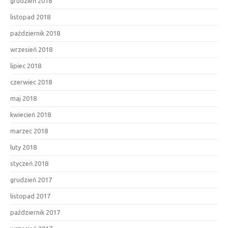
grudzień 2018
listopad 2018
październik 2018
wrzesień 2018
lipiec 2018
czerwiec 2018
maj 2018
kwiecień 2018
marzec 2018
luty 2018
styczeń 2018
grudzień 2017
listopad 2017
październik 2017