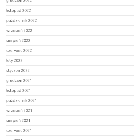
grudzień 2022
listopad 2022
październik 2022
wrzesień 2022
sierpień 2022
czerwiec 2022
luty 2022
styczeń 2022
grudzień 2021
listopad 2021
październik 2021
wrzesień 2021
sierpień 2021
czerwiec 2021