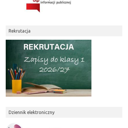
Rekrutacja
Dziennik elektroniczny