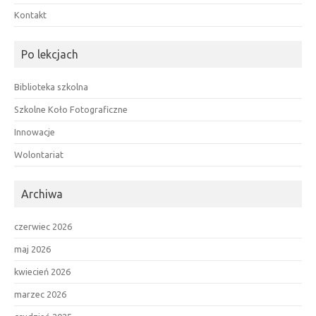
Kontakt
Po lekcjach
Biblioteka szkolna
Szkolne Koło Fotograficzne
Innowacje
Wolontariat
Archiwa
czerwiec 2026
maj 2026
kwiecień 2026
marzec 2026