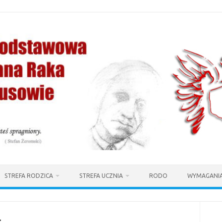
STREFA RODZICA
STREFA UCZNIA
RODO
WYMAGANIA