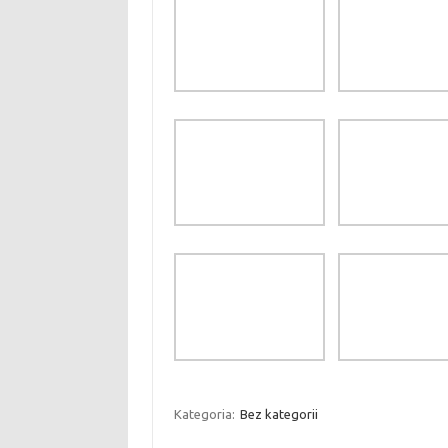
Kategoria:
Bez kategorii