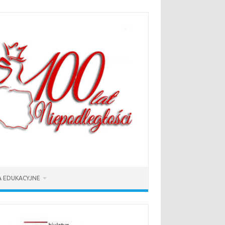
 EDUKACYJNE