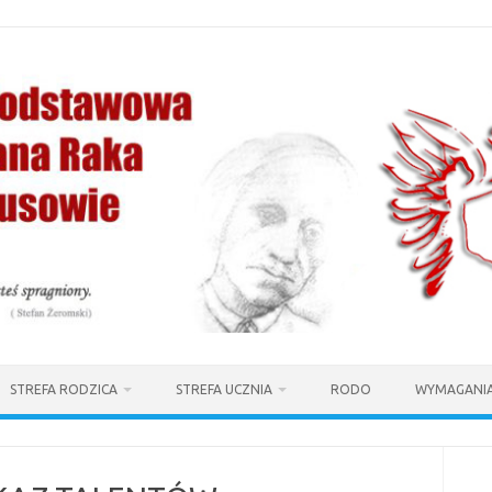
STREFA RODZICA
STREFA UCZNIA
RODO
WYMAGANIA