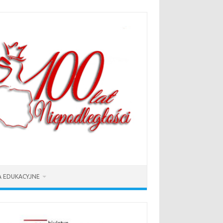
 EDUKACYJNE