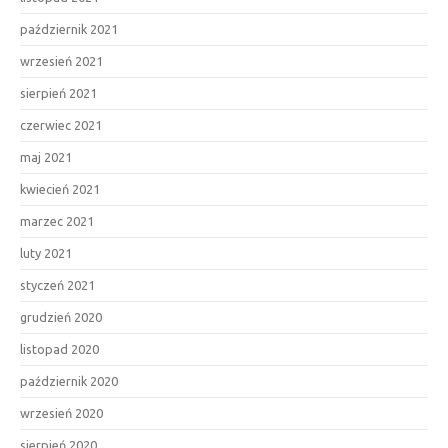
październik 2021
wrzesień 2021
sierpień 2021
czerwiec 2021
maj 2021
kwiecień 2021
marzec 2021
luty 2021
styczeń 2021
grudzień 2020
listopad 2020
październik 2020
wrzesień 2020
sierpień 2020