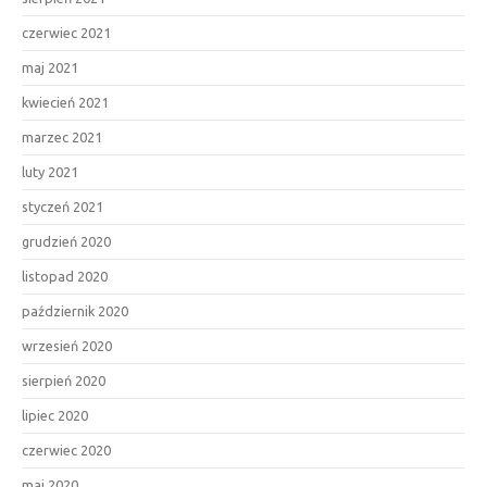
czerwiec 2021
maj 2021
kwiecień 2021
marzec 2021
luty 2021
styczeń 2021
grudzień 2020
listopad 2020
październik 2020
wrzesień 2020
sierpień 2020
lipiec 2020
czerwiec 2020
maj 2020