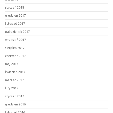
styczeń 2018
grudzień 2017
listopad 2017
październik 2017
wrzesień 2017
sierpień 2017
czerwiec 2017
maj 2017
kwiecień 2017
marzec 2017
luty 2017
styczeń 2017
grudzień 2016
listopad 2016