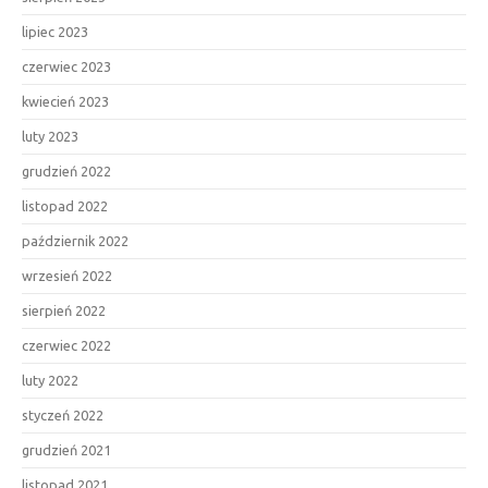
lipiec 2023
czerwiec 2023
kwiecień 2023
luty 2023
grudzień 2022
listopad 2022
październik 2022
wrzesień 2022
sierpień 2022
czerwiec 2022
luty 2022
styczeń 2022
grudzień 2021
listopad 2021