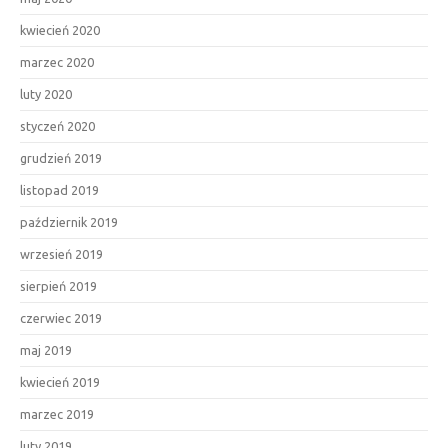
kwiecień 2020
marzec 2020
luty 2020
styczeń 2020
grudzień 2019
listopad 2019
październik 2019
wrzesień 2019
sierpień 2019
czerwiec 2019
maj 2019
kwiecień 2019
marzec 2019
luty 2019