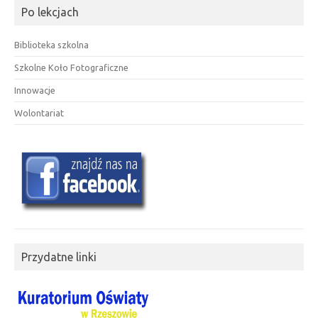
Po lekcjach
Biblioteka szkolna
Szkolne Koło Fotograficzne
Innowacje
Wolontariat
Przydatne linki