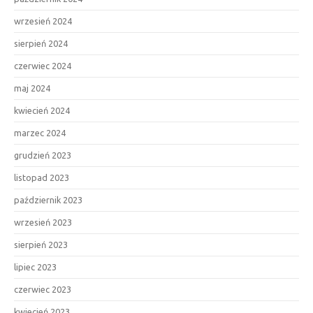
wrzesień 2024
sierpień 2024
czerwiec 2024
maj 2024
kwiecień 2024
marzec 2024
grudzień 2023
listopad 2023
październik 2023
wrzesień 2023
sierpień 2023
lipiec 2023
czerwiec 2023
kwiecień 2023