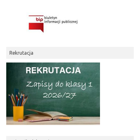
Rekrutacja