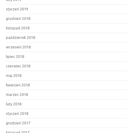
styczeń 2019
grudzień 2018
listopad 2018
październik 2018
wrzesień 2018
lipiec 2018
czerwiec 2018
maj 2018
kwiecień 2018
marzec 2018
luty 2018
styczeń 2018
grudzień 2017
listopad 2017