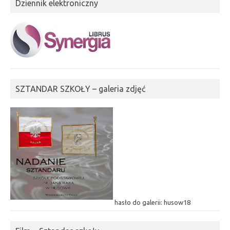
Dziennik elektroniczny
SZTANDAR SZKOŁY – galeria zdjęć
hasło do galerii: husow18