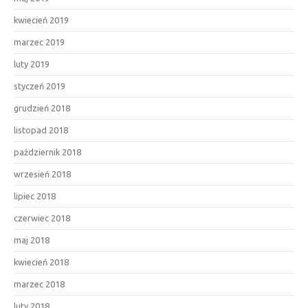
kwiecień 2019
marzec 2019
luty 2019
styczeń 2019
grudzień 2018
listopad 2018
październik 2018
wrzesień 2018
lipiec 2018
czerwiec 2018
maj 2018
kwiecień 2018
marzec 2018
luty 2018