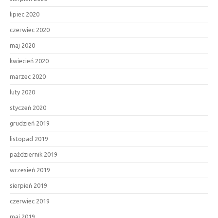
lipiec 2020
czerwiec 2020
maj 2020
kwiecień 2020
marzec 2020
luty 2020
styczeń 2020
grudzień 2019
listopad 2019
październik 2019
wrzesień 2019
sierpień 2019
czerwiec 2019
maj 2019