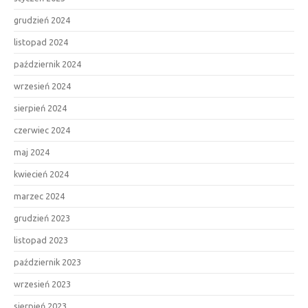
grudzień 2024
listopad 2024
październik 2024
wrzesień 2024
sierpień 2024
czerwiec 2024
maj 2024
kwiecień 2024
marzec 2024
grudzień 2023
listopad 2023
październik 2023
wrzesień 2023
sierpień 2023