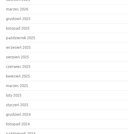
marzec 2026
grudzień 2025
listopad 2025
październik 2025
wrzesień 2025
sierpień 2025
czerwiec 2025
kwiecień 2025
marzec 2025
luty 2025
styczeń 2025
grudzień 2024
listopad 2024
październik 2024