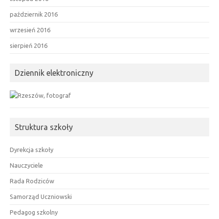
październik 2016
wrzesień 2016
sierpień 2016
Dziennik elektroniczny
Struktura szkoły
Dyrekcja szkoły
Nauczyciele
Rada Rodziców
Samorząd Uczniowski
Pedagog szkolny