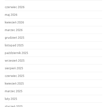
czerwiec 2026
maj 2026
kwiecień 2026
marzec 2026
grudzień 2025
listopad 2025
październik 2025
wrzesień 2025
sierpień 2025
czerwiec 2025
kwiecień 2025
marzec 2025
luty 2025
styczeń 2025