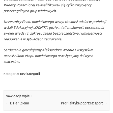
Wiedzy Pożarniczej zakwalifikowali się tylko zwycięzcy
poszczególnych grup wiekowych.
Uczestnicy finału powiatowego wzięli również udział w prelekcji
w Sali Edukacyjnej „OGNIK”, gdzie mieli możliwość poszerzenia
swojej wiedzy z zakresu zasad bezpieczeństwa i umiejętności
reagowania w sytuacjach zagrożenia.
Serdecznie gratulujemy Aleksandrze Wronie i wszystkim
uczestnikom etapu powiatowego oraz życzymy dalszych
sukcesów.
Kategoria:
Bez kategorii
Nawigacja wpisu
←
Dzień Ziemi
Profilaktyka poprzez sport
→