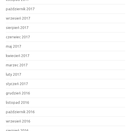
październik 2017
wrzesień 2017
sierpień 2017
czerwiec 2017
maj 2017
kwiecień 2017
marzec 2017
luty 2017
styczeń 2017
grudzień 2016
listopad 2016
październik 2016
wrzesień 2016
sierpień 2016