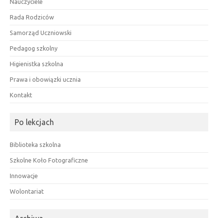
Nauczyciele
Rada Rodziców
Samorząd Uczniowski
Pedagog szkolny
Higienistka szkolna
Prawa i obowiązki ucznia
Kontakt
Po lekcjach
Biblioteka szkolna
Szkolne Koło Fotograficzne
Innowacje
Wolontariat