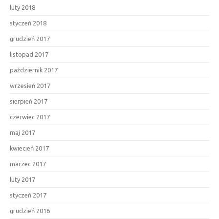
luty 2018
styczeń 2018
grudzień 2017
listopad 2017
październik 2017
wrzesień 2017
sierpień 2017
czerwiec 2017
maj 2017
kwiecień 2017
marzec 2017
luty 2017
styczeń 2017
grudzień 2016