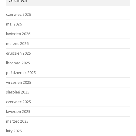
Archiwa
czerwiec 2026
maj 2026
kwiecień 2026
marzec 2026
grudzień 2025
listopad 2025
październik 2025
wrzesień 2025
sierpień 2025
czerwiec 2025
kwiecień 2025
marzec 2025
luty 2025