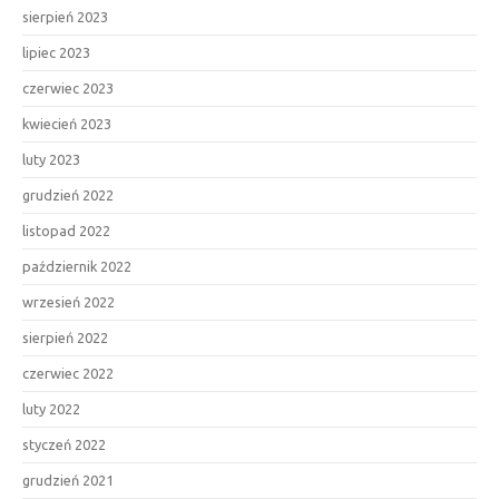
sierpień 2023
lipiec 2023
czerwiec 2023
kwiecień 2023
luty 2023
grudzień 2022
listopad 2022
październik 2022
wrzesień 2022
sierpień 2022
czerwiec 2022
luty 2022
styczeń 2022
grudzień 2021