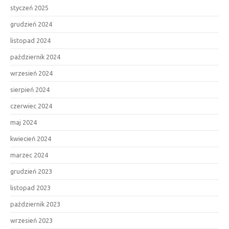
styczeń 2025
grudzień 2024
listopad 2024
październik 2024
wrzesień 2024
sierpień 2024
czerwiec 2024
maj 2024
kwiecień 2024
marzec 2024
grudzień 2023
listopad 2023
październik 2023
wrzesień 2023