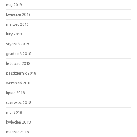
maj 2019
kwiecień 2019
marzec 2019
luty 2019
styczeń 2019
grudzień 2018
listopad 2018
październik 2018
wrzesień 2018
lipiec 2018
czerwiec 2018
maj 2018
kwiecień 2018
marzec 2018