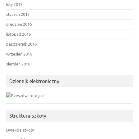
luty 2017
styczeń 2017
grudzień 2016
listopad 2016
październik 2016
wrzesień 2016
sierpień 2016
Dziennik elektroniczny
Struktura szkoły
Dyrekcja szkoły