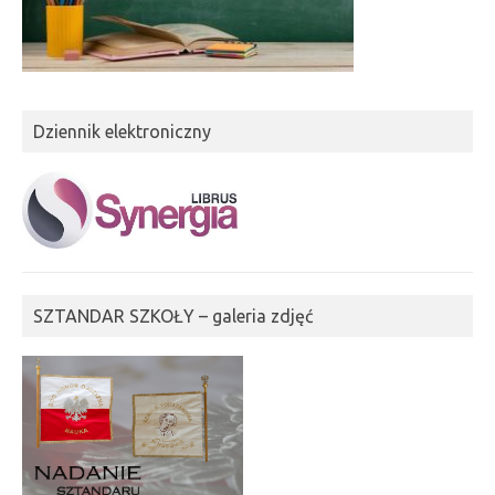
Dziennik elektroniczny
SZTANDAR SZKOŁY – galeria zdjęć