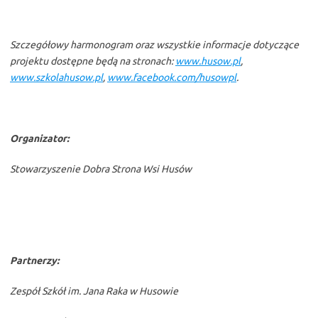
Szczegółowy harmonogram oraz wszystkie informacje dotyczące
projektu dostępne będą na stronach:
www.husow.pl
,
www.szkolahusow.pl
,
www.facebook.com/husowpl
.
Organizator:
Stowarzyszenie Dobra Strona Wsi Husów
Partnerzy:
Zespół Szkół im. Jana Raka w Husowie