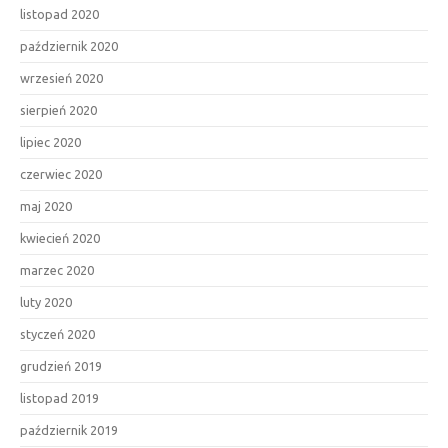
listopad 2020
październik 2020
wrzesień 2020
sierpień 2020
lipiec 2020
czerwiec 2020
maj 2020
kwiecień 2020
marzec 2020
luty 2020
styczeń 2020
grudzień 2019
listopad 2019
październik 2019