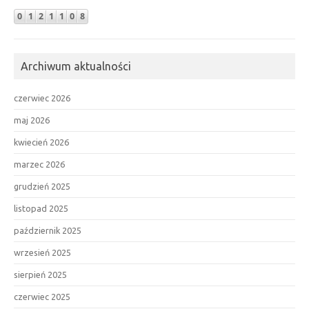
Archiwum aktualności
czerwiec 2026
maj 2026
kwiecień 2026
marzec 2026
grudzień 2025
listopad 2025
październik 2025
wrzesień 2025
sierpień 2025
czerwiec 2025