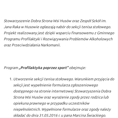
Stowarzyszenie Dobra Strona Wsi Husów oraz Zespół Szkół im.
Jana Raka w Husowie ogłaszają nabór do sekcji tenisa stołowego.
Projekt realizowany jest dzięki wsparciu finansowemu z Gminnego
Programu Profilaktyki i Rozwiązywania Problemów Alkoholowych
oraz Przeciwdziałania Narkomanii.
Program
„Profilaktyka poprzez sport”
obejmuje:
Utworzenie sekcji tenisa stołowego. Warunkiem przyjęcia do
sekcji jest wypełnienie formularza zgłoszeniowego
dostępnego na stronie internetowej Stowarzyszenia Dobra
Strona Wsi Husów oraz wyrażenie zgody przez rodzica lub
opiekuna prawnego w przypadku uczestników
niepełnoletnich. Wypełnione formularze oraz zgody należy
składać do dnia 31.05.2016 r. u pana Marcina Świackiego.