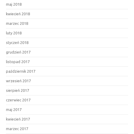
maj 2018
kwiecień 2018
marzec 2018
luty 2018
styczeń 2018
grudzień 2017
listopad 2017
październik 2017
wrzesień 2017
sierpień 2017
czerwiec 2017
maj 2017
kwiecień 2017
marzec 2017