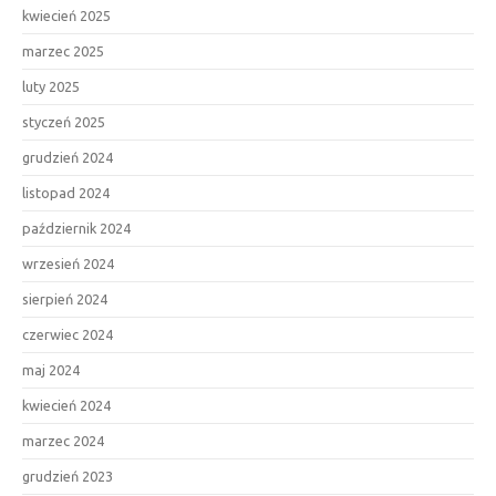
kwiecień 2025
marzec 2025
luty 2025
styczeń 2025
grudzień 2024
listopad 2024
październik 2024
wrzesień 2024
sierpień 2024
czerwiec 2024
maj 2024
kwiecień 2024
marzec 2024
grudzień 2023