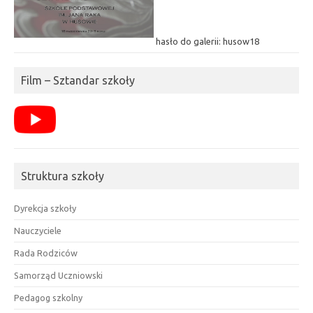
hasło do galerii: husow18
Film – Sztandar szkoły
Struktura szkoły
Dyrekcja szkoły
Nauczyciele
Rada Rodziców
Samorząd Uczniowski
Pedagog szkolny