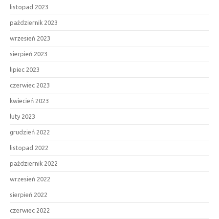
listopad 2023
październik 2023
wrzesień 2023
sierpień 2023
lipiec 2023
czerwiec 2023
kwiecień 2023
luty 2023
grudzień 2022
listopad 2022
październik 2022
wrzesień 2022
sierpień 2022
czerwiec 2022