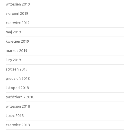
wrzesień 2019
sierpień 2019
czerwiec 2019
maj 2019
kwiecień 2019
marzec 2019
luty 2019
styczeń 2019
grudzień 2018
listopad 2018
październik 2018
wrzesień 2018
lipiec 2018
czerwiec 2018