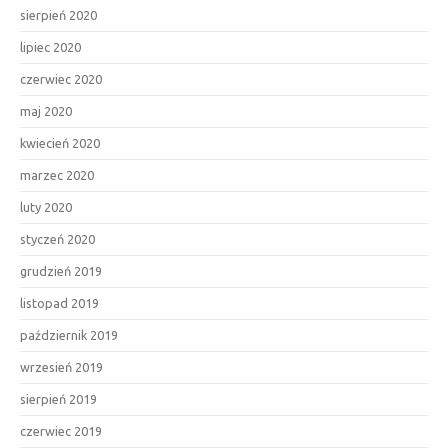
sierpień 2020
lipiec 2020
czerwiec 2020
maj 2020
kwiecień 2020
marzec 2020
luty 2020
styczeń 2020
grudzień 2019
listopad 2019
październik 2019
wrzesień 2019
sierpień 2019
czerwiec 2019