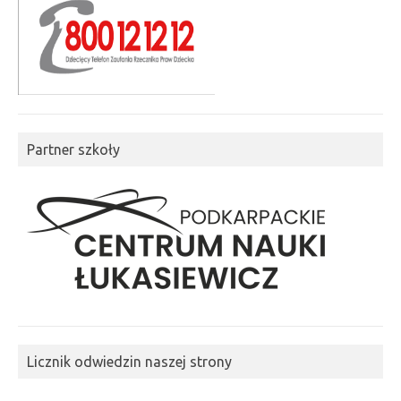
Partner szkoły
Licznik odwiedzin naszej strony