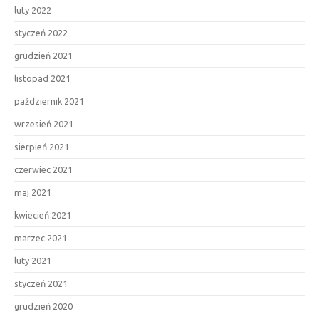
luty 2022
styczeń 2022
grudzień 2021
listopad 2021
październik 2021
wrzesień 2021
sierpień 2021
czerwiec 2021
maj 2021
kwiecień 2021
marzec 2021
luty 2021
styczeń 2021
grudzień 2020