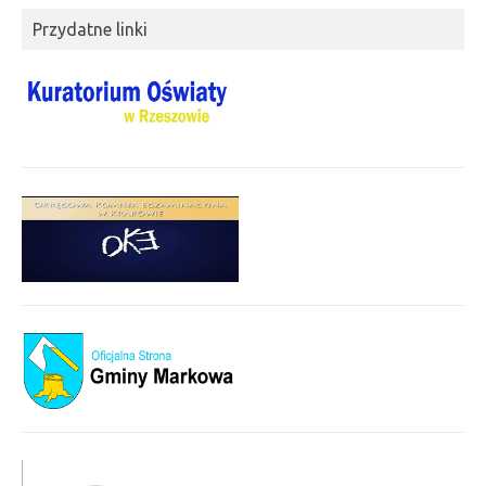
Przydatne linki