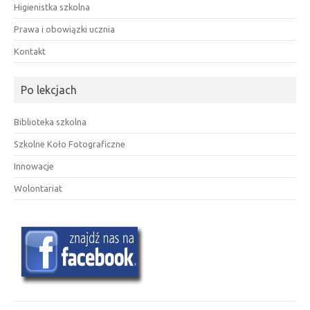
Higienistka szkolna
Prawa i obowiązki ucznia
Kontakt
Po lekcjach
Biblioteka szkolna
Szkolne Koło Fotograficzne
Innowacje
Wolontariat