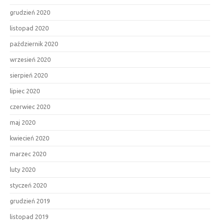
grudzień 2020
listopad 2020
październik 2020
wrzesień 2020
sierpień 2020
lipiec 2020
czerwiec 2020
maj 2020
kwiecień 2020
marzec 2020
luty 2020
styczeń 2020
grudzień 2019
listopad 2019