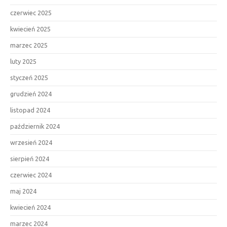
czerwiec 2025
kwiecień 2025
marzec 2025
luty 2025
styczeń 2025
grudzień 2024
listopad 2024
październik 2024
wrzesień 2024
sierpień 2024
czerwiec 2024
maj 2024
kwiecień 2024
marzec 2024