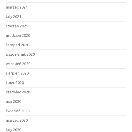
marzec 2021
luty 2021
styczeń 2021
grudzień 2020
listopad 2020
październik 2020
wrzesień 2020
sierpień 2020
lipiec 2020
czerwiec 2020
maj 2020
kwiecień 2020
marzec 2020
luty 2020