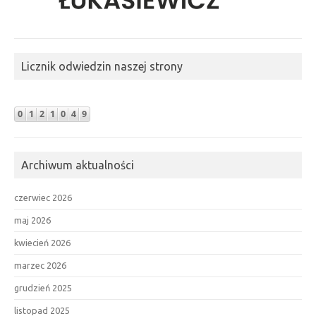
Licznik odwiedzin naszej strony
Archiwum aktualności
czerwiec 2026
maj 2026
kwiecień 2026
marzec 2026
grudzień 2025
listopad 2025