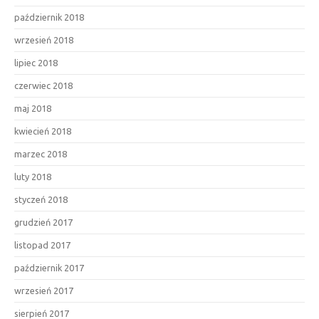
październik 2018
wrzesień 2018
lipiec 2018
czerwiec 2018
maj 2018
kwiecień 2018
marzec 2018
luty 2018
styczeń 2018
grudzień 2017
listopad 2017
październik 2017
wrzesień 2017
sierpień 2017