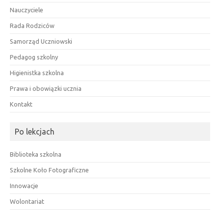
Nauczyciele
Rada Rodziców
Samorząd Uczniowski
Pedagog szkolny
Higienistka szkolna
Prawa i obowiązki ucznia
Kontakt
Po lekcjach
Biblioteka szkolna
Szkolne Koło Fotograficzne
Innowacje
Wolontariat