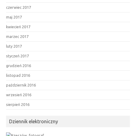
czerwiec 2017
maj 2017
kwiecień 2017
marzec 2017
luty 2017
styczeń 2017
grudzień 2016
listopad 2016
październik 2016
wrzesień 2016
sierpień 2016
Dziennik elektroniczny