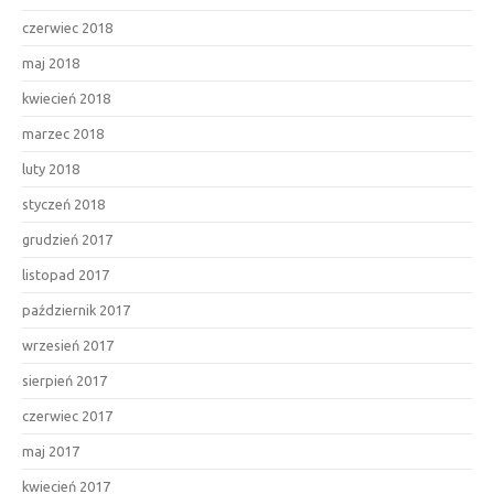
czerwiec 2018
maj 2018
kwiecień 2018
marzec 2018
luty 2018
styczeń 2018
grudzień 2017
listopad 2017
październik 2017
wrzesień 2017
sierpień 2017
czerwiec 2017
maj 2017
kwiecień 2017