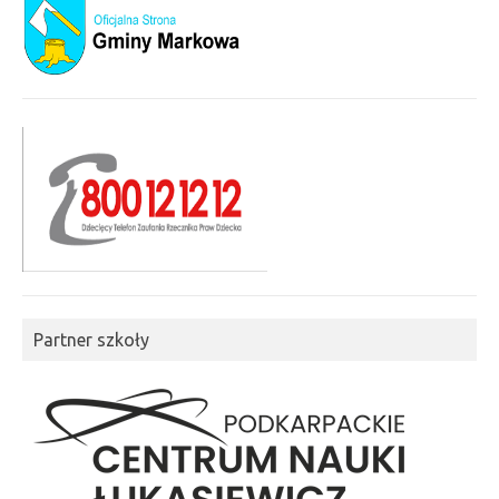
Partner szkoły