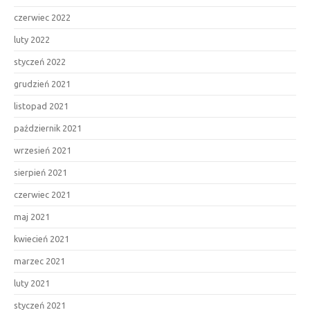
czerwiec 2022
luty 2022
styczeń 2022
grudzień 2021
listopad 2021
październik 2021
wrzesień 2021
sierpień 2021
czerwiec 2021
maj 2021
kwiecień 2021
marzec 2021
luty 2021
styczeń 2021