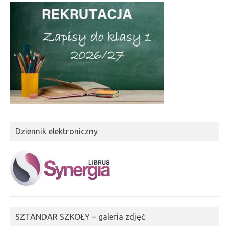
Dziennik elektroniczny
SZTANDAR SZKOŁY – galeria zdjęć