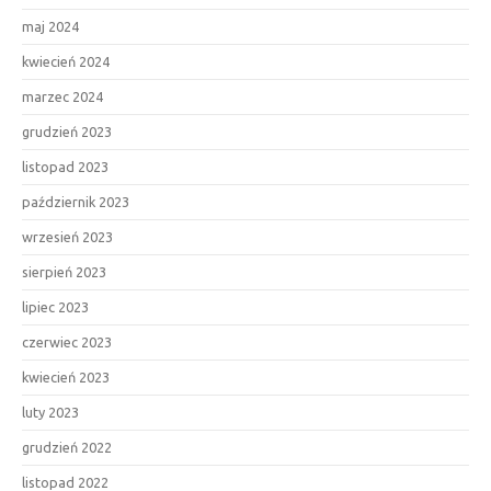
maj 2024
kwiecień 2024
marzec 2024
grudzień 2023
listopad 2023
październik 2023
wrzesień 2023
sierpień 2023
lipiec 2023
czerwiec 2023
kwiecień 2023
luty 2023
grudzień 2022
listopad 2022