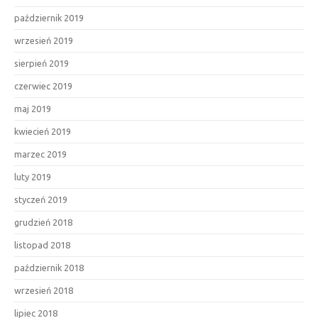
październik 2019
wrzesień 2019
sierpień 2019
czerwiec 2019
maj 2019
kwiecień 2019
marzec 2019
luty 2019
styczeń 2019
grudzień 2018
listopad 2018
październik 2018
wrzesień 2018
lipiec 2018