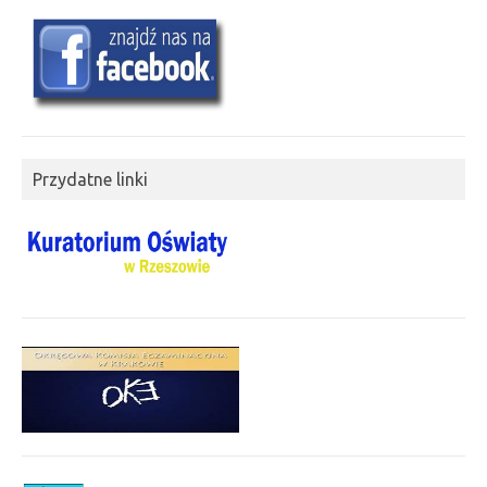
Przydatne linki