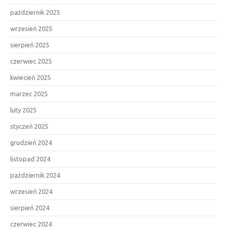
październik 2025
wrzesień 2025
sierpień 2025
czerwiec 2025
kwiecień 2025
marzec 2025
luty 2025
styczeń 2025
grudzień 2024
listopad 2024
październik 2024
wrzesień 2024
sierpień 2024
czerwiec 2024