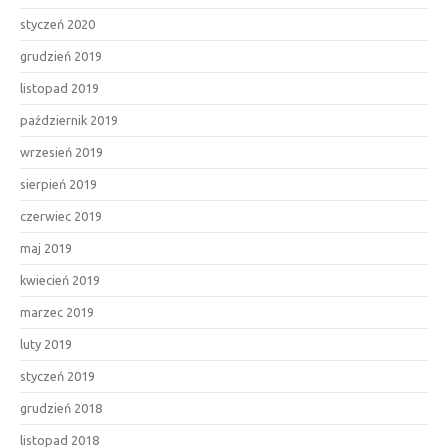
styczeń 2020
grudzień 2019
listopad 2019
październik 2019
wrzesień 2019
sierpień 2019
czerwiec 2019
maj 2019
kwiecień 2019
marzec 2019
luty 2019
styczeń 2019
grudzień 2018
listopad 2018