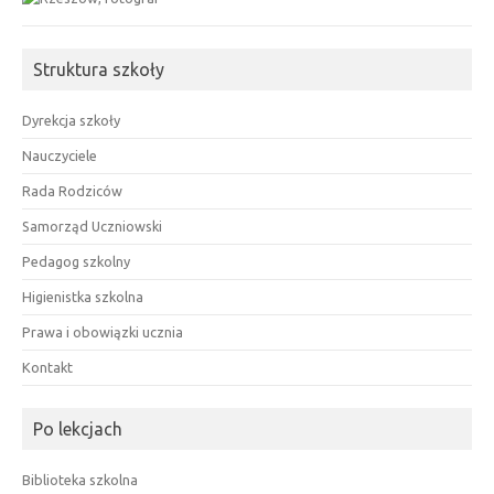
Struktura szkoły
Dyrekcja szkoły
Nauczyciele
Rada Rodziców
Samorząd Uczniowski
Pedagog szkolny
Higienistka szkolna
Prawa i obowiązki ucznia
Kontakt
Po lekcjach
Biblioteka szkolna