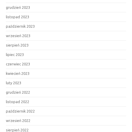
grudzień 2023
listopad 2023
październik 2023
wrzesień 2023
sierpień 2023
lipiec 2023
czerwiec 2023
kwiecień 2023
luty 2023
grudzień 2022
listopad 2022
październik 2022
wrzesień 2022
sierpień 2022