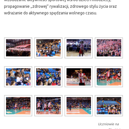
propagowanie „zdrowej” rywalizacji, zdrowego stylu życia oraz
wdrażanie do aktywnego spędzania wolnego czasu.
Uczniowie na