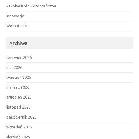
Szkolne Koło Fotograficzne
Innowacje
Wolontariat
Archiwa
czerwiec 2026
maj 2026
kwiecień 2026
marzec 2026
grudzień 2025
listopad 2025
październik 2025
wrzesień 2025
sierpień 2025