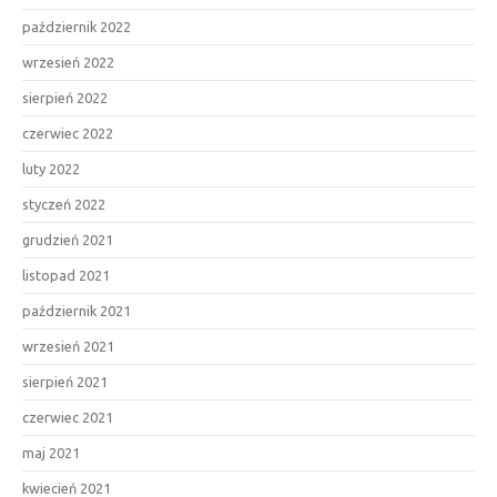
październik 2022
wrzesień 2022
sierpień 2022
czerwiec 2022
luty 2022
styczeń 2022
grudzień 2021
listopad 2021
październik 2021
wrzesień 2021
sierpień 2021
czerwiec 2021
maj 2021
kwiecień 2021