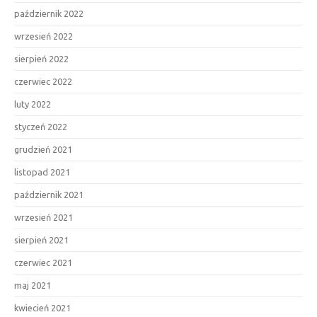
październik 2022
wrzesień 2022
sierpień 2022
czerwiec 2022
luty 2022
styczeń 2022
grudzień 2021
listopad 2021
październik 2021
wrzesień 2021
sierpień 2021
czerwiec 2021
maj 2021
kwiecień 2021