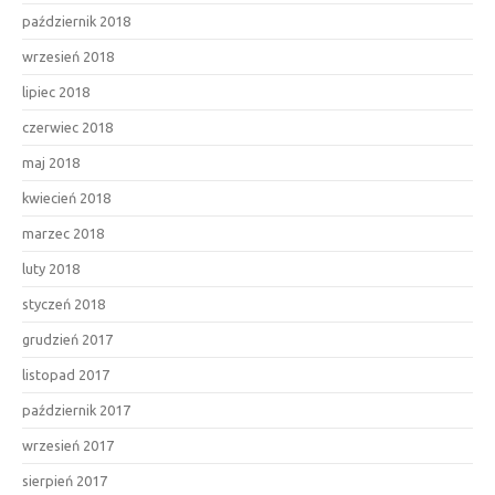
październik 2018
wrzesień 2018
lipiec 2018
czerwiec 2018
maj 2018
kwiecień 2018
marzec 2018
luty 2018
styczeń 2018
grudzień 2017
listopad 2017
październik 2017
wrzesień 2017
sierpień 2017