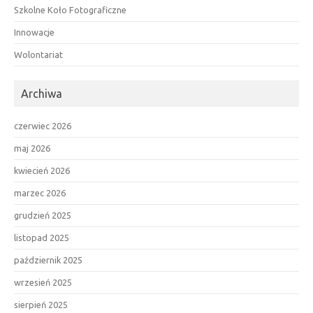
Szkolne Koło Fotograficzne
Innowacje
Wolontariat
Archiwa
czerwiec 2026
maj 2026
kwiecień 2026
marzec 2026
grudzień 2025
listopad 2025
październik 2025
wrzesień 2025
sierpień 2025