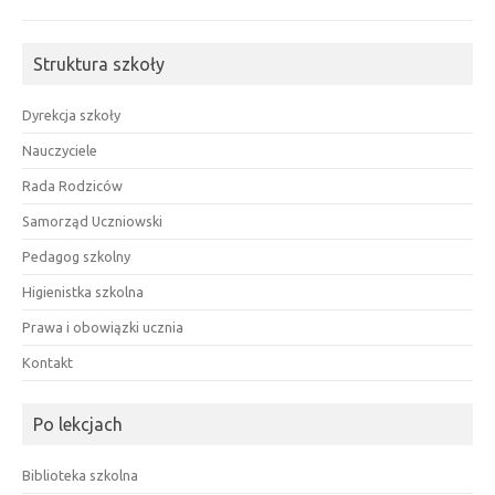
Struktura szkoły
Dyrekcja szkoły
Nauczyciele
Rada Rodziców
Samorząd Uczniowski
Pedagog szkolny
Higienistka szkolna
Prawa i obowiązki ucznia
Kontakt
Po lekcjach
Biblioteka szkolna