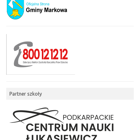
Partner szkoły