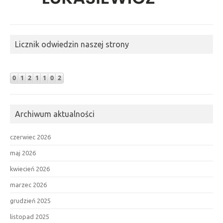
Licznik odwiedzin naszej strony
Archiwum aktualności
czerwiec 2026
maj 2026
kwiecień 2026
marzec 2026
grudzień 2025
listopad 2025