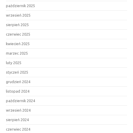
październik 2025
wrzesień 2025
sierpień 2025
czerwiec 2025
kwiecień 2025
marzec 2025
luty 2025
styczeń 2025
grudzień 2024
listopad 2024
październik 2024
wrzesień 2024
sierpień 2024
czerwiec 2024