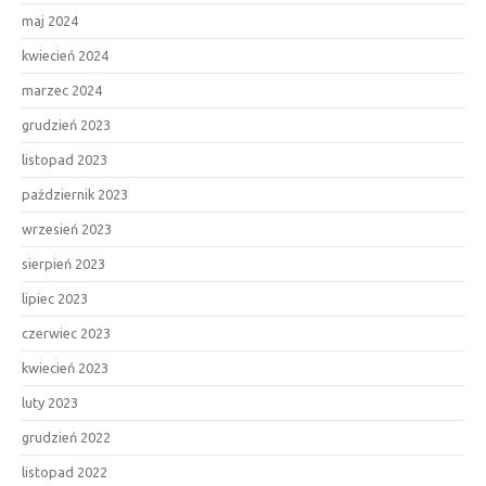
maj 2024
kwiecień 2024
marzec 2024
grudzień 2023
listopad 2023
październik 2023
wrzesień 2023
sierpień 2023
lipiec 2023
czerwiec 2023
kwiecień 2023
luty 2023
grudzień 2022
listopad 2022