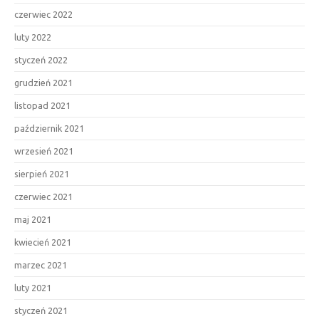
czerwiec 2022
luty 2022
styczeń 2022
grudzień 2021
listopad 2021
październik 2021
wrzesień 2021
sierpień 2021
czerwiec 2021
maj 2021
kwiecień 2021
marzec 2021
luty 2021
styczeń 2021