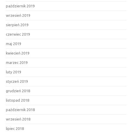
październik 2019
wrzesień 2019
sierpień 2019
czerwiec 2019
maj 2019
kwiecień 2019
marzec 2019
luty 2019
styczeń 2019
grudzień 2018
listopad 2018
październik 2018
wrzesień 2018
lipiec 2018