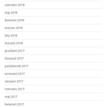
czerwiec 2018
maj 2018
kwiecień 2018
marzec 2018
luty 2018
styczeń 2018
grudzień 2017
listopad 2017
październik 2017
wrzesień 2017
sierpień 2017
czerwiec 2017
maj 2017
kwiecień 2017