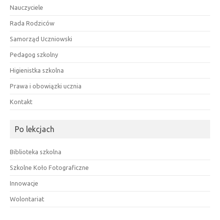
Nauczyciele
Rada Rodziców
Samorząd Uczniowski
Pedagog szkolny
Higienistka szkolna
Prawa i obowiązki ucznia
Kontakt
Po lekcjach
Biblioteka szkolna
Szkolne Koło Fotograficzne
Innowacje
Wolontariat