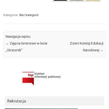
Kategoria:
Bez kategorii
Nawigacja wpisu
←
Zajęcia terenowe w lesie
Dzień Komisji Edukacji
„Strasznik”
Narodowej
→
Rekrutacja