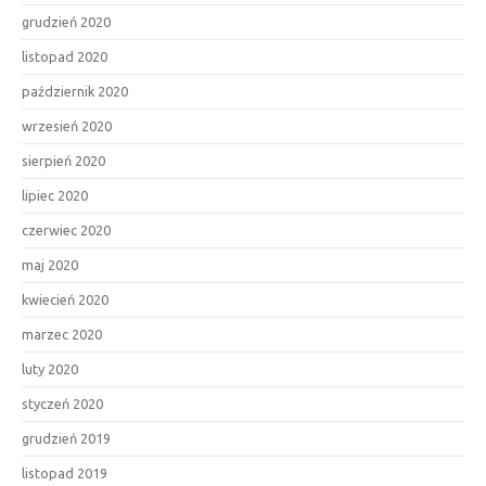
grudzień 2020
listopad 2020
październik 2020
wrzesień 2020
sierpień 2020
lipiec 2020
czerwiec 2020
maj 2020
kwiecień 2020
marzec 2020
luty 2020
styczeń 2020
grudzień 2019
listopad 2019