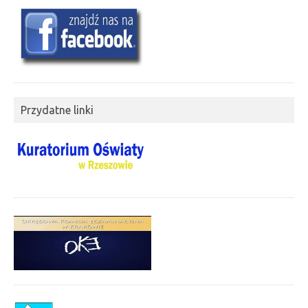
Przydatne linki