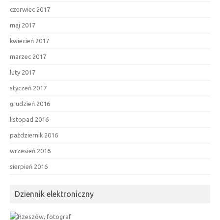
czerwiec 2017
maj 2017
kwiecień 2017
marzec 2017
luty 2017
styczeń 2017
grudzień 2016
listopad 2016
październik 2016
wrzesień 2016
sierpień 2016
Dziennik elektroniczny