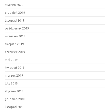
styczeń 2020
grudzień 2019
listopad 2019
październik 2019
wrzesień 2019
sierpień 2019
czerwiec 2019
maj 2019
kwiecień 2019
marzec 2019
luty 2019
styczeń 2019
grudzień 2018
listopad 2018