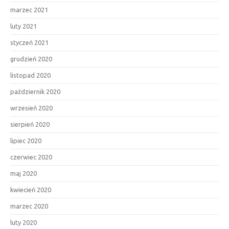
marzec 2021
luty 2021
styczeń 2021
grudzień 2020
listopad 2020
październik 2020
wrzesień 2020
sierpień 2020
lipiec 2020
czerwiec 2020
maj 2020
kwiecień 2020
marzec 2020
luty 2020