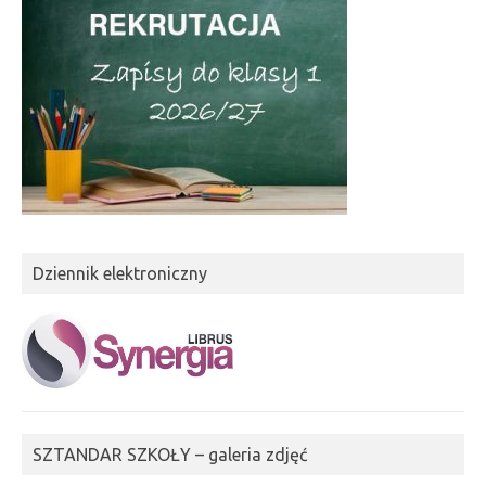
Dziennik elektroniczny
SZTANDAR SZKOŁY – galeria zdjęć