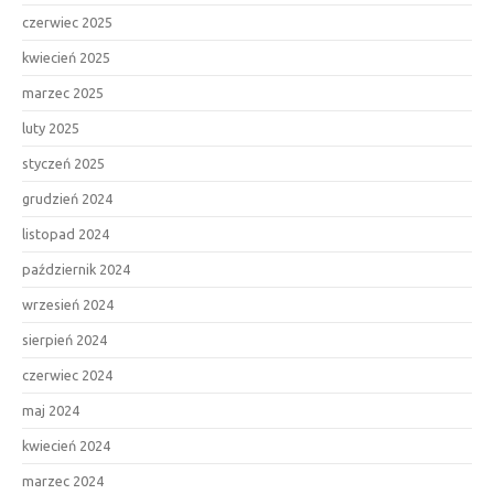
czerwiec 2025
kwiecień 2025
marzec 2025
luty 2025
styczeń 2025
grudzień 2024
listopad 2024
październik 2024
wrzesień 2024
sierpień 2024
czerwiec 2024
maj 2024
kwiecień 2024
marzec 2024