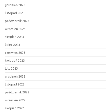
grudzień 2023
listopad 2023
październik 2023
wrzesień 2023
sierpień 2023
lipiec 2023
czerwiec 2023
kwiecień 2023
luty 2023
grudzień 2022
listopad 2022
październik 2022
wrzesień 2022
sierpień 2022