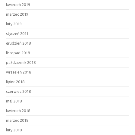
kwiecień 2019
marzec 2019
luty 2019
styczeń 2019
grudzień 2018
listopad 2018
październik 2018
wrzesień 2018
lipiec 2018
czerwiec 2018
maj 2018
kwiecień 2018
marzec 2018
luty 2018