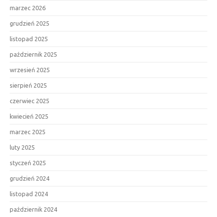
marzec 2026
grudzień 2025
listopad 2025
październik 2025
wrzesień 2025
sierpień 2025
czerwiec 2025
kwiecień 2025
marzec 2025
luty 2025
styczeń 2025
grudzień 2024
listopad 2024
październik 2024