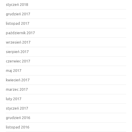
styczeń 2018
grudzień 2017
listopad 2017
październik 2017
wrzesień 2017
sierpień 2017
czerwiec 2017
maj 2017
kwiecień 2017
marzec 2017
luty 2017
styczeń 2017
grudzień 2016
listopad 2016