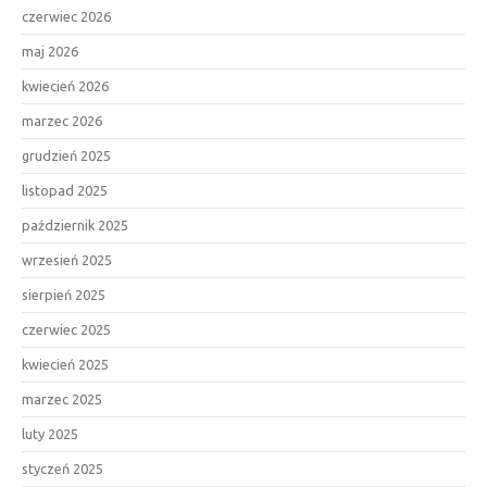
czerwiec 2026
maj 2026
kwiecień 2026
marzec 2026
grudzień 2025
listopad 2025
październik 2025
wrzesień 2025
sierpień 2025
czerwiec 2025
kwiecień 2025
marzec 2025
luty 2025
styczeń 2025