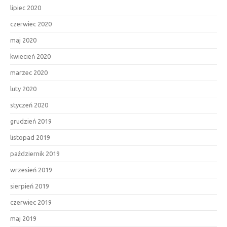
lipiec 2020
czerwiec 2020
maj 2020
kwiecień 2020
marzec 2020
luty 2020
styczeń 2020
grudzień 2019
listopad 2019
październik 2019
wrzesień 2019
sierpień 2019
czerwiec 2019
maj 2019