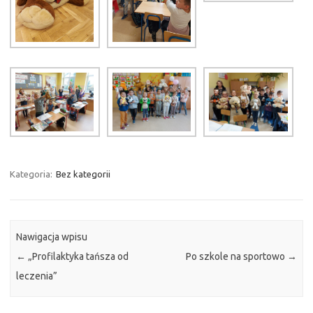
Kategoria:
Bez kategorii
Nawigacja wpisu
←
„Profilaktyka tańsza od
Po szkole na sportowo
→
leczenia”