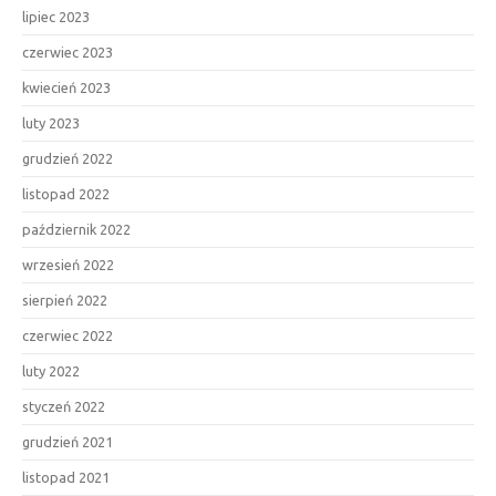
lipiec 2023
czerwiec 2023
kwiecień 2023
luty 2023
grudzień 2022
listopad 2022
październik 2022
wrzesień 2022
sierpień 2022
czerwiec 2022
luty 2022
styczeń 2022
grudzień 2021
listopad 2021