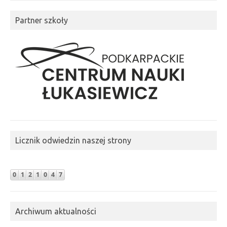
Partner szkoły
Licznik odwiedzin naszej strony
Archiwum aktualności