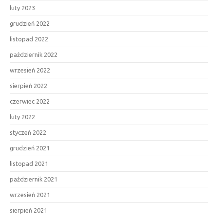
luty 2023
grudzień 2022
listopad 2022
październik 2022
wrzesień 2022
sierpień 2022
czerwiec 2022
luty 2022
styczeń 2022
grudzień 2021
listopad 2021
październik 2021
wrzesień 2021
sierpień 2021