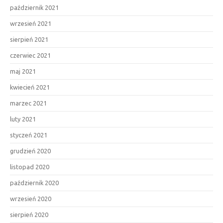
październik 2021
wrzesień 2021
sierpień 2021
czerwiec 2021
maj 2021
kwiecień 2021
marzec 2021
luty 2021
styczeń 2021
grudzień 2020
listopad 2020
październik 2020
wrzesień 2020
sierpień 2020