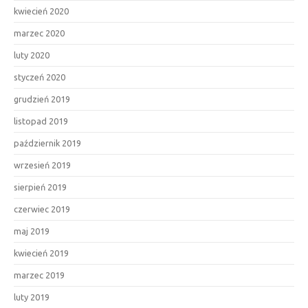
kwiecień 2020
marzec 2020
luty 2020
styczeń 2020
grudzień 2019
listopad 2019
październik 2019
wrzesień 2019
sierpień 2019
czerwiec 2019
maj 2019
kwiecień 2019
marzec 2019
luty 2019