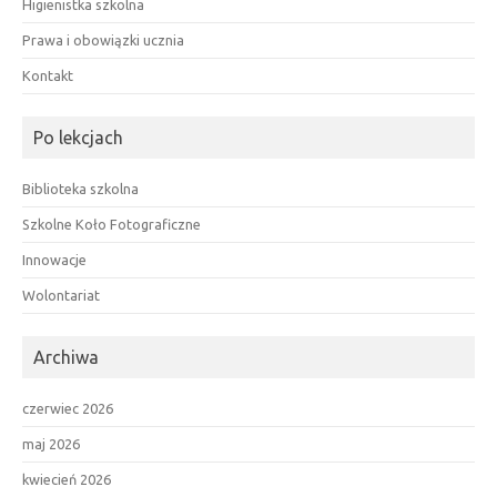
Higienistka szkolna
Prawa i obowiązki ucznia
Kontakt
Po lekcjach
Biblioteka szkolna
Szkolne Koło Fotograficzne
Innowacje
Wolontariat
Archiwa
czerwiec 2026
maj 2026
kwiecień 2026