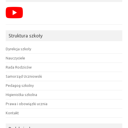
Struktura szkoły
Dyrekcja szkoły
Nauczyciele
Rada Rodziców
Samorząd Uczniowski
Pedagog szkolny
Higienistka szkolna
Prawa i obowiązki ucznia
Kontakt