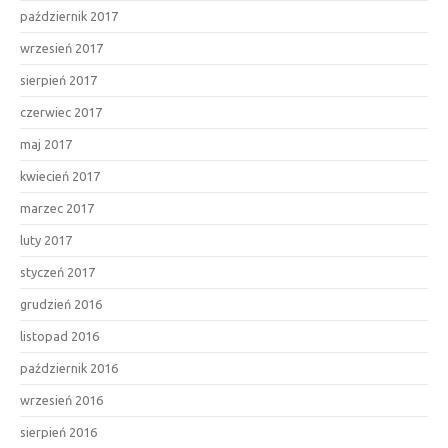
październik 2017
wrzesień 2017
sierpień 2017
czerwiec 2017
maj 2017
kwiecień 2017
marzec 2017
luty 2017
styczeń 2017
grudzień 2016
listopad 2016
październik 2016
wrzesień 2016
sierpień 2016