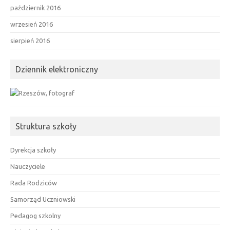
październik 2016
wrzesień 2016
sierpień 2016
Dziennik elektroniczny
Struktura szkoły
Dyrekcja szkoły
Nauczyciele
Rada Rodziców
Samorząd Uczniowski
Pedagog szkolny