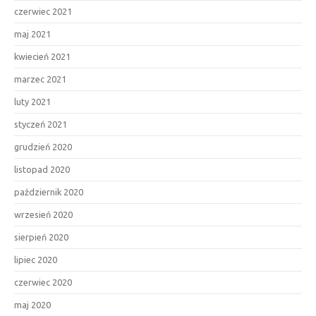
czerwiec 2021
maj 2021
kwiecień 2021
marzec 2021
luty 2021
styczeń 2021
grudzień 2020
listopad 2020
październik 2020
wrzesień 2020
sierpień 2020
lipiec 2020
czerwiec 2020
maj 2020