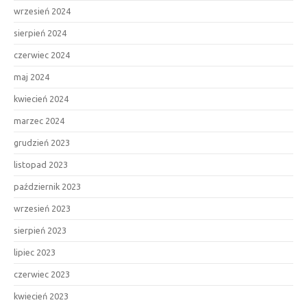
wrzesień 2024
sierpień 2024
czerwiec 2024
maj 2024
kwiecień 2024
marzec 2024
grudzień 2023
listopad 2023
październik 2023
wrzesień 2023
sierpień 2023
lipiec 2023
czerwiec 2023
kwiecień 2023