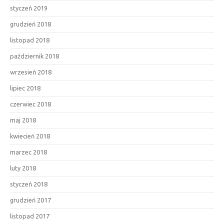
styczeń 2019
grudzień 2018
listopad 2018
październik 2018
wrzesień 2018
lipiec 2018
czerwiec 2018
maj 2018
kwiecień 2018
marzec 2018
luty 2018
styczeń 2018
grudzień 2017
listopad 2017