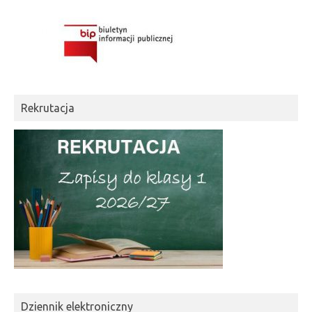
Rekrutacja
Dziennik elektroniczny