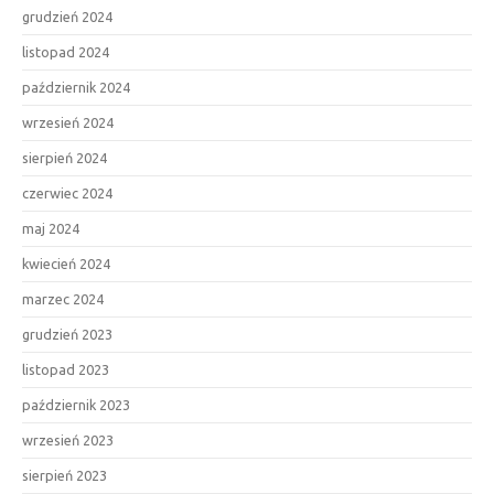
grudzień 2024
listopad 2024
październik 2024
wrzesień 2024
sierpień 2024
czerwiec 2024
maj 2024
kwiecień 2024
marzec 2024
grudzień 2023
listopad 2023
październik 2023
wrzesień 2023
sierpień 2023