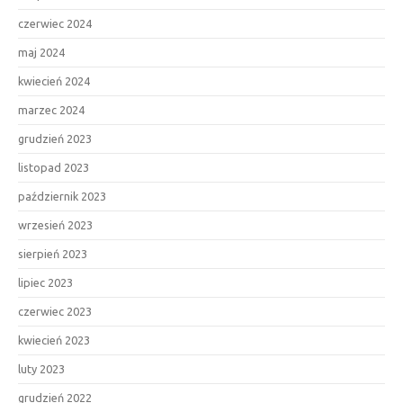
czerwiec 2024
maj 2024
kwiecień 2024
marzec 2024
grudzień 2023
listopad 2023
październik 2023
wrzesień 2023
sierpień 2023
lipiec 2023
czerwiec 2023
kwiecień 2023
luty 2023
grudzień 2022