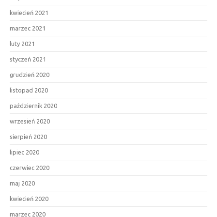
kwiecień 2021
marzec 2021
luty 2021
styczeń 2021
grudzień 2020
listopad 2020
październik 2020
wrzesień 2020
sierpień 2020
lipiec 2020
czerwiec 2020
maj 2020
kwiecień 2020
marzec 2020