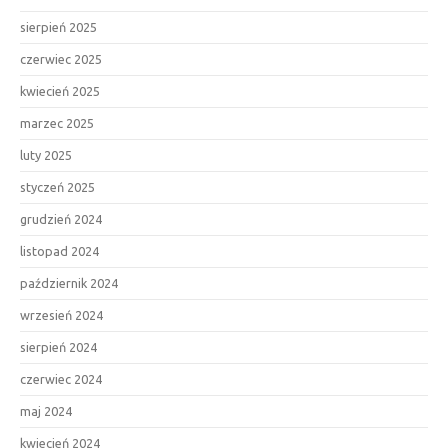
sierpień 2025
czerwiec 2025
kwiecień 2025
marzec 2025
luty 2025
styczeń 2025
grudzień 2024
listopad 2024
październik 2024
wrzesień 2024
sierpień 2024
czerwiec 2024
maj 2024
kwiecień 2024