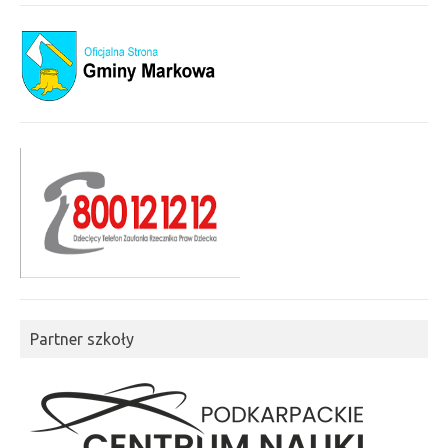
Partner szkoły