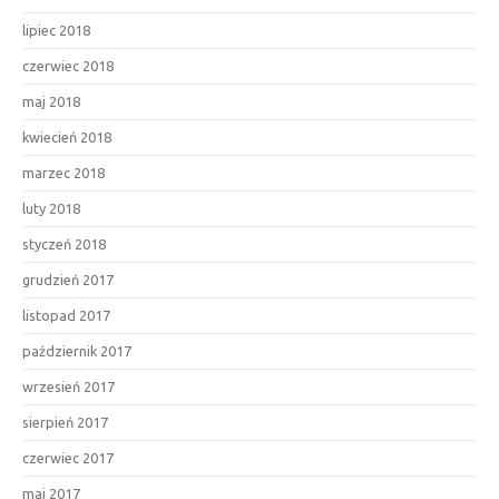
lipiec 2018
czerwiec 2018
maj 2018
kwiecień 2018
marzec 2018
luty 2018
styczeń 2018
grudzień 2017
listopad 2017
październik 2017
wrzesień 2017
sierpień 2017
czerwiec 2017
maj 2017