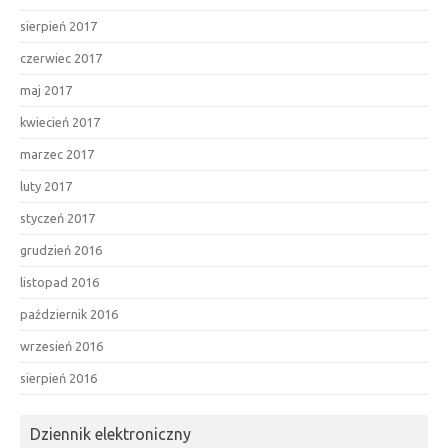
sierpień 2017
czerwiec 2017
maj 2017
kwiecień 2017
marzec 2017
luty 2017
styczeń 2017
grudzień 2016
listopad 2016
październik 2016
wrzesień 2016
sierpień 2016
Dziennik elektroniczny