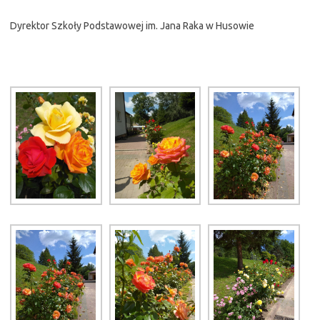
Dyrektor Szkoły Podstawowej im. Jana Raka w Husowie