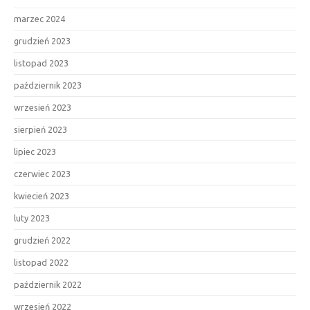
marzec 2024
grudzień 2023
listopad 2023
październik 2023
wrzesień 2023
sierpień 2023
lipiec 2023
czerwiec 2023
kwiecień 2023
luty 2023
grudzień 2022
listopad 2022
październik 2022
wrzesień 2022