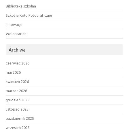
Biblioteka szkolna
Szkolne Koło Fotograficzne
Innowacje
Wolontariat
Archiwa
czerwiec 2026
maj 2026
kwiecień 2026
marzec 2026
grudzień 2025
listopad 2025
październik 2025
wrzesień 2025