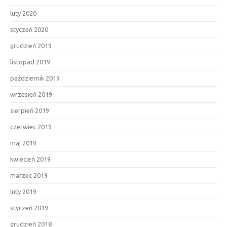
luty 2020
styczeń 2020
grudzień 2019
listopad 2019
październik 2019
wrzesień 2019
sierpień 2019
czerwiec 2019
maj 2019
kwiecień 2019
marzec 2019
luty 2019
styczeń 2019
grudzień 2018