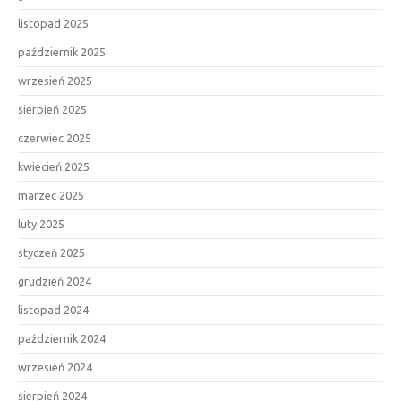
listopad 2025
październik 2025
wrzesień 2025
sierpień 2025
czerwiec 2025
kwiecień 2025
marzec 2025
luty 2025
styczeń 2025
grudzień 2024
listopad 2024
październik 2024
wrzesień 2024
sierpień 2024