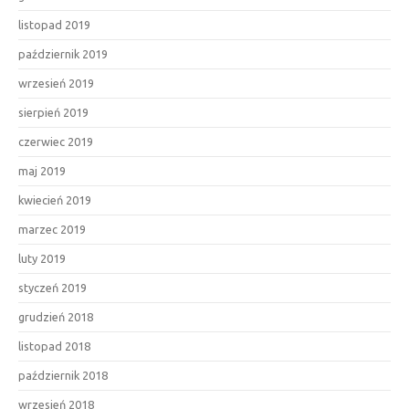
listopad 2019
październik 2019
wrzesień 2019
sierpień 2019
czerwiec 2019
maj 2019
kwiecień 2019
marzec 2019
luty 2019
styczeń 2019
grudzień 2018
listopad 2018
październik 2018
wrzesień 2018