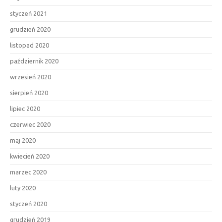
styczeń 2021
grudzień 2020
listopad 2020
październik 2020
wrzesień 2020
sierpień 2020
lipiec 2020
czerwiec 2020
maj 2020
kwiecień 2020
marzec 2020
luty 2020
styczeń 2020
grudzień 2019