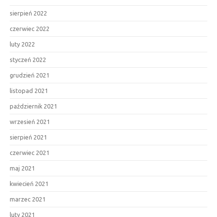
sierpień 2022
czerwiec 2022
luty 2022
styczeń 2022
grudzień 2021
listopad 2021
październik 2021
wrzesień 2021
sierpień 2021
czerwiec 2021
maj 2021
kwiecień 2021
marzec 2021
luty 2021