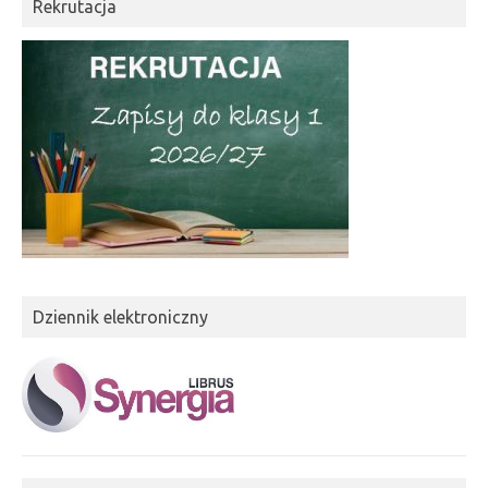
Rekrutacja
Dziennik elektroniczny