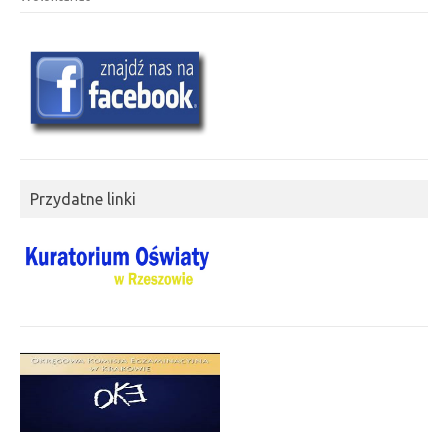
Przydatne linki