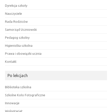
Dyrekcja szkoły
Nauczyciele
Rada Rodziców
Samorząd Uczniowski
Pedagog szkolny
Higienistka szkolna
Prawa i obowiązki ucznia
Kontakt
Po lekcjach
Biblioteka szkolna
Szkolne Koło Fotograficzne
Innowacje
Wolontariat