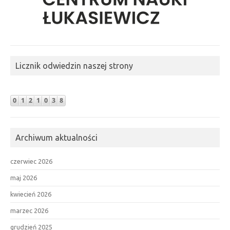
Licznik odwiedzin naszej strony
Archiwum aktualności
czerwiec 2026
maj 2026
kwiecień 2026
marzec 2026
grudzień 2025