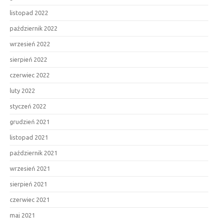
listopad 2022
październik 2022
wrzesień 2022
sierpień 2022
czerwiec 2022
luty 2022
styczeń 2022
grudzień 2021
listopad 2021
październik 2021
wrzesień 2021
sierpień 2021
czerwiec 2021
maj 2021