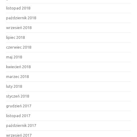
listopad 2018
październik 2018
wrzesień 2018
lipiec 2018
czerwiec 2018
maj 2018
kwiecień 2018
marzec 2018
luty 2018
styczeń 2018
grudzień 2017
listopad 2017
październik 2017
wrzesień 2017