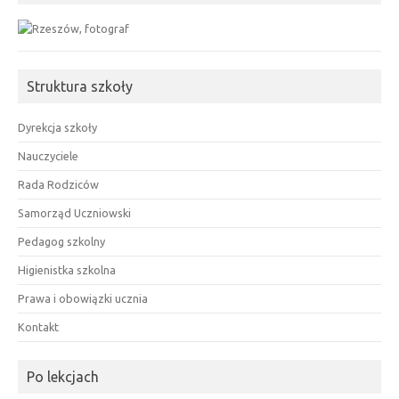
Struktura szkoły
Dyrekcja szkoły
Nauczyciele
Rada Rodziców
Samorząd Uczniowski
Pedagog szkolny
Higienistka szkolna
Prawa i obowiązki ucznia
Kontakt
Po lekcjach