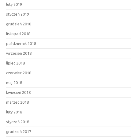
luty 2019
styczeń 2019
grudzień 2018
listopad 2018
październik 2018
wrzesień 2018
lipiec 2018
czerwiec 2018
maj 2018
kwiecień 2018
marzec 2018
luty 2018
styczeń 2018
grudzień 2017