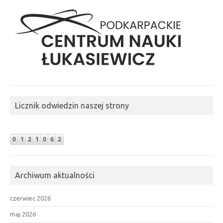
Licznik odwiedzin naszej strony
Archiwum aktualności
czerwiec 2026
maj 2026