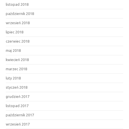
listopad 2018
październik 2018
wrzesień 2018
lipiec 2018
czerwiec 2018
maj 2018
kwiecień 2018
marzec 2018
luty 2018
styczeń 2018
grudzień 2017
listopad 2017
październik 2017
wrzesień 2017