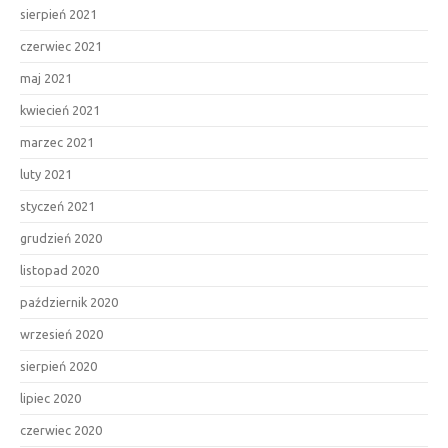
sierpień 2021
czerwiec 2021
maj 2021
kwiecień 2021
marzec 2021
luty 2021
styczeń 2021
grudzień 2020
listopad 2020
październik 2020
wrzesień 2020
sierpień 2020
lipiec 2020
czerwiec 2020