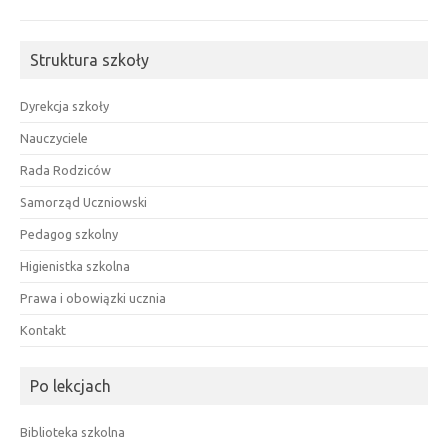
Struktura szkoły
Dyrekcja szkoły
Nauczyciele
Rada Rodziców
Samorząd Uczniowski
Pedagog szkolny
Higienistka szkolna
Prawa i obowiązki ucznia
Kontakt
Po lekcjach
Biblioteka szkolna