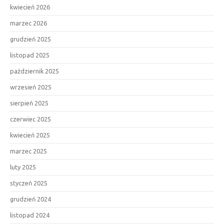
kwiecień 2026
marzec 2026
grudzień 2025
listopad 2025
październik 2025
wrzesień 2025
sierpień 2025
czerwiec 2025
kwiecień 2025
marzec 2025
luty 2025
styczeń 2025
grudzień 2024
listopad 2024