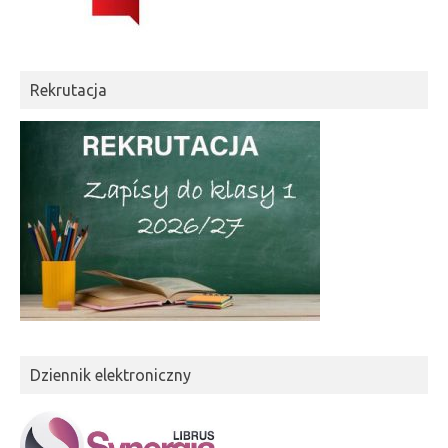
Rekrutacja
Dziennik elektroniczny