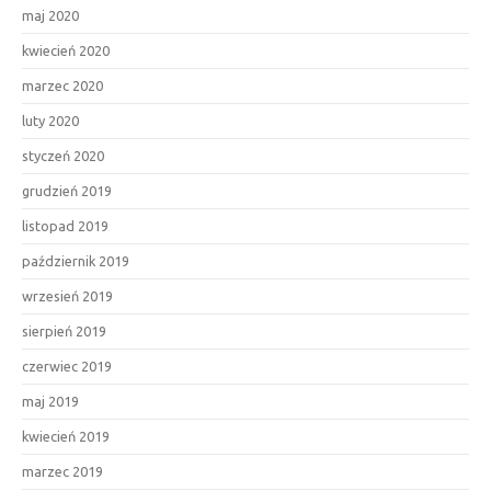
maj 2020
kwiecień 2020
marzec 2020
luty 2020
styczeń 2020
grudzień 2019
listopad 2019
październik 2019
wrzesień 2019
sierpień 2019
czerwiec 2019
maj 2019
kwiecień 2019
marzec 2019