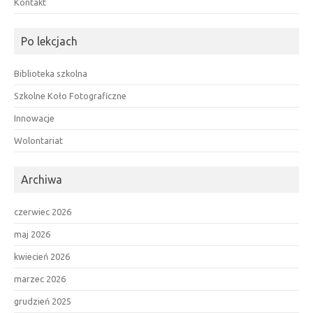
Kontakt
Po lekcjach
Biblioteka szkolna
Szkolne Koło Fotograficzne
Innowacje
Wolontariat
Archiwa
czerwiec 2026
maj 2026
kwiecień 2026
marzec 2026
grudzień 2025