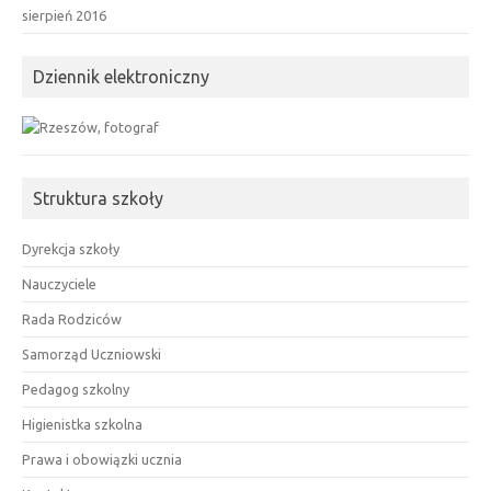
sierpień 2016
Dziennik elektroniczny
Struktura szkoły
Dyrekcja szkoły
Nauczyciele
Rada Rodziców
Samorząd Uczniowski
Pedagog szkolny
Higienistka szkolna
Prawa i obowiązki ucznia