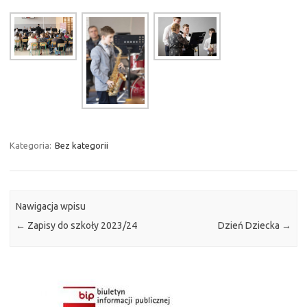
Kategoria:
Bez kategorii
Nawigacja wpisu
←
Zapisy do szkoły 2023/24
Dzień Dziecka
→