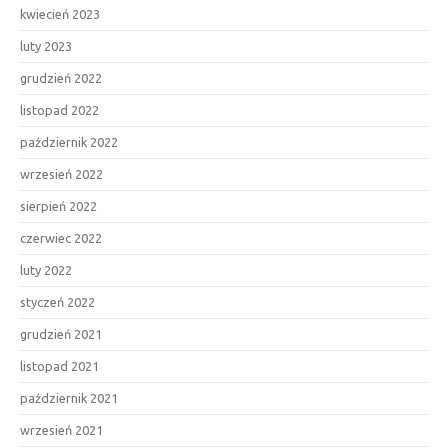
kwiecień 2023
luty 2023
grudzień 2022
listopad 2022
październik 2022
wrzesień 2022
sierpień 2022
czerwiec 2022
luty 2022
styczeń 2022
grudzień 2021
listopad 2021
październik 2021
wrzesień 2021