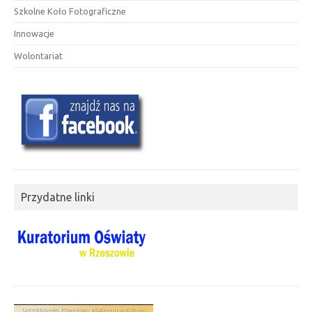
Szkolne Koło Fotograficzne
Innowacje
Wolontariat
Przydatne linki