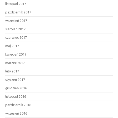
listopad 2017
październik 2017
wrzesień 2017
sierpień 2017
czerwiec 2017
maj 2017
kwiecień 2017
marzec 2017
luty 2017
styczeń 2017
grudzień 2016
listopad 2016
październik 2016
wrzesień 2016