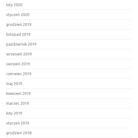
luty 2020
styczeń 2020
grudzień 2019
listopad 2019
październik 2019
wrzesień 2019
sierpień 2019
czerwiec 2019
maj 2019
kwiecień 2019
marzec 2019
luty 2019
styczeń 2019
grudzień 2018