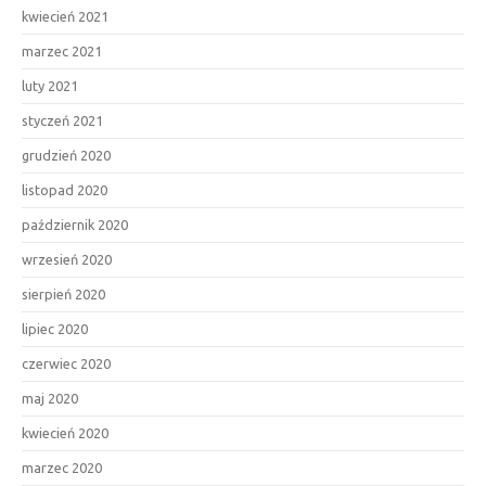
kwiecień 2021
marzec 2021
luty 2021
styczeń 2021
grudzień 2020
listopad 2020
październik 2020
wrzesień 2020
sierpień 2020
lipiec 2020
czerwiec 2020
maj 2020
kwiecień 2020
marzec 2020