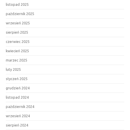
listopad 2025
październik 2025
wrzesień 2025
sierpień 2025
czerwiec 2025
kwiecień 2025
marzec 2025
luty 2025
styczeń 2025
grudzień 2024
listopad 2024
październik 2024
wrzesień 2024
sierpień 2024