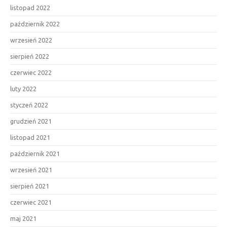
listopad 2022
październik 2022
wrzesień 2022
sierpień 2022
czerwiec 2022
luty 2022
styczeń 2022
grudzień 2021
listopad 2021
październik 2021
wrzesień 2021
sierpień 2021
czerwiec 2021
maj 2021