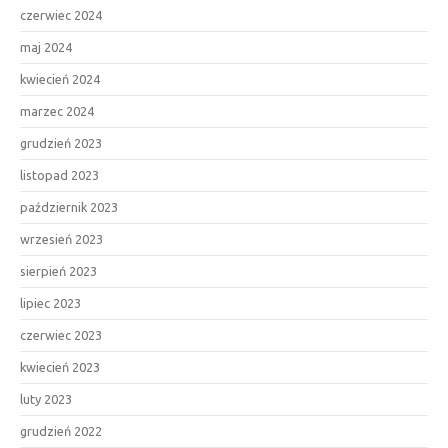
czerwiec 2024
maj 2024
kwiecień 2024
marzec 2024
grudzień 2023
listopad 2023
październik 2023
wrzesień 2023
sierpień 2023
lipiec 2023
czerwiec 2023
kwiecień 2023
luty 2023
grudzień 2022