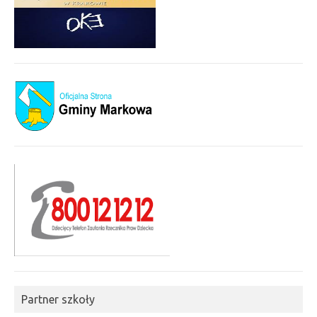
Partner szkoły