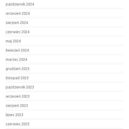
październik 2024
wrzesień 2024
sierpień 2024
czerwiec 2024
maj 2024
kwiecień 2024
marzec 2024
grudzień 2023
listopad 2023
październik 2023
wrzesień 2023
sierpień 2023
lipiec 2023
czerwiec 2023