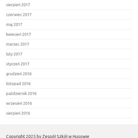
sierpień 2017
czerwiec 2017
maj 2017
kwiecień 2017
marzec 2017
luty 2017
styczeń 2017
grudzień 2016
listopad 2016
październik 2016
wrzesień 2016
sierpień 2016
Copyright 2025 by Zespół Szkół w Husowie