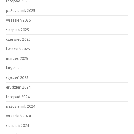
listopad 2025
październik 2025
wrzesień 2025
sierpień 2025
czerwiec 2025
kwiecień 2025
marzec 2025
luty 2025
styczeń 2025
grudzień 2024
listopad 2024
październik 2024
wrzesień 2024
sierpień 2024