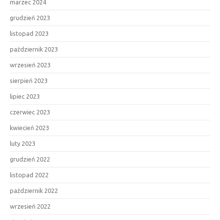
marzec 2024
grudzień 2023
listopad 2023
październik 2023
wrzesień 2023
sierpień 2023
lipiec 2023
czerwiec 2023
kwiecień 2023
luty 2023
grudzień 2022
listopad 2022
październik 2022
wrzesień 2022