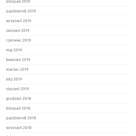
listopad 2019
październik 2019
wrzesień 2019
sierpień 2019
czerwiec 2019
maj 2019
kwiecień 2019
marzec 2019
luty 2019
styczeń 2019
grudzień 2018
listopad 2018
październik 2018
wrzesień 2018