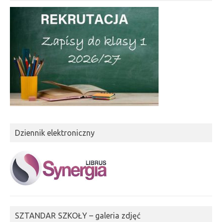
Dziennik elektroniczny
SZTANDAR SZKOŁY – galeria zdjęć