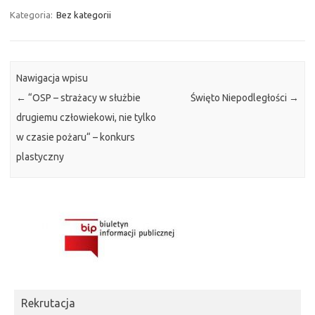
Kategoria:
Bez kategorii
Nawigacja wpisu
←
“OSP – strażacy w służbie
Święto Niepodległości
→
drugiemu człowiekowi, nie tylko
w czasie pożaru“ – konkurs
plastyczny
Rekrutacja