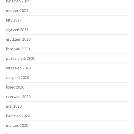
kwiecień 2021
marzec 2021
luty 2021
styczeń 2021
grudzień 2020
listopad 2020
październik 2020
wrzesień 2020
sierpień 2020
lipiec 2020
czerwiec 2020
maj 2020
kwiecień 2020
marzec 2020