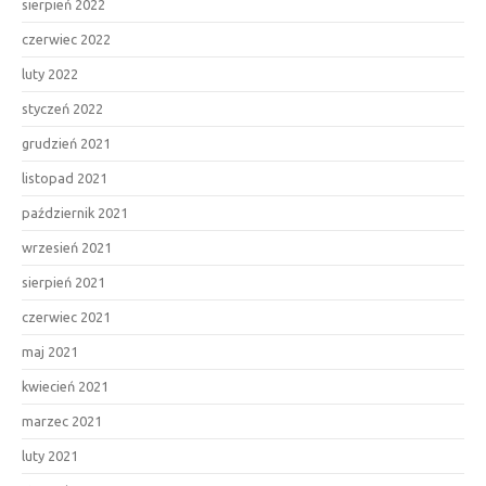
sierpień 2022
czerwiec 2022
luty 2022
styczeń 2022
grudzień 2021
listopad 2021
październik 2021
wrzesień 2021
sierpień 2021
czerwiec 2021
maj 2021
kwiecień 2021
marzec 2021
luty 2021