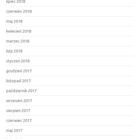
lipiec 2018
czerwiec 2018
maj 2018
kwiecień 2018
marzec 2018
luty 2018
styczeń 2018
grudzień 2017
listopad 2017
październik 2017
wrzesień 2017
sierpień 2017
czerwiec 2017
maj 2017