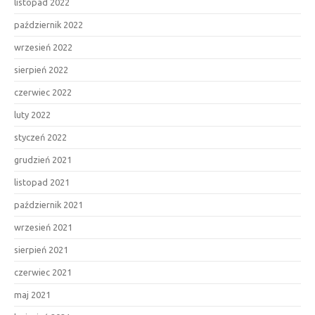
listopad 2022
październik 2022
wrzesień 2022
sierpień 2022
czerwiec 2022
luty 2022
styczeń 2022
grudzień 2021
listopad 2021
październik 2021
wrzesień 2021
sierpień 2021
czerwiec 2021
maj 2021