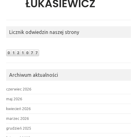
Licznik odwiedzin naszej strony
Archiwum aktualności
czerwiec 2026
maj 2026
kwiecień 2026
marzec 2026
grudzień 2025