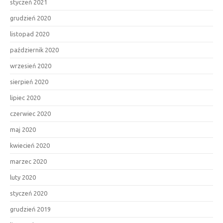
styczeń 2021
grudzień 2020
listopad 2020
październik 2020
wrzesień 2020
sierpień 2020
lipiec 2020
czerwiec 2020
maj 2020
kwiecień 2020
marzec 2020
luty 2020
styczeń 2020
grudzień 2019