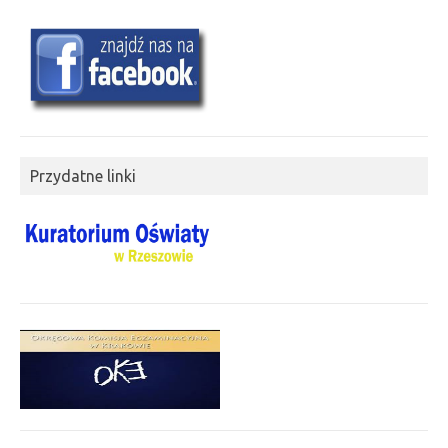
Przydatne linki