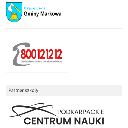
Partner szkoły