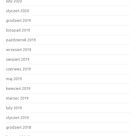
luty 2020
styczeń 2020
grudzień 2019
listopad 2019
październik 2019
wrzesień 2019
sierpień 2019
czerwiec 2019
maj 2019
kwiecień 2019
marzec 2019
luty 2019
styczeń 2019
grudzień 2018