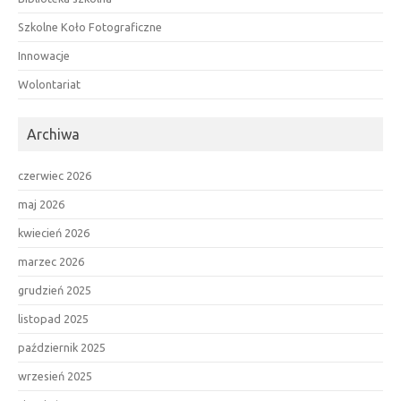
Szkolne Koło Fotograficzne
Innowacje
Wolontariat
Archiwa
czerwiec 2026
maj 2026
kwiecień 2026
marzec 2026
grudzień 2025
listopad 2025
październik 2025
wrzesień 2025