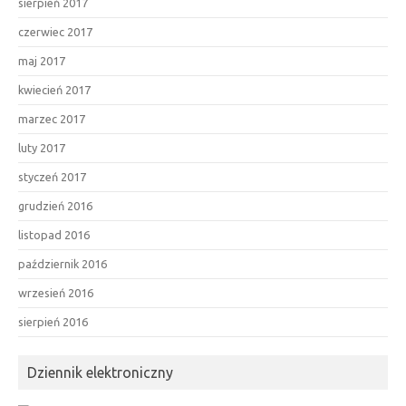
sierpień 2017
czerwiec 2017
maj 2017
kwiecień 2017
marzec 2017
luty 2017
styczeń 2017
grudzień 2016
listopad 2016
październik 2016
wrzesień 2016
sierpień 2016
Dziennik elektroniczny