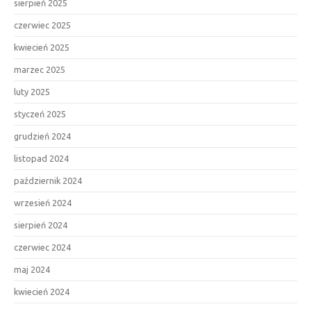
sierpień 2025
czerwiec 2025
kwiecień 2025
marzec 2025
luty 2025
styczeń 2025
grudzień 2024
listopad 2024
październik 2024
wrzesień 2024
sierpień 2024
czerwiec 2024
maj 2024
kwiecień 2024