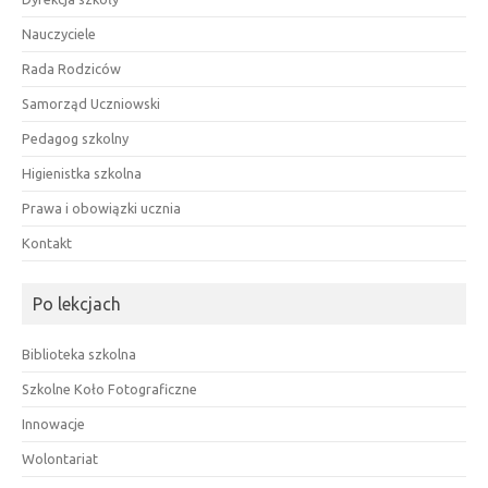
Nauczyciele
Rada Rodziców
Samorząd Uczniowski
Pedagog szkolny
Higienistka szkolna
Prawa i obowiązki ucznia
Kontakt
Po lekcjach
Biblioteka szkolna
Szkolne Koło Fotograficzne
Innowacje
Wolontariat