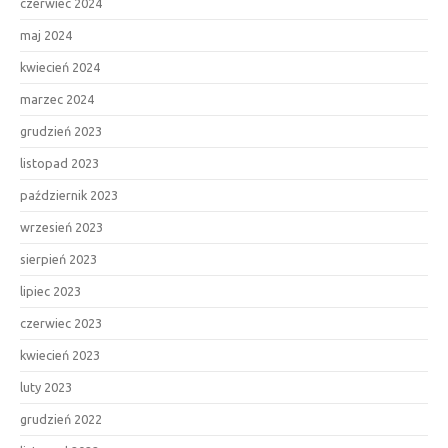
czerwiec 2024
maj 2024
kwiecień 2024
marzec 2024
grudzień 2023
listopad 2023
październik 2023
wrzesień 2023
sierpień 2023
lipiec 2023
czerwiec 2023
kwiecień 2023
luty 2023
grudzień 2022