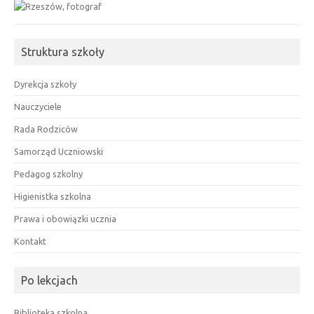
Struktura szkoły
Dyrekcja szkoły
Nauczyciele
Rada Rodziców
Samorząd Uczniowski
Pedagog szkolny
Higienistka szkolna
Prawa i obowiązki ucznia
Kontakt
Po lekcjach
Biblioteka szkolna