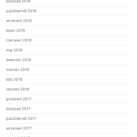
listopad 2018
październik 2018
wrzesień 2018
lipiec 2018
czerwiec 2018
maj 2018
kwiecień 2018
marzec 2018
luty 2018
styczeń 2018
grudzień 2017
listopad 2017
październik 2017
wrzesień 2017