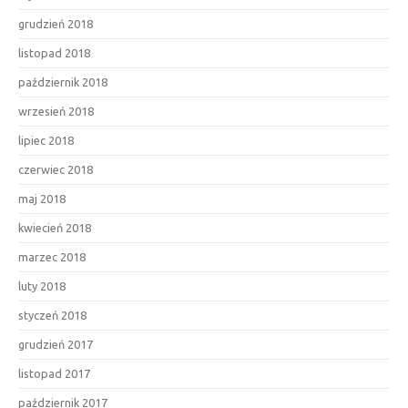
grudzień 2018
listopad 2018
październik 2018
wrzesień 2018
lipiec 2018
czerwiec 2018
maj 2018
kwiecień 2018
marzec 2018
luty 2018
styczeń 2018
grudzień 2017
listopad 2017
październik 2017