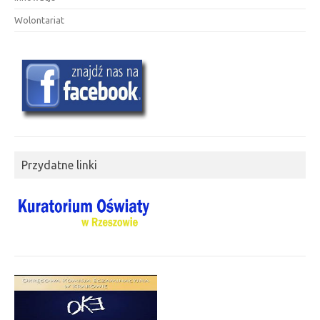
Wolontariat
Przydatne linki