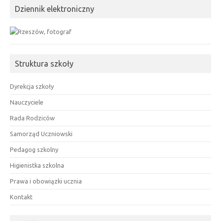
Dziennik elektroniczny
Struktura szkoły
Dyrekcja szkoły
Nauczyciele
Rada Rodziców
Samorząd Uczniowski
Pedagog szkolny
Higienistka szkolna
Prawa i obowiązki ucznia
Kontakt