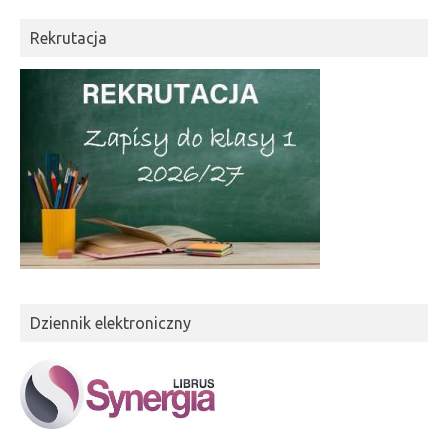
Rekrutacja
Dziennik elektroniczny