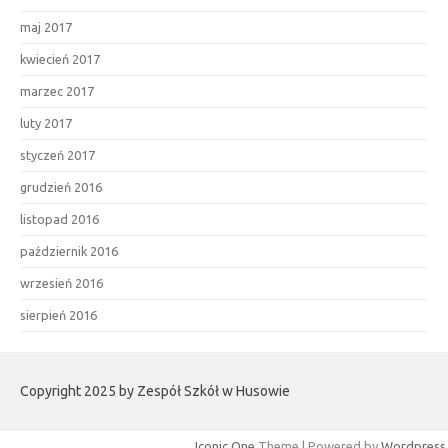
maj 2017
kwiecień 2017
marzec 2017
luty 2017
styczeń 2017
grudzień 2016
listopad 2016
październik 2016
wrzesień 2016
sierpień 2016
Copyright 2025 by Zespół Szkół w Husowie
Iconic One
Theme | Powered by
Wordpress