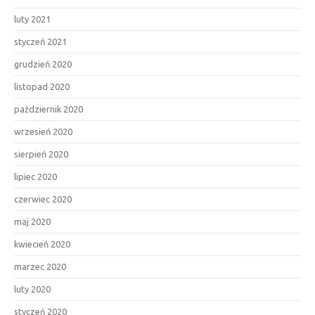
luty 2021
styczeń 2021
grudzień 2020
listopad 2020
październik 2020
wrzesień 2020
sierpień 2020
lipiec 2020
czerwiec 2020
maj 2020
kwiecień 2020
marzec 2020
luty 2020
styczeń 2020