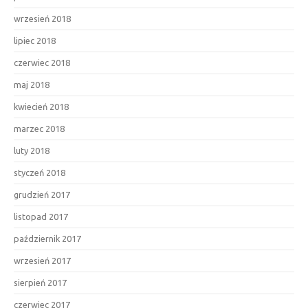
wrzesień 2018
lipiec 2018
czerwiec 2018
maj 2018
kwiecień 2018
marzec 2018
luty 2018
styczeń 2018
grudzień 2017
listopad 2017
październik 2017
wrzesień 2017
sierpień 2017
czerwiec 2017