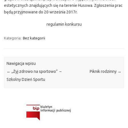
estetycznych znajdujących się na terenie Husowa. Zgłoszenia prac
będą przyjmowane do 20 września 2017r.
regulamin konkursu
Kategoria:
Bez kategorii
Nawigacja wpisu
←
„Żyj zdrowo na sportowo” –
Piknik rodzinny
→
Szkolny Dzień Sportu