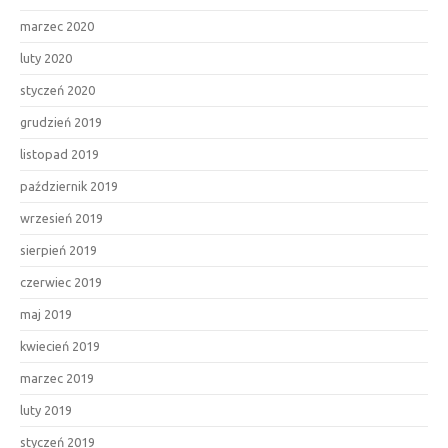
marzec 2020
luty 2020
styczeń 2020
grudzień 2019
listopad 2019
październik 2019
wrzesień 2019
sierpień 2019
czerwiec 2019
maj 2019
kwiecień 2019
marzec 2019
luty 2019
styczeń 2019