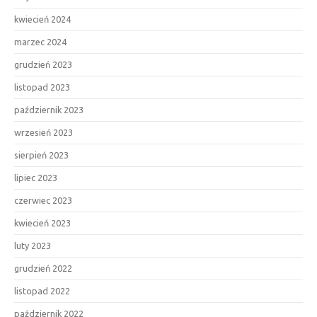
kwiecień 2024
marzec 2024
grudzień 2023
listopad 2023
październik 2023
wrzesień 2023
sierpień 2023
lipiec 2023
czerwiec 2023
kwiecień 2023
luty 2023
grudzień 2022
listopad 2022
październik 2022