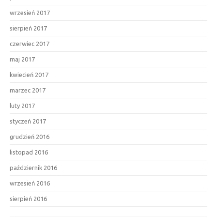
wrzesień 2017
sierpień 2017
czerwiec 2017
maj 2017
kwiecień 2017
marzec 2017
luty 2017
styczeń 2017
grudzień 2016
listopad 2016
październik 2016
wrzesień 2016
sierpień 2016