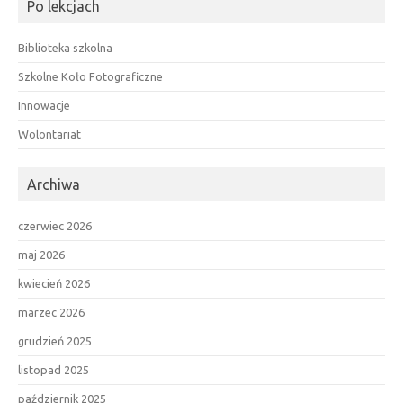
Po lekcjach
Biblioteka szkolna
Szkolne Koło Fotograficzne
Innowacje
Wolontariat
Archiwa
czerwiec 2026
maj 2026
kwiecień 2026
marzec 2026
grudzień 2025
listopad 2025
październik 2025