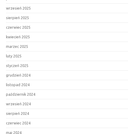
wrzesień 2025
sierpień 2025
czerwiec 2025
kwiecień 2025
marzec 2025
luty 2025
styczeń 2025
grudzień 2024
listopad 2024
październik 2024
wrzesień 2024
sierpień 2024
czerwiec 2024
maj 2024