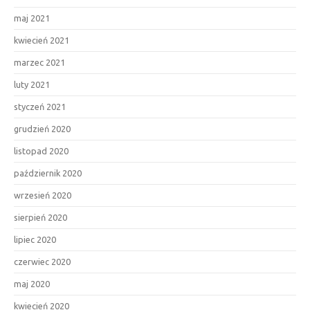
maj 2021
kwiecień 2021
marzec 2021
luty 2021
styczeń 2021
grudzień 2020
listopad 2020
październik 2020
wrzesień 2020
sierpień 2020
lipiec 2020
czerwiec 2020
maj 2020
kwiecień 2020