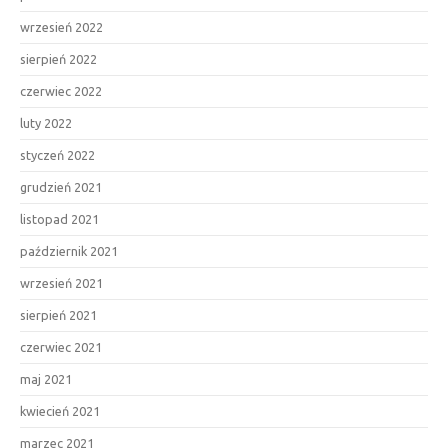
wrzesień 2022
sierpień 2022
czerwiec 2022
luty 2022
styczeń 2022
grudzień 2021
listopad 2021
październik 2021
wrzesień 2021
sierpień 2021
czerwiec 2021
maj 2021
kwiecień 2021
marzec 2021