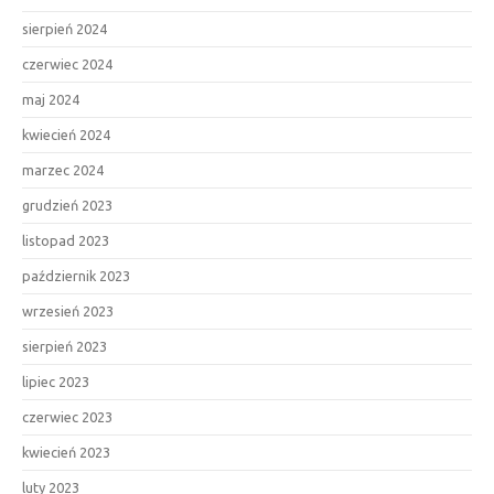
sierpień 2024
czerwiec 2024
maj 2024
kwiecień 2024
marzec 2024
grudzień 2023
listopad 2023
październik 2023
wrzesień 2023
sierpień 2023
lipiec 2023
czerwiec 2023
kwiecień 2023
luty 2023