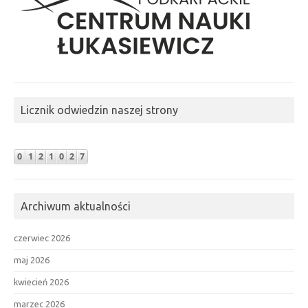
Licznik odwiedzin naszej strony
Archiwum aktualności
czerwiec 2026
maj 2026
kwiecień 2026
marzec 2026