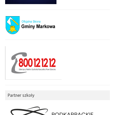
Partner szkoły