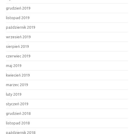
grudzień 2019
listopad 2019
październik 2019
wrzesień 2019
sierpień 2019
czerwiec 2019
maj 2019
kwiecień 2019
marzec 2019
luty 2019
styczeń 2019
grudzień 2018
listopad 2018
październik 2018