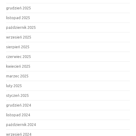
grudzień 2025
listopad 2025
październik 2025
wrzesień 2025
sierpień 2025
czerwiec 2025
kwiecień 2025
marzec 2025
luty 2025
styczeń 2025
grudzień 2024
listopad 2024
październik 2024
wrzesień 2024