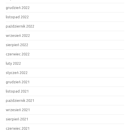
grudzień 2022
listopad 2022
październik 2022
wrzesień 2022
sierpień 2022
czerwiec 2022
luty 2022
styczeń 2022
grudzień 2021
listopad 2021
październik 2021
wrzesień 2021
sierpień 2021
czerwiec 2021